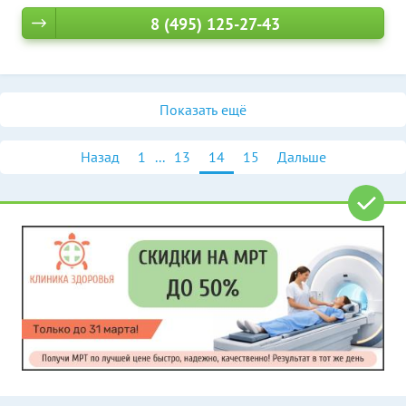
8 (495) 125-27-43
Показать ещё
Назад
1
...
13
14
15
Дальше