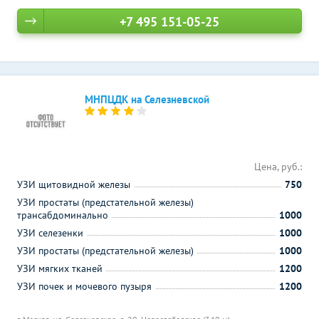
+7 495 151-05-25
МНПЦДК на Селезневской
Цена, руб.:
УЗИ щитовидной железы
750
УЗИ простаты (предстательной железы)
трансабдоминально
1000
УЗИ селезенки
1000
УЗИ простаты (предстательной железы)
1000
УЗИ мягких тканей
1200
УЗИ почек и мочевого пузыря
1200