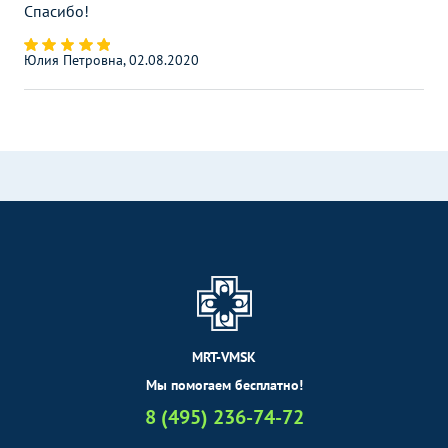
Спасибо!
Юлия Петровна, 02.08.2020
MRT-VMSK
Мы помогаем бесплатно!
8 (495) 236-74-72