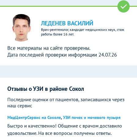
ЛЕДЕНЕВ ВАСИЛИЙ
Врач-рентгенолог, кандидат медицинских наук, стаж
работы более 16 лет.
Все материалы на сайте проверены.
Дата последней проверки информации 24.07.26
Отзывы о УЗИ в районе Сокол
Последние оценки от пациентов, записавшихся через
наш сервис
МедЦентрСервис на Соколе
,
УЗИ почек и мочевого пузыря
Быстро и качественно! Общение с врачом доставило
удовольствие. На все вопросы получены ответы.