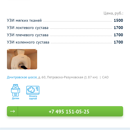
Цена, руб.:
УЗИ мягких тканей
1500
УЗИ локтевого сустава
1700
УЗИ плечевого сустава
1700
УЗИ коленного сустава
1700
Дмитровское шоссе
, д. 60,
Петровско-Разумовская (1.87 км)
САО
+7 495 151-05-25