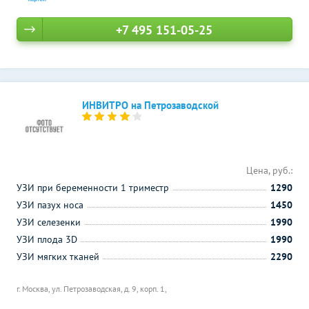
+7 495 151-05-25
ИНВИТРО на Петрозаводской
Цена, руб.:
УЗИ при беременности 1 триместр
1290
УЗИ пазух носа
1450
УЗИ селезенки
1990
УЗИ плода 3D
1990
УЗИ мягких тканей
2290
г. Москва, ул. Петрозаводская, д. 9, корп. 1,