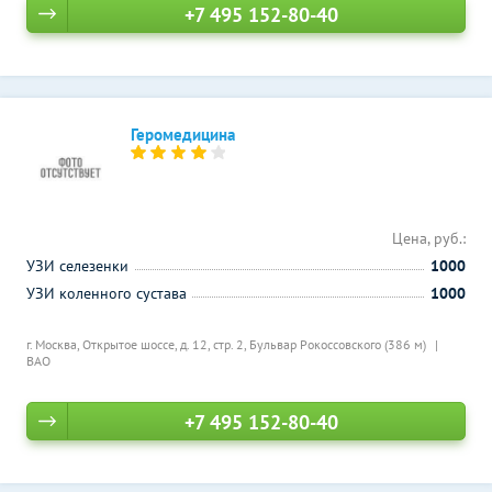
+7 495 152-80-40
Геромедицина
Цена, руб.:
УЗИ селезенки
1000
УЗИ коленного сустава
1000
г. Москва, Открытое шоссе, д. 12, стр. 2,
Бульвар Рокоссовского (386 м)
ВАО
+7 495 152-80-40