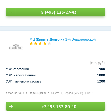
8 (495) 125-27-43
МЦ Живите Долго на 1-й Владимирской
Цена, руб.:
УЗИ селезенки
900
УЗИ мягких тканей
1000
УЗИ плечевого сустава
1200
г. Москва, ул. 1-я Владимирская, д. 34, стр. 1,
Перово (522 м)
ВАО
+7 495 152-80-40