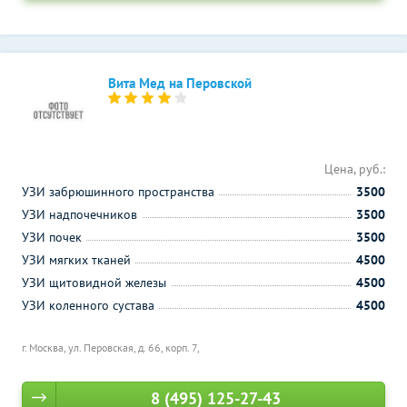
Вита Мед на Перовской
Цена, руб.:
УЗИ забрюшинного пространства
3500
УЗИ надпочечников
3500
УЗИ почек
3500
УЗИ мягких тканей
4500
УЗИ щитовидной железы
4500
УЗИ коленного сустава
4500
г. Москва, ул. Перовская, д. 66, корп. 7,
8 (495) 125-27-43