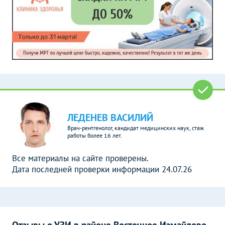
ЛЕДЕНЕВ ВАСИЛИЙ
Врач-рентгенолог, кандидат медицинских наук, стаж
работы более 16 лет.
Все материалы на сайте проверены.
Дата последней проверки информации 24.07.26