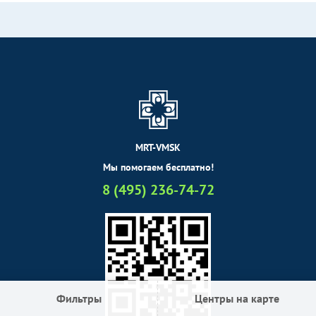
MRT-VMSK
Мы помогаем бесплатно!
8 (495) 236-74-72
Фильтры
Центры на карте