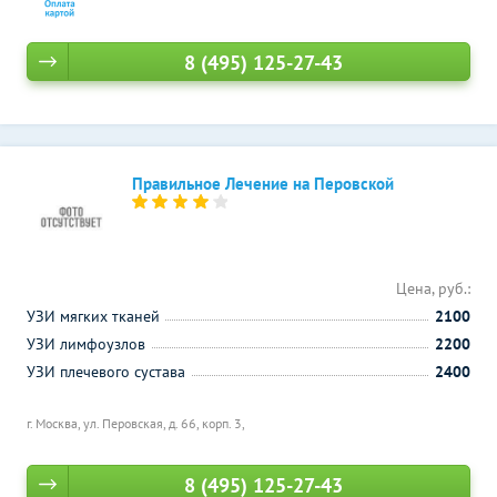
8 (495) 125-27-43
Правильное Лечение на Перовской
Цена, руб.:
УЗИ мягких тканей
2100
УЗИ лимфоузлов
2200
УЗИ плечевого сустава
2400
г. Москва, ул. Перовская, д. 66, корп. 3,
8 (495) 125-27-43