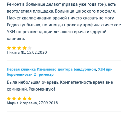
Ремонт в больнице делают (правда уже года три), есть
вертолетная площадка. Больница широкого профиля.
Насчет квалификации врачей ничего сказать не могу.
Редко тут бываю, но иногда прохожу профилактическое
УЗИ по рекомендации лечащего врача из другой
клиники.
Никита Ж., 15.02.2020
Первая клиника Измайлово доктора Бандуриной
,
УЗИ при
беременности 2 триместр
Была небольшая очередь. Компетентность врача вне
сомнений. Рекомендую!
Мария Игоревна, 27.09.2018