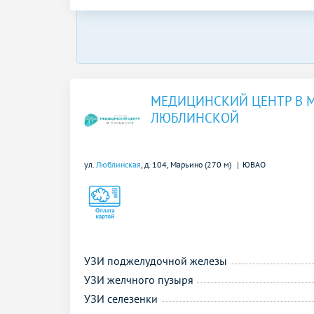
МЕДИЦИНСКИЙ ЦЕНТР В 
ЛЮБЛИНСКОЙ
ул.
Люблинская
, д. 104,
Марьино (270 м)
ЮВАО
УЗИ поджелудочной железы
УЗИ желчного пузыря
УЗИ селезенки