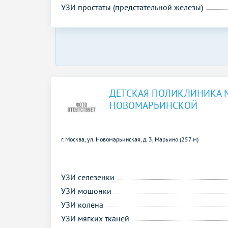
УЗИ простаты (предстательной железы)
ДЕТСКАЯ ПОЛИКЛИНИКА 
НОВОМАРЬИНСКОЙ
г. Москва, ул. Новомарьинская, д. 3,
Марьино (257 м)
УЗИ селезенки
УЗИ мошонки
УЗИ колена
УЗИ мягких тканей