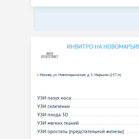
ИНВИТРО НА НОВОМАРЬИ
г. Москва, ул. Новомарьинская, д. 3,
Марьино (257 м)
УЗИ пазух носа
УЗИ селезенки
УЗИ плода 3D
УЗИ мягких тканей
УЗИ простаты (предстательной железы)