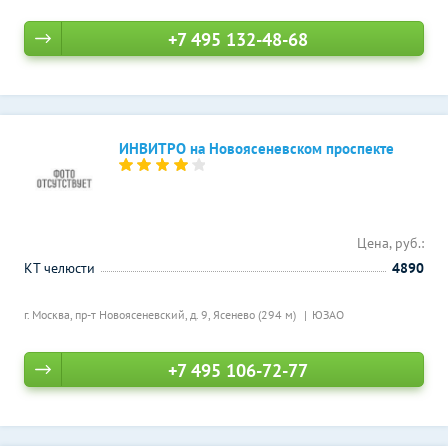
+7 495 132-48-68
ИНВИТРО на Новоясеневском проспекте
Цена, руб.:
КТ челюсти
4890
г. Москва, пр-т Новоясеневский, д. 9,
Ясенево (294 м)
ЮЗАО
+7 495 106-72-77