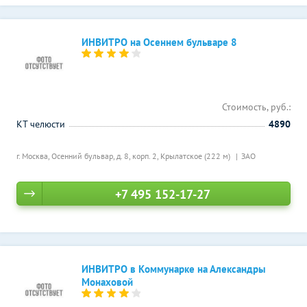
ИНВИТРО на Осеннем бульваре 8
Стоимость, руб.:
КТ челюсти
4890
г. Москва, Осенний бульвар, д. 8, корп. 2,
Крылатское (222 м)
ЗАО
+7 495 152-17-27
ИНВИТРО в Коммунарке на Александры
Монаховой