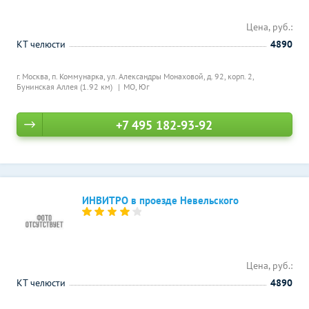
Цена, руб.:
КТ челюсти
4890
г. Москва, п. Коммунарка, ул. Александры Монаховой, д. 92, корп. 2,
Бунинская Аллея (1.92 км)
МО, Юг
+7 495 182-93-92
ИНВИТРО в проезде Невельского
Цена, руб.:
КТ челюсти
4890