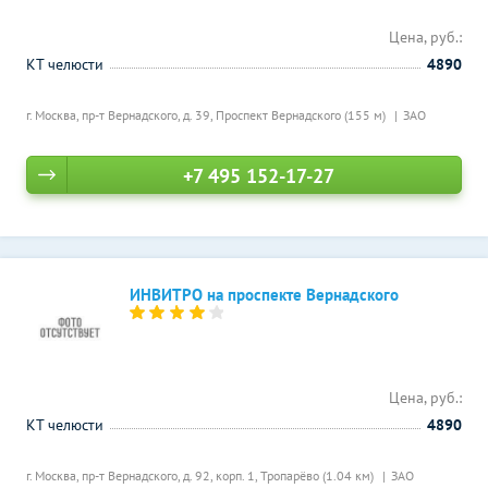
Цена, руб.:
КТ челюсти
4890
г. Москва, пр-т Вернадского, д. 39,
Проспект Вернадского (155 м)
ЗАО
+7 495 152-17-27
ИНВИТРО на проспекте Вернадского
Цена, руб.:
КТ челюсти
4890
г. Москва, пр-т Вернадского, д. 92, корп. 1,
Тропарёво (1.04 км)
ЗАО