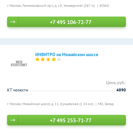
г. Москва, Ломоносовский пр-т, д. 18,
Университет (367 м)
ЮЗАО
+7 495 106-72-77
ИНВИТРО на Можайском шоссе
Цена, руб.:
КТ челюсти
4890
г. Москва, Можайское шоссе, д. 11,
Кунцевская (1.24 км)
МО, Запад
+7 495 255-71-77