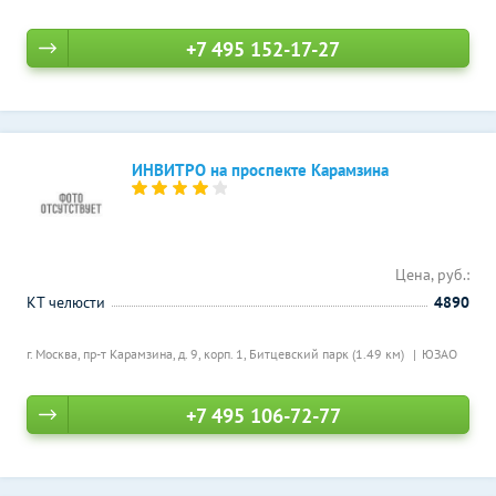
+7 495 152-17-27
ИНВИТРО на проспекте Карамзина
Цена, руб.:
КТ челюсти
4890
г. Москва, пр-т Карамзина, д. 9, корп. 1,
Битцевский парк (1.49 км)
ЮЗАО
+7 495 106-72-77