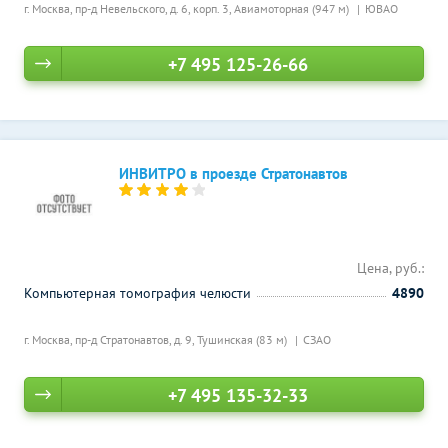
г. Москва, пр-д Невельского, д. 6, корп. 3,
Авиамоторная (947 м)
ЮВАО
+7 495 125-26-66
ИНВИТРО в проезде Стратонавтов
Цена, руб.:
Компьютерная томография челюсти
4890
г. Москва, пр-д Стратонавтов, д. 9,
Тушинская (83 м)
СЗАО
+7 495 135-32-33