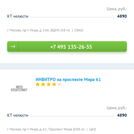
Цена, руб.:
КТ челюсти
4890
г. Москва, пр-т Мира, д. 146,
ВДНХ (58 м)
СВАО
+7 495 135-26-35
ИНВИТРО на проспекте Мира 61
Цена, руб.:
КТ челюсти
4890
г. Москва, пр-т Мира, д. 61,
Проспект Мира (698 м)
ЦАО