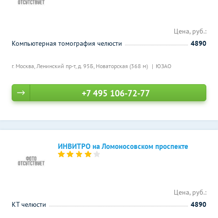
Цена, руб.:
Компьютерная томография челюсти
4890
г. Москва, Ленинский пр-т, д. 95Б,
Новаторская (368 м)
ЮЗАО
+7 495 106-72-77
ИНВИТРО на Ломоносовском проспекте
Цена, руб.:
КТ челюсти
4890