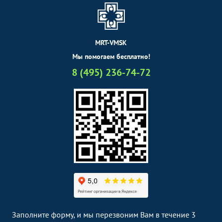
MRT-VMSK
Мы помогаем бесплатно!
8 (495) 236-74-72
Заполните форму, и мы перезвоним Вам в течение 3