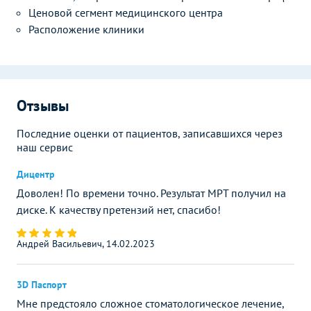
Ценовой сегмент медицинского центра
Расположение клиники
Отзывы
Последние оценки от пациентов, записавшихся через
наш сервис
Дицентр
Доволен! По времени точно. Результат МРТ получил на
диске. К качеству претензий нет, спасибо!
Андрей Васильевич, 14.02.2023
3D Паспорт
Мне предстояло сложное стоматологическое лечение,