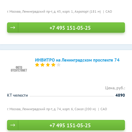
г. Москва, Ленинградский пр-т, д. 45, корп. 1,
Аэропорт (181 м)
САО
+7 495 151-05-25
ИНВИТРО на Ленинградском проспекте 74
Цена, руб.:
КТ челюсти
4890
г. Москва, Ленинградский пр-т, д. 74, корп. 6,
Сокол (200 м)
САО
+7 495 151-05-25