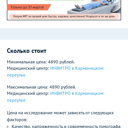
Сколько стоит
Минимальная цена: 4890 рублей.
Медицинский центр:
ИНВИТРО в Карманицком
переулке
Максимальная цена: 4890 рублей.
Медицинский центр:
ИНВИТРО в Карманицком
переулке
Цена на исследование может зависеть от следующих
факторов:
Качество, напряженность и современность томографа