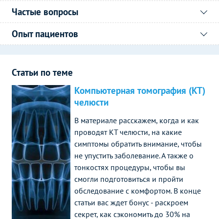
Частые вопросы
Опыт пациентов
Статьи по теме
Компьютерная томография (КТ)
челюсти
В материале расскажем, когда и как
проводят КТ челюсти, на какие
симптомы обратить внимание, чтобы
не упустить заболевание. А также о
тонкостях процедуры, чтобы вы
смогли подготовиться и пройти
обследование с комфортом. В конце
статьи вас ждет бонус - раскроем
секрет, как сэкономить до 30% на