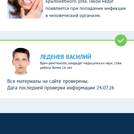
крылонебного узла. Такой недуг
появляется при попадании инфекции
в человеческий организм.
ЛЕДЕНЕВ ВАСИЛИЙ
Врач-рентгенолог, кандидат медицинских наук, стаж
работы более 16 лет.
Все материалы на сайте проверены.
Дата последней проверки информации 24.07.26