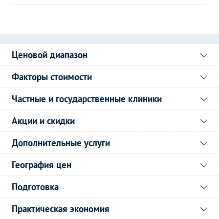
Ценовой диапазон
Факторы стоимости
Частные и государственные клиники
Акции и скидки
Дополнительные услуги
География цен
Подготовка
Практическая экономия