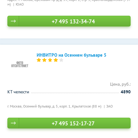
м)
ЮАО
+7 495 132-34-74
ИНВИТРО на Осеннем бульваре 5
Цена, руб.:
КТ челюсти
4890
г. Москва, Осенний бульвар, д. 5, корп. 1,
Крылатское (88 м)
ЗАО
+7 495 152-17-27