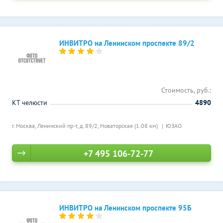
ИНВИТРО на Ленинском проспекте 89/2
Стоимость, руб.:
КТ челюсти
4890
г. Москва, Ленинский пр-т, д. 89/2,
Новаторская (1.08 км)
ЮЗАО
+7 495 106-72-77
ИНВИТРО на Ленинском проспекте 95Б