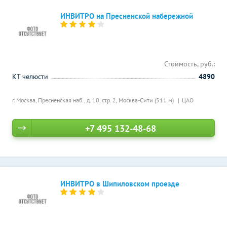
ИНВИТРО на Пресненской набережной
Стоимость, руб.:
КТ челюсти
4890
г. Москва, Пресненская наб., д. 10, стр. 2,
Москва-Сити (511 м)
ЦАО
+7 495 132-48-68
ИНВИТРО в Шипиловском проезде