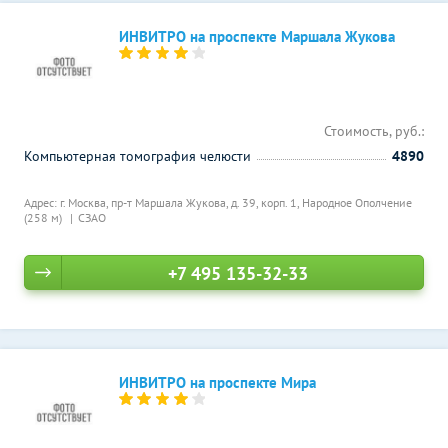
ИНВИТРО на проспекте Маршала Жукова
Стоимость, руб.:
Компьютерная томография челюсти
4890
Адрес: г. Москва, пр-т Маршала Жукова, д. 39, корп. 1,
Народное Ополчение
(258 м)
СЗАО
+7 495 135-32-33
ИНВИТРО на проспекте Мира