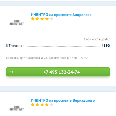
ИНВИТРО на проспекте Андропова
Стоимость, руб.:
КТ челюсти
4890
г. Москва, пр-т Андропова, д. 28,
Коломенская (147 м)
ЮАО
+7 495 132-34-74
ИНВИТРО на проспекте Вернадского