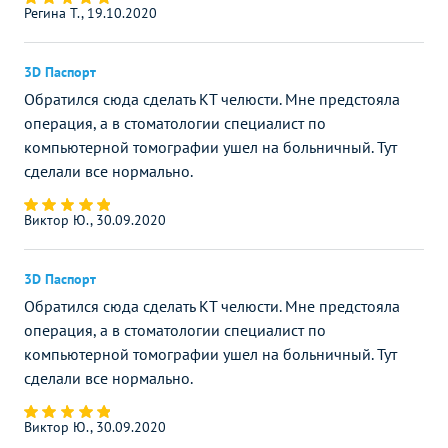
Регина Т., 19.10.2020
3D Паспорт
Обратился сюда сделать КТ челюсти. Мне предстояла
операция, а в стоматологии специалист по
компьютерной томографии ушел на больничный. Тут
сделали все нормально.
Виктор Ю., 30.09.2020
3D Паспорт
Обратился сюда сделать КТ челюсти. Мне предстояла
операция, а в стоматологии специалист по
компьютерной томографии ушел на больничный. Тут
сделали все нормально.
Виктор Ю., 30.09.2020