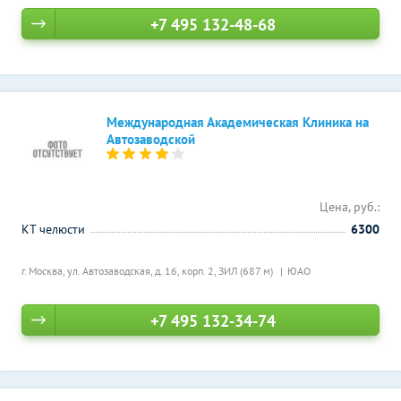
+7 495 132-48-68
Международная Академическая Клиника на
Автозаводской
Цена, руб.:
КТ челюсти
6300
г. Москва, ул. Автозаводская, д. 16, корп. 2,
ЗИЛ (687 м)
ЮАО
+7 495 132-34-74