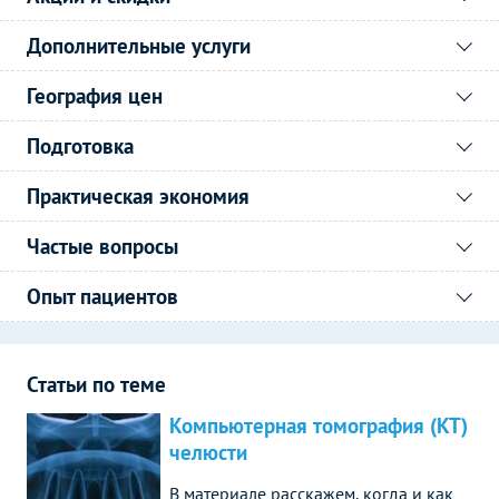
Дополнительные услуги
География цен
Подготовка
Практическая экономия
Частые вопросы
Опыт пациентов
Статьи по теме
Компьютерная томография (КТ)
челюсти
В материале расскажем, когда и как