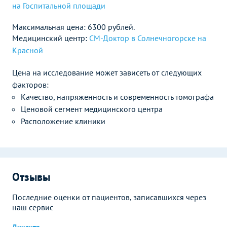
на Госпитальной площади
Максимальная цена: 6300 рублей.
Медицинский центр:
СМ-Доктор в Солнечногорске на
Красной
Цена на исследование может зависеть от следующих
факторов:
Качество, напряженность и современность томографа
Ценовой сегмент медицинского центра
Расположение клиники
Отзывы
Последние оценки от пациентов, записавшихся через
наш сервис
Дицентр