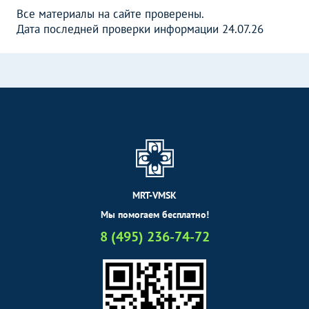
Все материалы на сайте проверены.
Дата последней проверки информации 24.07.26
MRT-VMSK
Мы помогаем бесплатно!
8 (495) 236-74-72