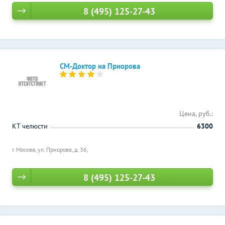
8 (495) 125-27-43
СМ-Доктор на Приорова
Цена, руб.:
КТ челюсти
6300
г. Москва, ул. Приорова, д. 36,
8 (495) 125-27-43