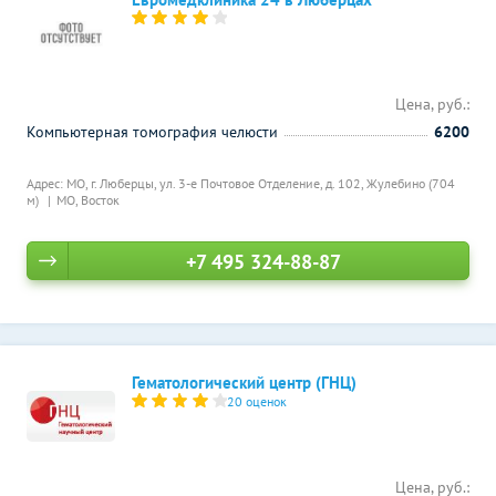
Цена, руб.:
Компьютерная томография челюсти
6200
Адрес: МО, г. Люберцы, ул. 3-е Почтовое Отделение, д. 102,
Жулебино (704
м)
МО, Восток
+7 495 324-88-87
Гематологический центр (ГНЦ)
20 оценок
Цена, руб.: