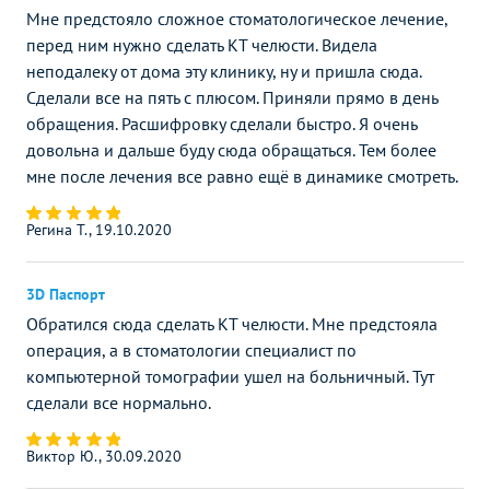
Мне предстояло сложное стоматологическое лечение,
перед ним нужно сделать КТ челюсти. Видела
неподалеку от дома эту клинику, ну и пришла сюда.
Сделали все на пять с плюсом. Приняли прямо в день
обращения. Расшифровку сделали быстро. Я очень
довольна и дальше буду сюда обращаться. Тем более
мне после лечения все равно ещё в динамике смотреть.
Регина Т., 19.10.2020
3D Паспорт
Обратился сюда сделать КТ челюсти. Мне предстояла
операция, а в стоматологии специалист по
компьютерной томографии ушел на больничный. Тут
сделали все нормально.
Виктор Ю., 30.09.2020