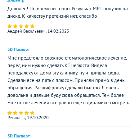
Доволен! По времени точно. Результат МРТ получил на
диске. К качеству претензий нет, спасибо!
Андрей Васильевич, 14.02.2023
3D Паспорт
Мне предстояло сложное стоматологическое лечение,
перед ним нужно сделать КТ челюсти. Видела
неподалеку от дома эту клинику, ну и пришла сюда.
Сделали все на пять с плюсом. Приняли прямо в день
обращения. Расшифровку сделали быстро. Я очень
довольна и дальше буду сюда обращаться. Тем более
мне после лечения все равно ещё в динамике смотреть.
Регина Т., 19.10.2020
3D Паспорт