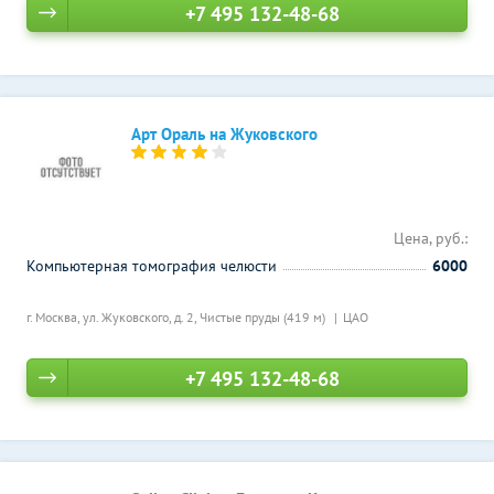
+7 495 132-48-68
Арт Ораль на Жуковского
Цена, руб.:
Компьютерная томография челюсти
6000
г. Москва, ул. Жуковского, д. 2,
Чистые пруды (419 м)
ЦАО
+7 495 132-48-68