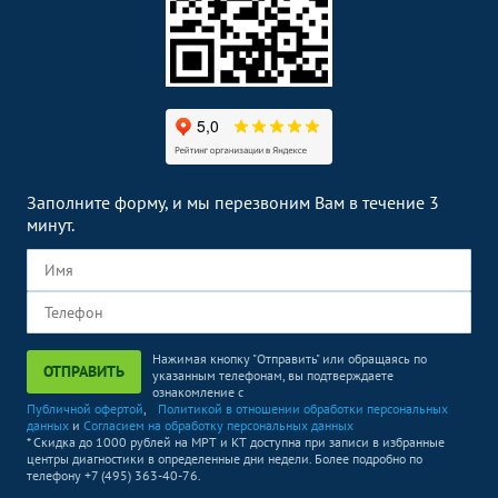
Заполните форму, и мы перезвоним Вам в течение 3
минут.
Нажимая кнопку "Отправить" или обращаясь по
ОТПРАВИТЬ
указанным телефонам, вы подтверждаете
ознакомление с
Публичной офертой
,
Политикой в отношении обработки персональных
данных
и
Согласием на обработку персональных данных
* Скидка до 1000 рублей на МРТ и КТ доступна при записи в избранные
центры диагностики в определенные дни недели. Более подробно по
телефону +7 (495) 363-40-76.