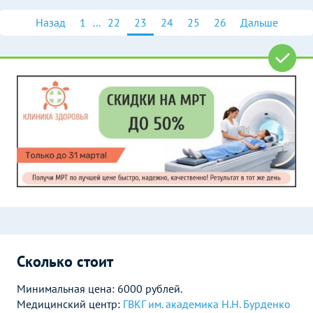
Назад
1
...
22
23
24
25
26
Дальше
Сколько стоит
Минимальная цена: 6000 рублей.
Медицинский центр:
ГВКГ им. академика Н.Н. Бурденко