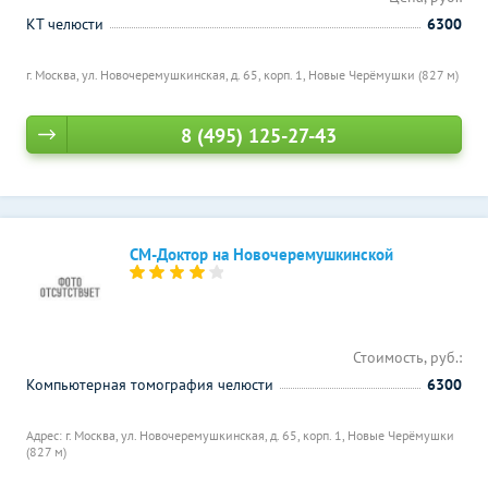
КТ челюсти
6300
г. Москва, ул. Новочеремушкинская, д. 65, корп. 1,
Новые Черёмушки (827 м)
8 (495) 125-27-43
СМ-Доктор на Новочеремушкинской
Стоимость, руб.:
Компьютерная томография челюсти
6300
Адрес: г. Москва, ул. Новочеремушкинская, д. 65, корп. 1,
Новые Черёмушки
(827 м)