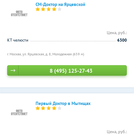
СМ-Доктор на Ярцевской
Цена, руб.:
КТ челюсти
6300
г. Москва, ул. Ярцевская, д. 8,
Молодежная (659 м)
8 (495) 125-27-43
Первый Доктор в Мытищах
Цена, руб.: