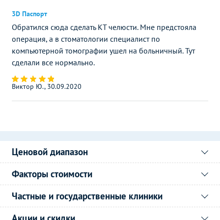
3D Паспорт
Обратился сюда сделать КТ челюсти. Мне предстояла
операция, а в стоматологии специалист по
компьютерной томографии ушел на больничный. Тут
сделали все нормально.
Виктор Ю., 30.09.2020
Ценовой диапазон
Факторы стоимости
Частные и государственные клиники
Акции и скидки