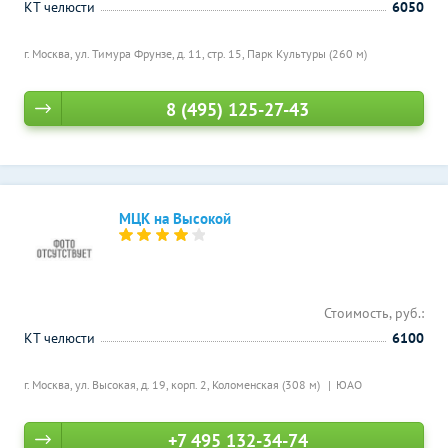
КТ челюсти
6050
г. Москва, ул. Тимура Фрунзе, д. 11, стр. 15,
Парк Культуры (260 м)
8 (495) 125-27-43
МЦК на Высокой
Стоимость, руб.:
КТ челюсти
6100
г. Москва, ул. Высокая, д. 19, корп. 2,
Коломенская (308 м)
ЮАО
+7 495 132-34-74