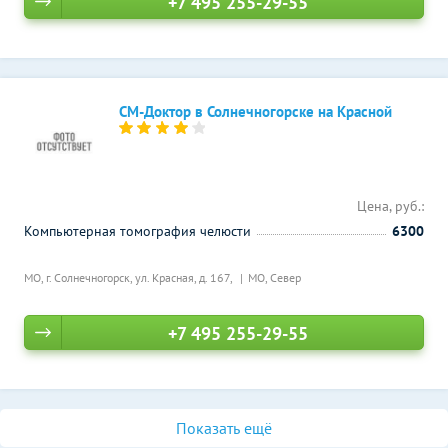
+7 495 255-29-55
СМ-Доктор в Солнечногорске на Красной
Цена, руб.:
Компьютерная томография челюсти
6300
МО, г. Солнечногорск, ул. Красная, д. 167,
МО, Север
+7 495 255-29-55
Показать ещё