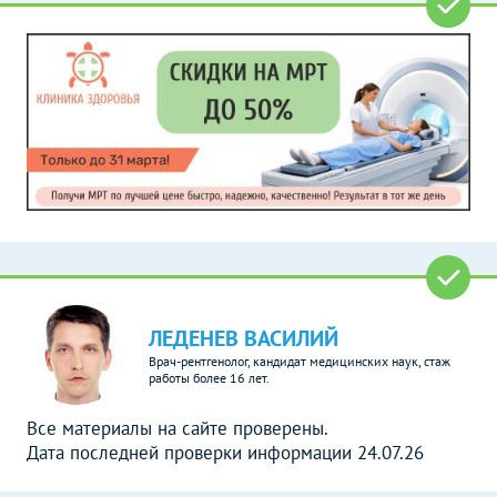
ЛЕДЕНЕВ ВАСИЛИЙ
Врач-рентгенолог, кандидат медицинских наук, стаж
работы более 16 лет.
Все материалы на сайте проверены.
Дата последней проверки информации 24.07.26