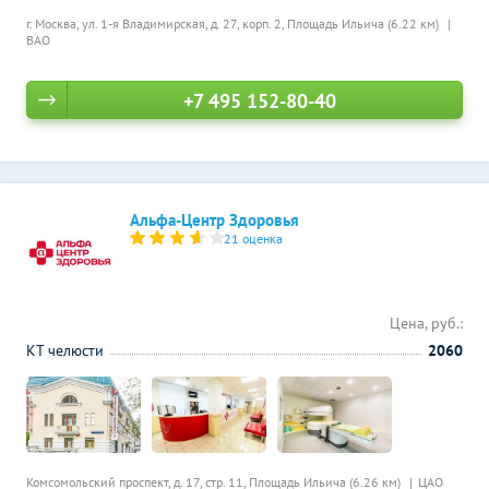
г. Москва, ул. 1-я Владимирская, д. 27, корп. 2,
Площадь Ильича (6.22 км)
ВАО
+7 495 152-80-40
Альфа-Центр Здоровья
21 оценка
Цена, руб.:
КТ челюсти
2060
Комсомольский проспект, д. 17, стр. 11,
Площадь Ильича (6.26 км)
ЦАО