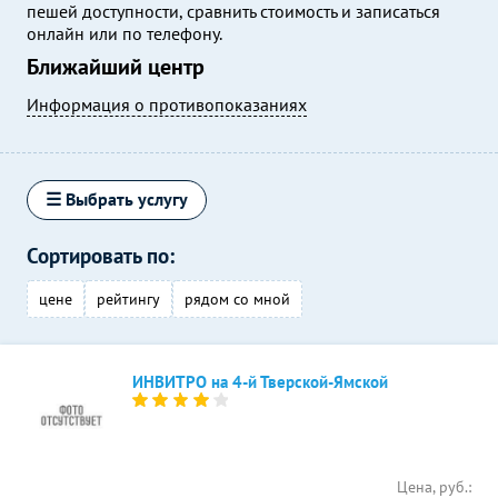
пешей доступности, сравнить стоимость и записаться
онлайн или по телефону.
Ближайший центр
Информация о противопоказаниях
☰ Выбрать услугу
Сортировать по:
цене
рейтингу
рядом со мной
ИНВИТРО на 4-й Тверской-Ямской
Цена, руб.: