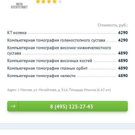
Стоимость, руб.:
КТ колена
4290
Компьютерная томография голеностопного сустава
4290
Компьютерная томография височно-нижнечелюстного
сустава
4890
Компьютерная томография височных костей
4890
Компьютерная томография глазных орбит
4890
Компьютерная томография челюсти
4890
Адрес: г. Москва, ул. Михайлова, д. 31А,
Площадь Ильича (6.42 км)
8 (495) 125-27-43