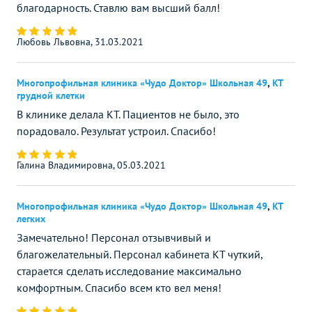
благодарность. Ставлю вам высший балл!
Любовь Львовна, 31.03.2021
Многопрофильная клиника «Чудо Доктор» Школьная 49
,
КТ
грудной клетки
В клинике делала КТ. Пациентов не было, это
порадовало. Результат устроил. Спасибо!
Галина Владимировна, 05.03.2021
Многопрофильная клиника «Чудо Доктор» Школьная 49
,
КТ
легких
Замечательно! Персонал отзывчивый и
благожелательный. Персонал кабинета КТ чуткий,
старается сделать исследование максимально
комфортным. Спасибо всем кто вел меня!