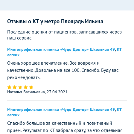
Отзывы о КТ у метро Площадь Ильича
Последние оценки от пациентов, записавшихся через
наш сервис
Многопрофильная клиника «Чудо Доктор» Школьная 49
,
КТ
легких
Очень хорошее впечатление. Все вовремя и
качественно. Довольна на все 100. Спасибо. Буду вас
рекомендовать.
Наталья Васильевна, 23.04.2021
Многопрофильная клиника «Чудо Доктор» Школьная 49
,
КТ
легких
Спасибо большое за качественный и позитивный
прием. Результат по КТ забрала сразу, за что отдельная