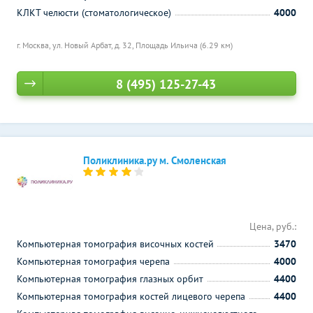
КЛКТ челюсти (стоматологическое)
4000
г. Москва, ул. Новый Арбат, д. 32,
Площадь Ильича (6.29 км)
8 (495) 125-27-43
Поликлиника.ру м. Смоленская
Цена, руб.:
Компьютерная томография височных костей
3470
Компьютерная томография черепа
4000
Компьютерная томография глазных орбит
4400
Компьютерная томография костей лицевого черепа
4400