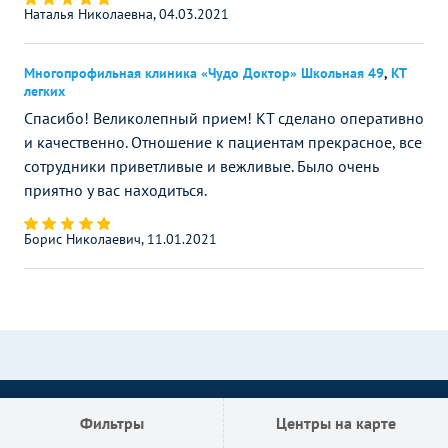
Наталья Николаевна, 04.03.2021
Многопрофильная клиника «Чудо Доктор» Школьная 49
,
КТ
легких
Спасибо! Великолепный прием! КТ сделано оперативно
и качественно. Отношение к пациентам прекрасное, все
сотрудники приветливые и вежливые. Было очень
приятно у вас находиться.
Борис Николаевич, 11.01.2021
Фильтры
Центры на карте