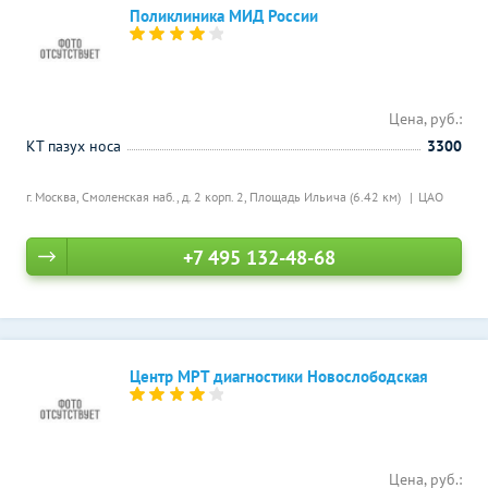
Поликлиника МИД России
Цена, руб.:
КТ пазух носа
3300
г. Москва, Смоленская наб., д. 2 корп. 2,
Площадь Ильича (6.42 км)
ЦАО
+7 495 132-48-68
Центр МРТ диагностики Новослободская
Цена, руб.: