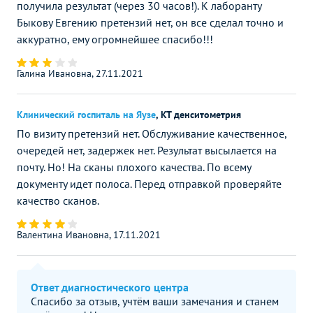
получила результат (через 30 часов!). К лаборанту
Быкову Евгению претензий нет, он все сделал точно и
аккуратно, ему огромнейшее спасибо!!!
Галина Ивановна, 27.11.2021
Клинический госпиталь на Яузе
,
КТ денситометрия
По визиту претензий нет. Обслуживание качественное,
очередей нет, задержек нет. Результат высылается на
почту. Но! На сканы плохого качества. По всему
документу идет полоса. Перед отправкой проверяйте
качество сканов.
Валентина Ивановна, 17.11.2021
Ответ диагностического центра
Спасибо за отзыв, учтём ваши замечания и станем