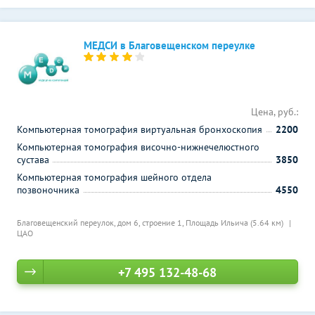
МЕДСИ в Благовещенском переулке
Цена, руб.:
Компьютерная томография виртуальная бронхоскопия
2200
Компьютерная томография височно-нижнечелюстного
сустава
3850
Компьютерная томография шейного отдела
позвоночника
4550
Благовещенский переулок, дом 6, строение 1,
Площадь Ильича (5.64 км)
ЦАО
+7 495 132-48-68