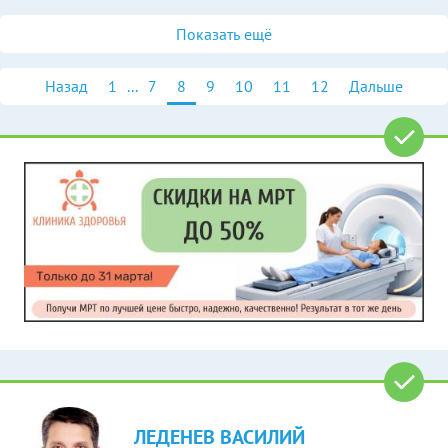
Показать ещё
Назад
1
...
7
8
9
10
11
12
Дальше
ЛЕДЕНЕВ ВАСИЛИЙ