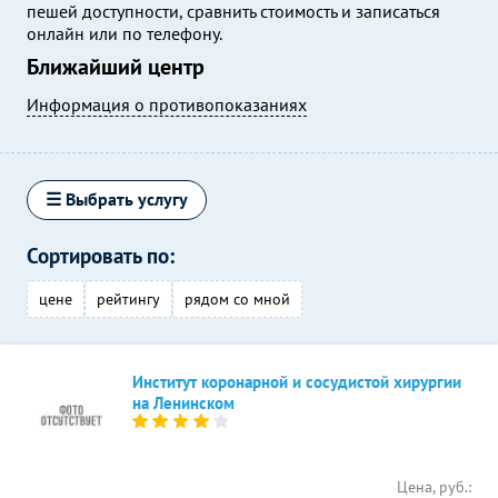
пешей доступности, сравнить стоимость и записаться
онлайн или по телефону.
Ближайший центр
Информация о противопоказаниях
☰ Выбрать услугу
Сортировать по:
цене
рейтингу
рядом со мной
Институт коронарной и сосудистой хирургии
на Ленинском
Цена, руб.: