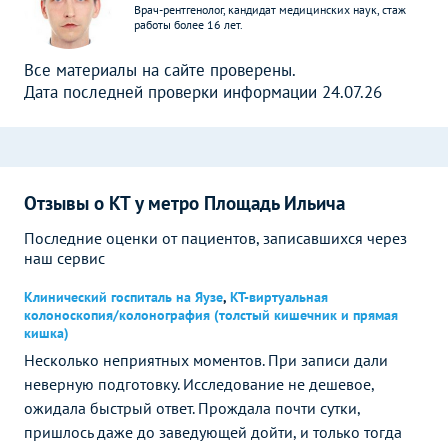
Врач-рентгенолог, кандидат медицинских наук, стаж
работы более 16 лет.
Все материалы на сайте проверены.
Дата последней проверки информации 24.07.26
Отзывы о КТ у метро Площадь Ильича
Последние оценки от пациентов, записавшихся через
наш сервис
Клинический госпиталь на Яузе
,
КТ-виртуальная
колоноскопия/колонография (толстый кишечник и прямая
кишка)
Несколько неприятных моментов. При записи дали
неверную подготовку. Исследование не дешевое,
ожидала быстрый ответ. Прождала почти сутки,
пришлось даже до заведующей дойти, и только тогда