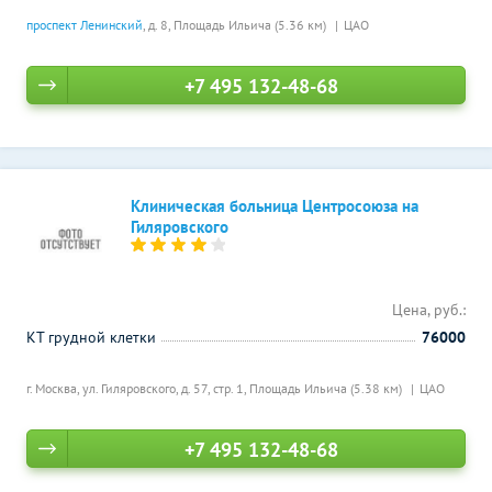
проспект Ленинский
, д. 8,
Площадь Ильича (5.36 км)
ЦАО
+7 495 132-48-68
Клиническая больница Центросоюза на
Гиляровского
Цена, руб.:
КТ грудной клетки
76000
г. Москва, ул. Гиляровского, д. 57, стр. 1,
Площадь Ильича (5.38 км)
ЦАО
+7 495 132-48-68