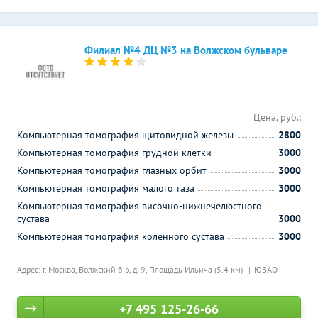
Филиал №4 ДЦ №3 на Волжском бульваре
Цена, руб.:
Компьютерная томография щитовидной железы
2800
Компьютерная томография грудной клетки
3000
Компьютерная томография глазных орбит
3000
Компьютерная томография малого таза
3000
Компьютерная томография височно-нижнечелюстного
сустава
3000
Компьютерная томография коленного сустава
3000
Адрес: г. Москва, Волжский б-р, д. 9,
Площадь Ильича (5.4 км)
ЮВАО
+7 495 125-26-66