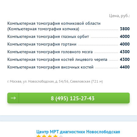
Цена, руб.:
Компьютерная томография копчиковой области
(Компьютерная томография копчика)
3800
Компьютерная томография глазных орбит
4000
Компьютерная томография гортани
4000
Компьютерная томография головного мозга
4300
Компьютерная томография костей лицевого черепа
4300
Компьютерная томография височных костей
4400
г. Москва, ул. Новослободская, д. 54/56,
Савеловская (721 м)
8 (495) 125-27-43
Центр МРТ диагностики Новослободская