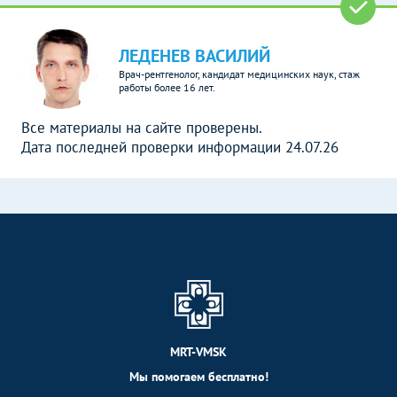
ЛЕДЕНЕВ ВАСИЛИЙ
Врач-рентгенолог, кандидат медицинских наук, стаж
работы более 16 лет.
Все материалы на сайте проверены.
Дата последней проверки информации 24.07.26
MRT-VMSK
Мы помогаем бесплатно!