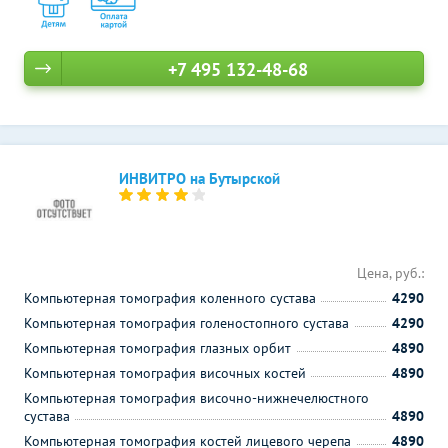
+7 495 132-48-68
ИНВИТРО на Бутырской
Цена, руб.:
Компьютерная томография коленного сустава
4290
Компьютерная томография голеностопного сустава
4290
Компьютерная томография глазных орбит
4890
Компьютерная томография височных костей
4890
Компьютерная томография височно-нижнечелюстного
сустава
4890
Компьютерная томография костей лицевого черепа
4890