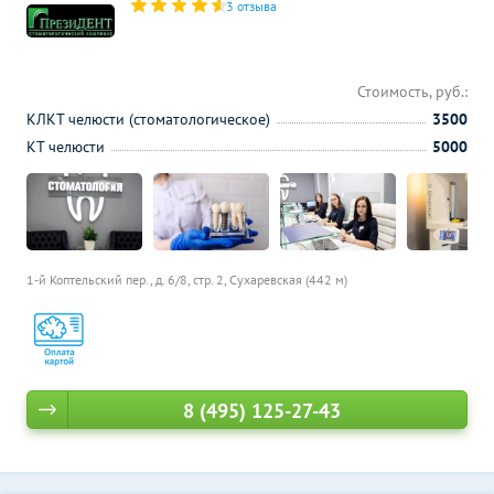
3 отзыва
Стоимость, руб.:
КЛКТ челюсти (стоматологическое)
3500
КТ челюсти
5000
1-й Коптельский пер., д. 6/8, стр. 2,
Сухаревская (442 м)
8 (495) 125-27-43