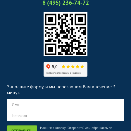
8 (495) 236-74-72
Заполните форму, и мы перезвоним Вам в течение 3
минут.
Нажимая кнопку "Отправить" или обращаясь по