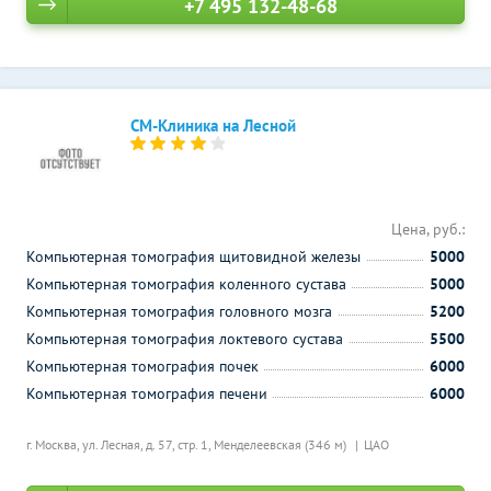
+7 495 132-48-68
СМ-Клиника на Лесной
Цена, руб.:
Компьютерная томография щитовидной железы
5000
Компьютерная томография коленного сустава
5000
Компьютерная томография головного мозга
5200
Компьютерная томография локтевого сустава
5500
Компьютерная томография почек
6000
Компьютерная томография печени
6000
г. Москва, ул. Лесная, д. 57, стр. 1,
Менделеевская (346 м)
ЦАО