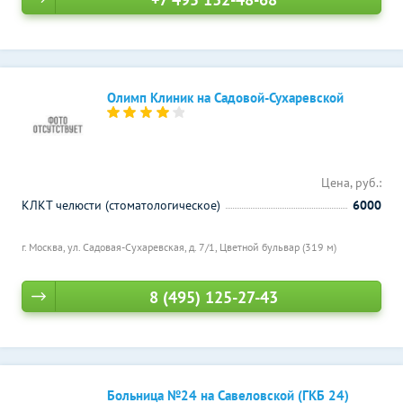
Олимп Клиник на Садовой-Сухаревской
Цена, руб.:
КЛКТ челюсти (стоматологическое)
6000
г. Москва, ул. Садовая-Сухаревская, д. 7/1,
Цветной бульвар (319 м)
8 (495) 125-27-43
Больница №24 на Савеловской (ГКБ 24)