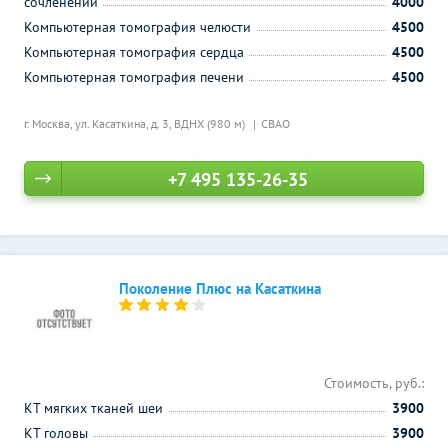
сочленений
4000
Компьютерная томография челюсти
4500
Компьютерная томография сердца
4500
Компьютерная томография печени
4500
г. Москва, ул. Касаткина, д. 3,
ВДНХ (980 м)
СВАО
+7 495 135-26-35
Поколение Плюс на Касаткина
Стоимость, руб.:
КТ мягких тканей шеи
3900
КТ головы
3900