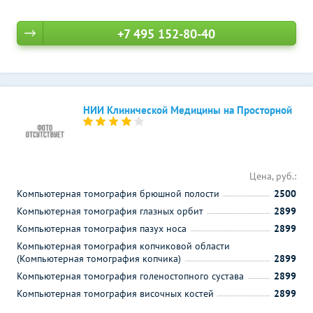
+7 495 152-80-40
НИИ Клинической Медицины на Просторной
Цена, руб.:
Компьютерная томография брюшной полости
2500
Компьютерная томография глазных орбит
2899
Компьютерная томография пазух носа
2899
Компьютерная томография копчиковой области
(Компьютерная томография копчика)
2899
Компьютерная томография голеностопного сустава
2899
Компьютерная томография височных костей
2899