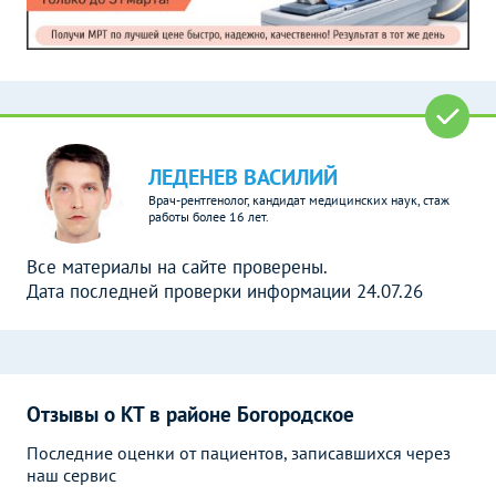
ЛЕДЕНЕВ ВАСИЛИЙ
Врач-рентгенолог, кандидат медицинских наук, стаж
работы более 16 лет.
Все материалы на сайте проверены.
Дата последней проверки информации 24.07.26
Отзывы о КТ в районе Богородское
Последние оценки от пациентов, записавшихся через
наш сервис