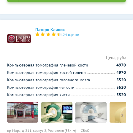
Патеро Клиник
124 оценки
Цена, руб.:
Компьютерная томография плечевой кости
4970
Компьютерная томография костей голени
4970
Компьютерная томография головного мозга
5520
Компьютерная томография челюсти
5520
Компьютерная томография кисти
5520
пр. Мира, д. 211, корпус 2,
Ростокино (384 м)
СВАО