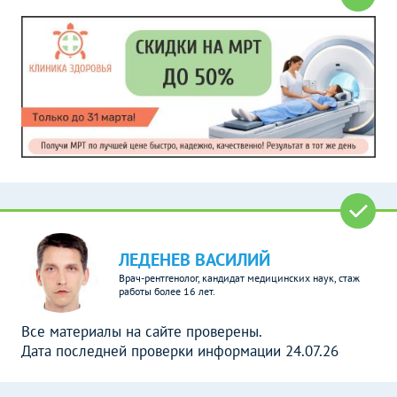
ЛЕДЕНЕВ ВАСИЛИЙ
Врач-рентгенолог, кандидат медицинских наук, стаж
работы более 16 лет.
Все материалы на сайте проверены.
Дата последней проверки информации 24.07.26