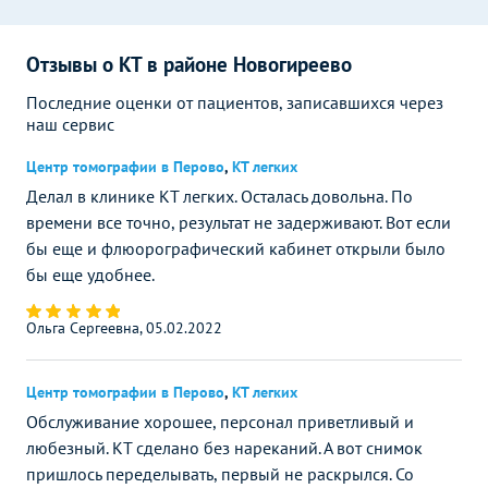
Отзывы о КТ в районе Новогиреево
Последние оценки от пациентов, записавшихся через
наш сервис
Центр томографии в Перово
,
КТ легких
Делал в клинике КТ легких. Осталась довольна. По
времени все точно, результат не задерживают. Вот если
бы еще и флюорографический кабинет открыли было
бы еще удобнее.
Ольга Сергеевна, 05.02.2022
Центр томографии в Перово
,
КТ легких
Обслуживание хорошее, персонал приветливый и
любезный. КТ сделано без нареканий. А вот снимок
пришлось переделывать, первый не раскрылся. Со