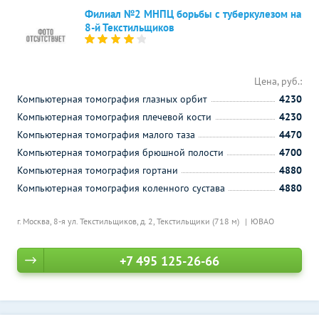
Филиал №2 МНПЦ борьбы с туберкулезом на
8-й Текстильщиков
Цена, руб.:
Компьютерная томография глазных орбит
4230
Компьютерная томография плечевой кости
4230
Компьютерная томография малого таза
4470
Компьютерная томография брюшной полости
4700
Компьютерная томография гортани
4880
Компьютерная томография коленного сустава
4880
г. Москва, 8-я ул. Текстильщиков, д. 2,
Текстильщики (718 м)
ЮВАО
+7 495 125-26-66