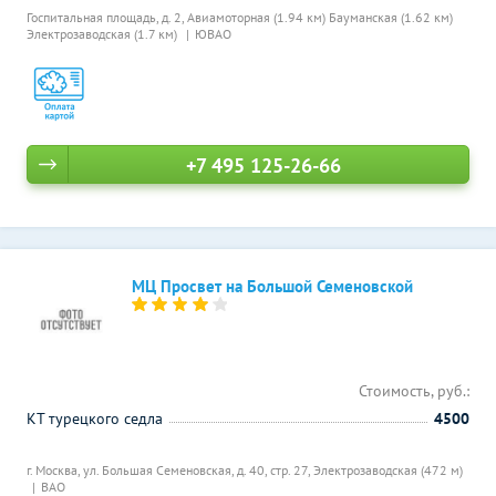
Госпитальная площадь, д. 2,
Авиамоторная (1.94 км)
Бауманская (1.62 км)
Электрозаводская (1.7 км)
ЮВАО
+7 495 125-26-66
МЦ Просвет на Большой Семеновской
Стоимость, руб.:
КТ турецкого седла
4500
г. Москва, ул. Большая Семеновская, д. 40, стр. 27,
Электрозаводская (472 м)
ВАО