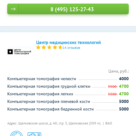
8 (495) 125-27-43
Центр медицинских технологий
14 отзывов
Цена, руб.:
Компьютерная томография челюсти
4000
Компьютерная томография грудной клетки
4700
5500
Компьютерная томография легких
4700
5500
Компьютерная томография плечевой кости
5000
Компьютерная томография бедренной кости
5000
Адрес: Щелковское шоссе, д. 48, стр. 3,
Щелковская (309 м)
ВАО