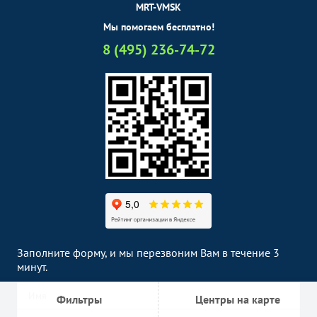
MRT-VMSK
Мы помогаем бесплатно!
8 (495) 236-74-72
Заполните форму, и мы перезвоним Вам в течение 3
минут.
Фильтры
Центры на карте