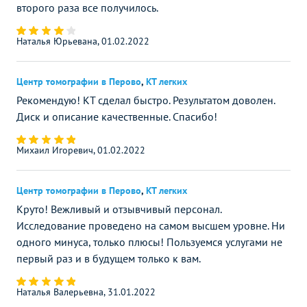
второго раза все получилось.
Наталья Юрьевана, 01.02.2022
Центр томографии в Перово
,
КТ легких
Рекомендую! КТ сделал быстро. Результатом доволен.
Диск и описание качественные. Спасибо!
Михаил Игоревич, 01.02.2022
Центр томографии в Перово
,
КТ легких
Круто! Вежливый и отзывчивый персонал.
Исследование проведено на самом высшем уровне. Ни
одного минуса, только плюсы! Пользуемся услугами не
первый раз и в будущем только к вам.
Наталья Валерьевна, 31.01.2022