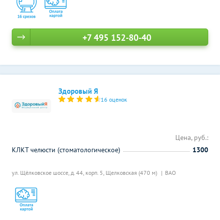
+7 495 152-80-40
Здоровый Я
16 оценок
Цена, руб.:
КЛКТ челюсти (стоматологическое)
1300
ул. Щёлковское шоссе, д. 44, корп. 5,
Щелковская (470 м)
ВАО