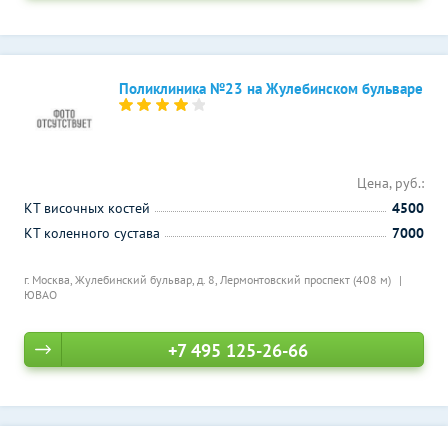
Поликлиника №23 на Жулебинском бульваре
Цена, руб.:
КТ височных костей
4500
КТ коленного сустава
7000
г. Москва, Жулебинский бульвар, д. 8,
Лермонтовский проспект (408 м)
ЮВАО
+7 495 125-26-66