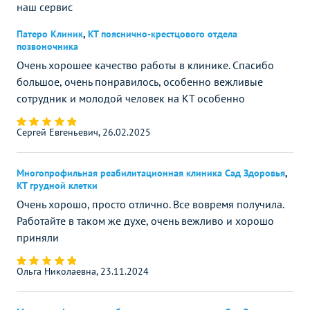
наш сервис
Патеро Клиник
,
КТ пояснично-крестцового отдела
позвоночника
Очень хорошее качество работы в клинике. Спасибо
большое, очень понравилось, особенно вежливые
сотрудник и молодой человек на КТ особенно
Сергей Евгеньевич, 26.02.2025
Многопрофильная реабилитационная клиника Сад Здоровья
,
КТ грудной клетки
Очень хорошо, просто отлично. Все вовремя получила.
Работайте в таком же духе, очень вежливо и хорошо
приняли
Ольга Николаевна, 23.11.2024