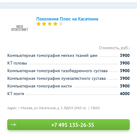
Поколение Плюс на Касаткина
Стоимость, руб.:
Компьютерная томография мягких тканей шеи
3900
КТ головы
3900
Компьютерная томография тазобедренного сустава
3900
Компьютерная томография лучезапястного сустава
3900
Компьютерная томография кисти
3900
КТ локтя
4000
Адрес: г. Москва, ул. Касаткина, д. 3,
ВДНХ (980 м)
СВАО
+7 495 135-26-35