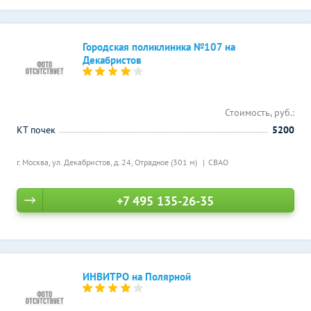
Городская поликлиника №107 на
Декабристов
Стоимость, руб.:
КТ почек
5200
г. Москва, ул. Декабристов, д. 24,
Отрадное (301 м)
СВАО
+7 495 135-26-35
ИНВИТРО на Полярной