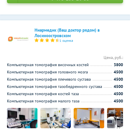
Ниармедик (Ваш доктор рядом) в
Лосиноостровском
1 оценка
Цена, руб.:
Компьютерная томография височных костей
3800
Компьютерная томография головного мозга
4500
Компьютерная томография плечевого сустава
4500
Компьютерная томография тазобедренного сустава
4500
Компьютерная томография костей таза
4500
Компьютерная томография малого таза
4500