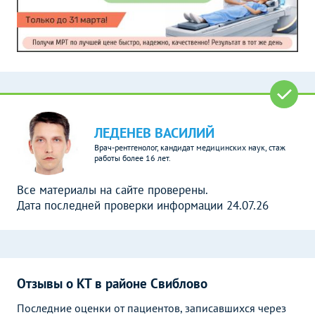
ЛЕДЕНЕВ ВАСИЛИЙ
Врач-рентгенолог, кандидат медицинских наук, стаж
работы более 16 лет.
Все материалы на сайте проверены.
Дата последней проверки информации 24.07.26
Отзывы о КТ в районе Свиблово
Последние оценки от пациентов, записавшихся через