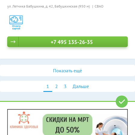
ул. Летчика Бабушкина, д. 42,
Бабушкинская (950 м)
СВАО
+7 495 135-26-35
Показать ещё
1
2
3
Дальше