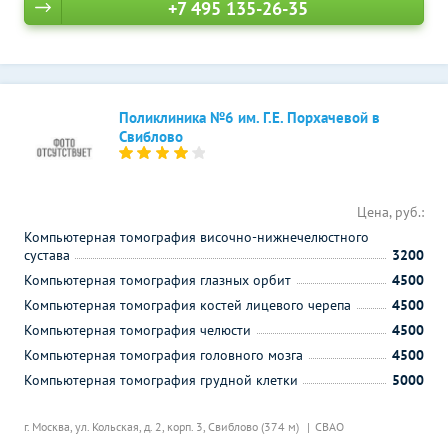
+7 495 135-26-35
Поликлиника №6 им. Г.Е. Порхачевой в
Свиблово
Цена, руб.:
Компьютерная томография височно-нижнечелюстного
сустава
3200
Компьютерная томография глазных орбит
4500
Компьютерная томография костей лицевого черепа
4500
Компьютерная томография челюсти
4500
Компьютерная томография головного мозга
4500
Компьютерная томография грудной клетки
5000
г. Москва, ул. Кольская, д. 2, корп. 3,
Свиблово (374 м)
СВАО