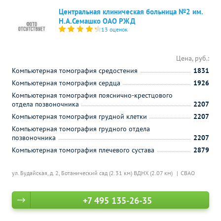
Центральная клиническая больница №2 им.
Н.А.Семашко ОАО РЖД
13 оценок
Цена, руб.:
Компьютерная томография средостения
1831
Компьютерная томография сердца
1926
Компьютерная томография пояснично-крестцового
отдела позвоночника
2207
Компьютерная томография грудной клетки
2207
Компьютерная томография грудного отдела
позвоночника
2207
Компьютерная томография плечевого сустава
2879
ул. Будайская, д. 2,
Ботанический сад (2.31 км)
ВДНХ (2.07 км)
СВАО
+7 495 135-26-35