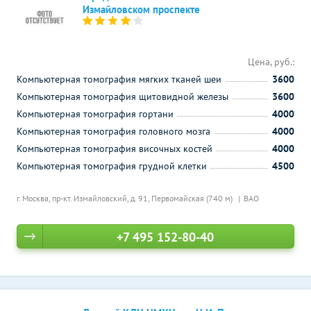
Измайловском проспекте
Цена, руб.:
Компьютерная томография мягких тканей шеи
3600
Компьютерная томография щитовидной железы
3600
Компьютерная томография гортани
4000
Компьютерная томография головного мозга
4000
Компьютерная томография височных костей
4000
Компьютерная томография грудной клетки
4500
г. Москва, пр-кт. Измайловский, д. 91,
Первомайская (740 м)
ВАО
+7 495 152-80-40