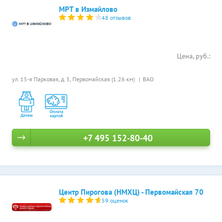
МРТ в Измайлово
48 отзывов
Цена, руб.:
ул. 15-я Парковая, д. 5,
Первомайская (1.26 км)
ВАО
+7 495 152-80-40
Центр Пирогова (НМХЦ) - Первомайская 70
59 оценок