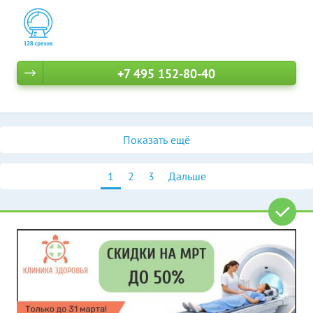
+7 495 152-80-40
Показать ещё
1
2
3
Дальше