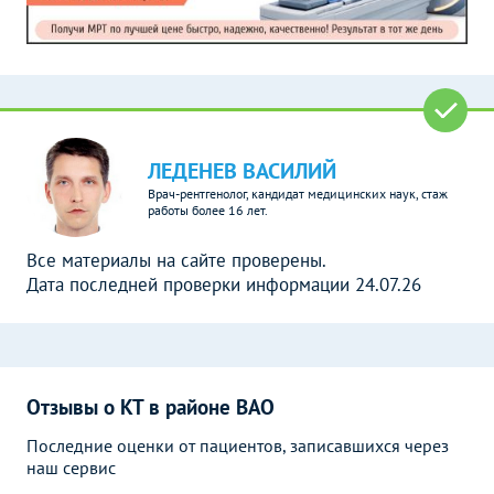
ЛЕДЕНЕВ ВАСИЛИЙ
Врач-рентгенолог, кандидат медицинских наук, стаж
работы более 16 лет.
Все материалы на сайте проверены.
Дата последней проверки информации 24.07.26
Отзывы о КТ в районе ВАО
Последние оценки от пациентов, записавшихся через
наш сервис