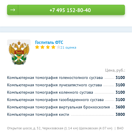
+7 495 152-80-40
Госпиталь ФТС
21 оценка
Цена, руб.:
Компьютерная томография голеностопного сустава
3100
Компьютерная томография лучезапястного сустава
3100
Компьютерная томография коленного сустава
3100
Компьютерная томография тазобедренного сустава
3100
Компьютерная томография виртуальная бронхоскопия
3600
Компьютерная томография кисти
3800
Открытое шоссе, д. 32,
Черкизовская (1.14 км)
Щелковская (4.07 км)
ВАО