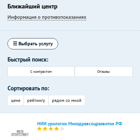
Ближайший центр
Информация о противопоказаниях
☰ Выбрать услугу
Быстрый поиск:
С контрастом
Отзывы
Сортировать по:
цене
рейтингу
рядом со мной
НИИ урологии Минздравсоцразвития РФ