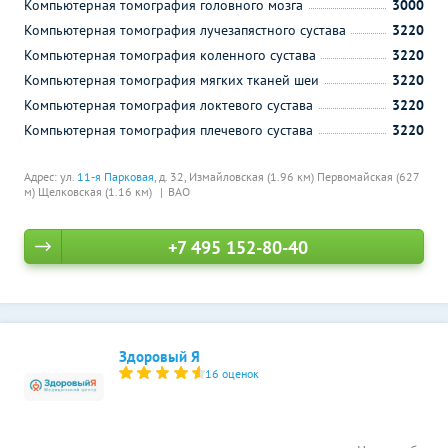
Компьютерная томография головного мозга
3000
Компьютерная томография лучезапястного сустава
3220
Компьютерная томография коленного сустава
3220
Компьютерная томография мягких тканей шеи
3220
Компьютерная томография локтевого сустава
3220
Компьютерная томография плечевого сустава
3220
Адрес: ул.
11-я Парковая
, д. 32,
Измайловская (1.96 км)
Первомайская (627
м)
Щелковская (1.16 км)
ВАО
+7 495 152-80-40
Здоровый Я
16 оценок