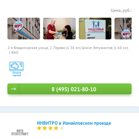
Цена, руб.:
2-я Владимирская улица, 2,
Перово (1.38 км)
Шоссе Энтузиастов (1.68 км)
ВАО
8 (495) 021-80-10
ИНВИТРО в Измайловском проезде