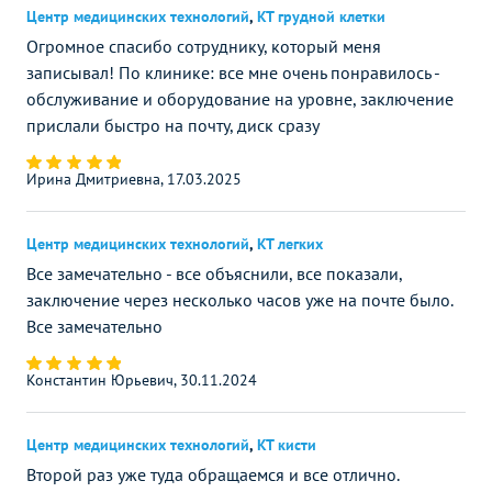
Центр медицинских технологий
,
КТ грудной клетки
Огромное спасибо сотруднику, который меня
записывал! По клинике: все мне очень понравилось -
обслуживание и оборудование на уровне, заключение
прислали быстро на почту, диск сразу
Ирина Дмитриевна, 17.03.2025
Центр медицинских технологий
,
КТ легких
Все замечательно - все объяснили, все показали,
заключение через несколько часов уже на почте было.
Все замечательно
Константин Юрьевич, 30.11.2024
Центр медицинских технологий
,
КТ кисти
Второй раз уже туда обращаемся и все отлично.