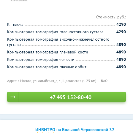
Стоимость, руб.:
КТ плеча
4290
Компьютерная томография голеностопного сустава
4290
Компьютерная томография височно-нижнечелюстного
сустава
4890
Компьютерная томография плечевой кости
4890
Компьютерная томография челюсти
4890
Компьютерная томография глазных орбит
4890
Адрес: г. Москва, ул. Алтайская, д. 4,
Щелковская (1.25 км)
ВАО
+7 495 152-80-40
ИНВИТРО на Большой Черкизовской 32