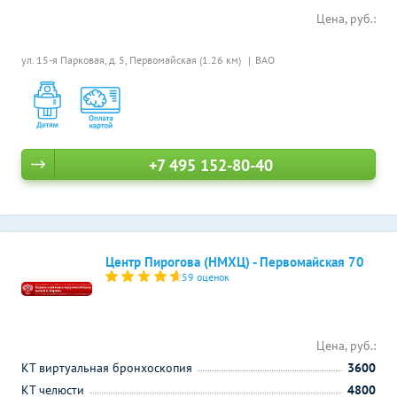
Цена, руб.:
ул. 15-я Парковая, д. 5,
Первомайская (1.26 км)
ВАО
+7 495 152-80-40
Центр Пирогова (НМХЦ) - Первомайская 70
59 оценок
Цена, руб.:
КТ виртуальная бронхоскопия
3600
КТ челюсти
4800