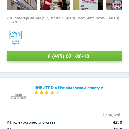
2-я Владимирская улица, 2,
Перово (1.38 км)
Шоссе Энтузиастов (1.68 км)
ВАО
8 (495) 021-80-10
ИНВИТРО в Измайловском проезде
Цена, руб.:
КТ голеностопного сустава
4290