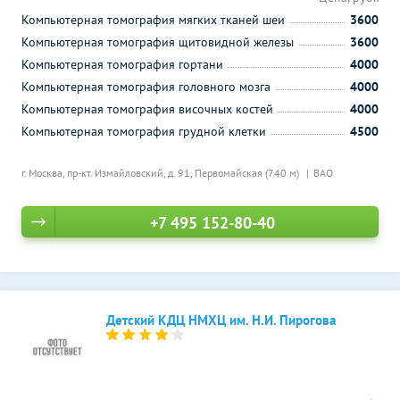
Компьютерная томография мягких тканей шеи
3600
Компьютерная томография щитовидной железы
3600
Компьютерная томография гортани
4000
Компьютерная томография головного мозга
4000
Компьютерная томография височных костей
4000
Компьютерная томография грудной клетки
4500
г. Москва, пр-кт. Измайловский, д. 91,
Первомайская (740 м)
ВАО
+7 495 152-80-40
Детский КДЦ НМХЦ им. Н.И. Пирогова