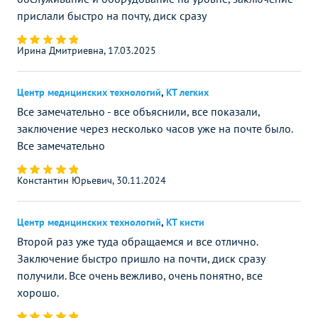
прислали быстро на почту, диск сразу
Ирина Дмитриевна, 17.03.2025
Центр медицинских технологий
,
КТ легких
Все замечательно - все объяснили, все показали,
заключение через несколько часов уже на почте было.
Все замечательно
Константин Юрьевич, 30.11.2024
Центр медицинских технологий
,
КТ кисти
Второй раз уже туда обращаемся и все отлично.
Заключение быстро пришло на почти, диск сразу
получили. Все очень вежливо, очень понятно, все
хорошо.