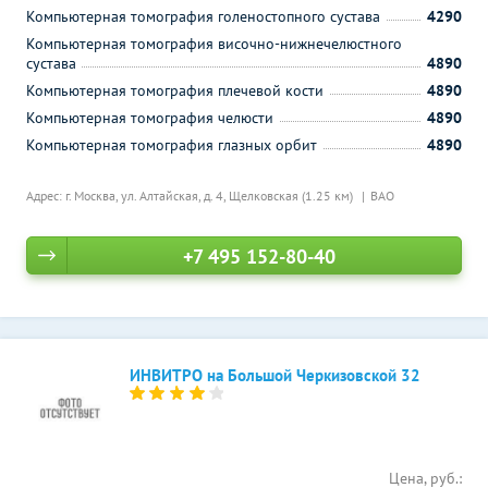
Компьютерная томография голеностопного сустава
4290
Компьютерная томография височно-нижнечелюстного
сустава
4890
Компьютерная томография плечевой кости
4890
Компьютерная томография челюсти
4890
Компьютерная томография глазных орбит
4890
Адрес: г. Москва, ул. Алтайская, д. 4,
Щелковская (1.25 км)
ВАО
+7 495 152-80-40
ИНВИТРО на Большой Черкизовской 32
Цена, руб.: