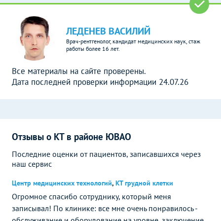
ЛЕДЕНЕВ ВАСИЛИЙ
Врач-рентгенолог, кандидат медицинских наук, стаж
работы более 16 лет.
Все материалы на сайте проверены.
Дата последней проверки информации 24.07.26
Отзывы о КТ в районе ЮВАО
Последние оценки от пациентов, записавшихся через
наш сервис
Центр медицинских технологий
,
КТ грудной клетки
Огромное спасибо сотруднику, который меня
записывал! По клинике: все мне очень понравилось -
обслуживание и оборудование на уровне, заключение