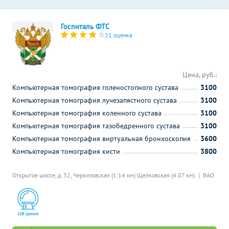
Госпиталь ФТС
21 оценка
Цена, руб.:
Компьютерная томография голеностопного сустава
3100
Компьютерная томография лучезапястного сустава
3100
Компьютерная томография коленного сустава
3100
Компьютерная томография тазобедренного сустава
3100
Компьютерная томография виртуальная бронхоскопия
3600
Компьютерная томография кисти
3800
Открытое шоссе, д. 32,
Черкизовская (1.14 км)
Щелковская (4.07 км)
ВАО