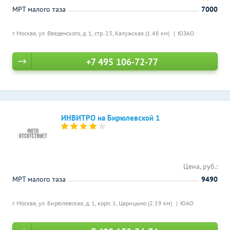
МРТ малого таза
7000
г. Москва, ул. Введенского, д. 1, стр. 23,
Калужская (1.48 км)
ЮЗАО
+7 495 106-72-77
ИНВИТРО на Бирюлевской 1
Цена, руб.:
МРТ малого таза
9490
г. Москва, ул. Бирюлевская, д. 1, корп. 1,
Царицыно (2.19 км)
ЮАО