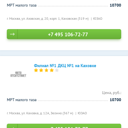
МРТ малого таза
10700
г. Москва, ул. Азовская, д. 20, корп. 1,
Каховская (319 м)
ЮЗАО
+7 495 106-72-77
Филиал №1 ДКЦ №1 на Каховке
Цена, руб.:
МРТ малого таза
10700
г. Москва, ул. Каховка, д. 12А,
Зюзино (367 м)
ЮЗАО