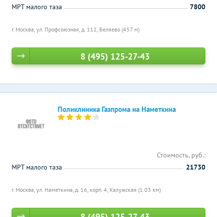
МРТ малого таза
7800
г. Москва, ул. Профсоюзная, д. 112,
Беляево (457 м)
8 (495) 125-27-43
Поликлиника Газпрома на Наметкина
Стоимость, руб.:
МРТ малого таза
21730
г. Москва, ул. Наметкина, д. 16, корп. 4,
Калужская (1.03 км)
8 (495) 125-27-43