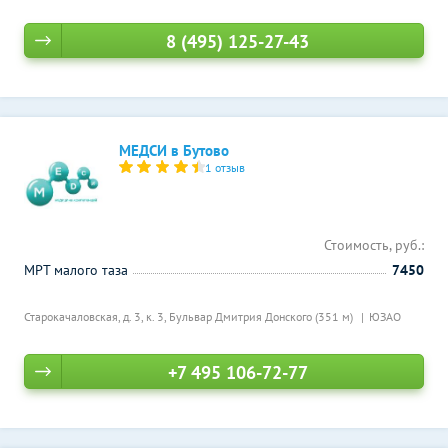
8 (495) 125-27-43
МЕДСИ в Бутово
1 отзыв
Стоимость, руб.:
МРТ малого таза
7450
Старокачаловская, д. 3, к. 3,
Бульвар Дмитрия Донского (351 м)
ЮЗАО
+7 495 106-72-77