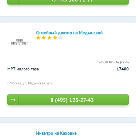
Семейный доктор на Медынской
Стоимость, руб.:
МРТ малого таза
17400
г. Москва, ул. Медынская, д. 9,
8 (495) 125-27-43
Инвитро на Каховке