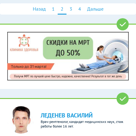
Назад
1
2
3
4
Дальше
ЛЕДЕНЕВ ВАСИЛИЙ
Врач-рентгенолог, кандидат медицинских наук, стаж
работы более 16 лет.