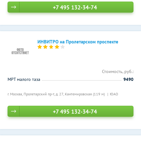
+7 495 132-34-74
ИНВИТРО на Пролетарском проспекте
Стоимость, руб.:
МРТ малого таза
9490
г. Москва, Пролетарский пр-т, д. 27,
Кантемировская (119 м)
ЮАО
+7 495 132-34-74