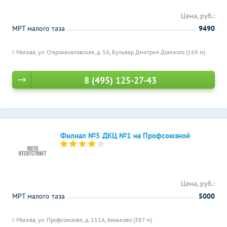
Цена, руб.:
МРТ малого таза
9490
г. Москва, ул. Старокачаловская, д. 5А,
Бульвар Дмитрия Донского (169 м)
8 (495) 125-27-43
Филиал №5 ДКЦ №1 на Профсоюзной
Цена, руб.:
МРТ малого таза
5000
г. Москва, ул. Профсоюзная, д. 111А,
Коньково (387 м)