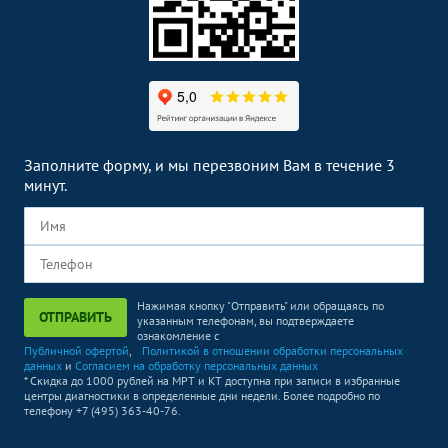
Заполните форму, и мы перезвоним Вам в течение 3
минут.
Нажимая кнопку "Отправить" или обращаясь по
ОТПРАВИТЬ
указанным телефонам, вы подтверждаете
ознакомление с
Публичной офертой
,
Политикой в отношении обработки персональных
данных
и
Согласием на обработку персональных данных
* Скидка до 1000 рублей на МРТ и КТ доступна при записи в избранные
центры диагностики в определенные дни недели. Более подробно по
телефону +7 (495) 363-40-76.