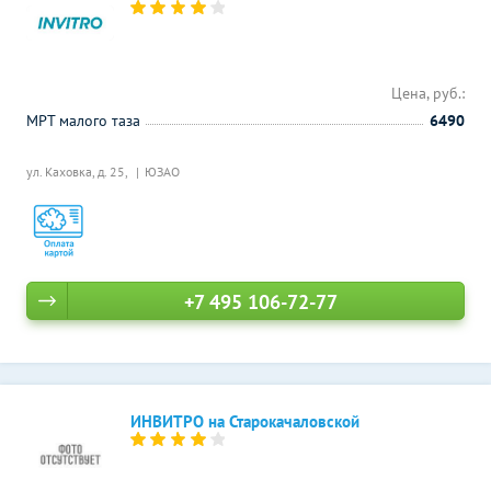
Цена, руб.:
МРТ малого таза
6490
ул. Каховка, д. 25,
ЮЗАО
+7 495 106-72-77
ИНВИТРО на Старокачаловской