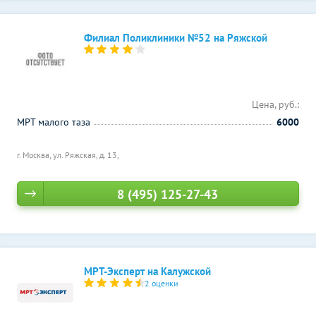
Филиал Поликлиники №52 на Ряжской
Цена, руб.:
МРТ малого таза
6000
г. Москва, ул. Ряжская, д. 13,
8 (495) 125-27-43
МРТ-Эксперт на Калужской
2 оценки