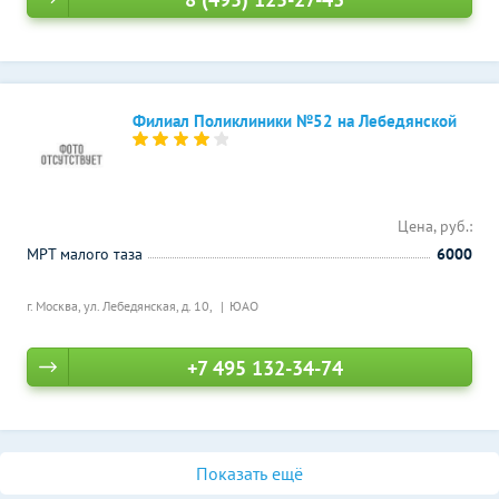
Филиал Поликлиники №52 на Лебедянской
Цена, руб.:
МРТ малого таза
6000
г. Москва, ул. Лебедянская, д. 10,
ЮАО
+7 495 132-34-74
Показать ещё