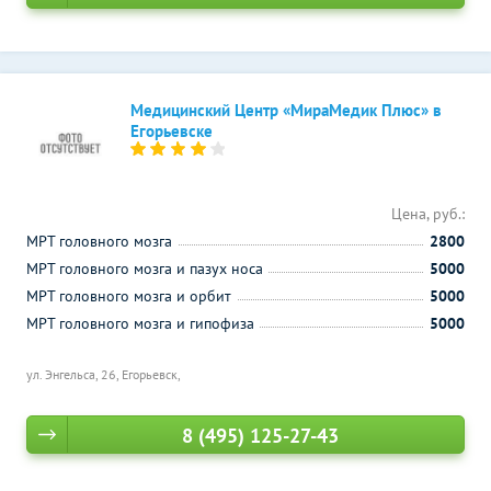
Медицинский Центр «МираМедик Плюс» в
Егорьевске
Цена, руб.:
МРТ головного мозга
2800
МРТ головного мозга и пазух носа
5000
МРТ головного мозга и орбит
5000
МРТ головного мозга и гипофиза
5000
ул. Энгельса, 26, Егорьевск,
8 (495) 125-27-43