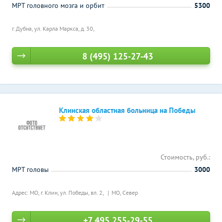
МРТ головного мозга и орбит
5300
г. Дубна, ул. Карла Маркса, д. 30,
8 (495) 125-27-43
Клинская областная больница на Победы
Стоимость, руб.:
МРТ головы
3000
Адрес: МО, г. Клин, ул. Победы, вл. 2,
МО, Север
+7 495 255-29-55