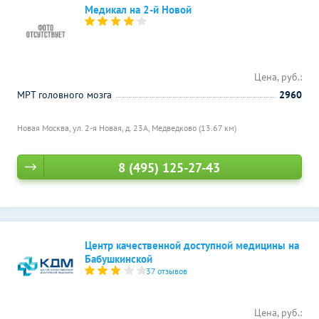
Медикал на 2-й Новой
Цена, руб.:
МРТ головного мозга
2960
Новая Москва, ул. 2-я Новая, д. 23А,
Медведково (13.67 км)
8 (495) 125-27-43
Центр качественной доступной медицины на
Бабушкинской
37 отзывов
Цена, руб.: