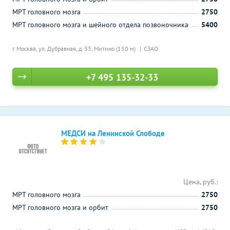
МРТ головного мозга
2750
МРТ головного мозга и шейного отдела позвоночника
5400
г. Москва, ул. Дубравная, д. 33,
Митино (150 м)
СЗАО
+7 495 135-32-33
МЕДСИ на Ленинской Слободе
Цена, руб.:
МРТ головного мозга
2750
МРТ головного мозга и орбит
2750