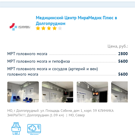
Медицинский Центр МираМедик Плюс в
Долгопрудном
Цена, руб.:
МРТ головного мозга
2800
МРТ головного мозга и гипофиза
5600
МРТ головного мозга и сосудов (артерий и вен)
головного мозга
5600
МО, г. Долгопрудный. ул. Площадь Собина, дом 1, корп. 39 КЛИНИКА
ЗАКРЫТА!!!,
Долгопрудная (1.09 км)
МО, Север