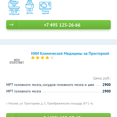
+7 495 125-26-66
НИИ Клинической Медицины на Просторной
Цена, руб.:
МРТ головного мозга, сосудов головного мозга и шеи
2900
МРТ головного мозга
2900
г. Москва, ул. Просторная, д. 3,
Преображенская площадь (971 м)