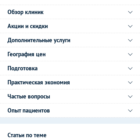
Обзор клиник
Акции и скидки
Дополнительные услуги
География цен
Подготовка
Практическая экономия
Частые вопросы
Опыт пациентов
Статьи по теме