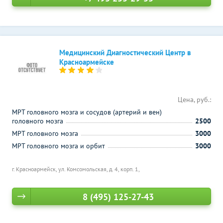
Медицинский Диагностический Центр в
Красноармейске
Цена, руб.:
МРТ головного мозга и сосудов (артерий и вен)
головного мозга
2500
МРТ головного мозга
3000
МРТ головного мозга и орбит
3000
г. Красноармейск, ул. Комсомольская, д. 4, корп. 1,
8 (495) 125-27-43