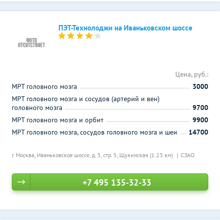
ПЭТ-Технолоджи на Иваньковском шоссе
Цена, руб.:
МРТ головного мозга
3000
МРТ головного мозга и сосудов (артерий и вен)
головного мозга
9700
МРТ головного мозга и орбит
9900
МРТ головного мозга, сосудов головного мозга и шеи
14700
г. Москва, Иваньковское шоссе, д. 3, стр. 5,
Щукинская (1.23 км)
СЗАО
+7 495 135-32-33