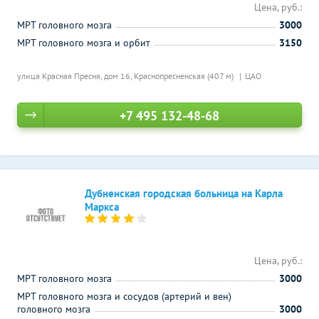
Цена, руб.:
МРТ головного мозга
3000
МРТ головного мозга и орбит
3150
улица Красная Пресня, дом 16,
Краснопресненская (407 м)
ЦАО
+7 495 132-48-68
Дубненская городская больница на Карла
Маркса
Цена, руб.:
МРТ головного мозга
3000
МРТ головного мозга и сосудов (артерий и вен)
головного мозга
3000