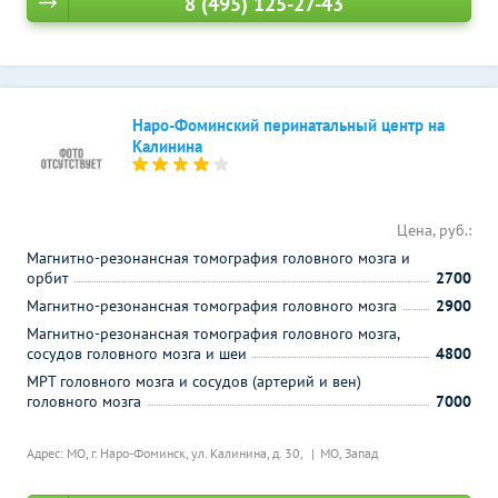
8 (495) 125-27-43
Наро-Фоминский перинатальный центр на
Калинина
Цена, руб.:
Магнитно-резонансная томография головного мозга и
орбит
2700
Магнитно-резонансная томография головного мозга
2900
Магнитно-резонансная томография головного мозга,
сосудов головного мозга и шеи
4800
МРТ головного мозга и сосудов (артерий и вен)
головного мозга
7000
Адрес: МО, г. Наро-Фоминск, ул. Калинина, д. 30,
МО, Запад