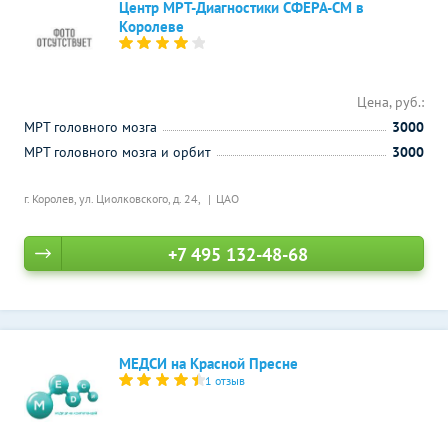
Центр МРТ-Диагностики СФЕРА-СМ в
Королеве
Цена, руб.:
МРТ головного мозга
3000
МРТ головного мозга и орбит
3000
г. Королев, ул. Циолковского, д. 24,
ЦАО
+7 495 132-48-68
МЕДСИ на Красной Пресне
1 отзыв