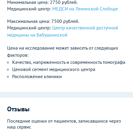
Минимальная цена: 2750 рублей.
Медицинский центр:
МЕДСИ на Ленинской Слободе
Максимальная цена: 7500 рублей.
Медицинский центр:
Центр качественной доступной
медицины на Бабушкинской
Цена на исследование может зависеть от следующих
факторов:
Качество, напряженность и современность томографа
Ценовой сегмент медицинского центра
Расположение клиники
Отзывы
Последние оценки от пациентов, записавшихся через
наш сервис