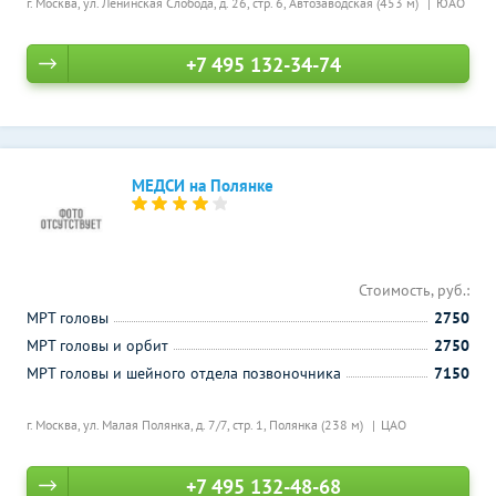
г. Москва, ул. Ленинская Слобода, д. 26, стр. 6,
Автозаводская (453 м)
ЮАО
+7 495 132-34-74
МЕДСИ на Полянке
Стоимость, руб.:
МРТ головы
2750
МРТ головы и орбит
2750
МРТ головы и шейного отдела позвоночника
7150
г. Москва, ул. Малая Полянка, д. 7/7, стр. 1,
Полянка (238 м)
ЦАО
+7 495 132-48-68