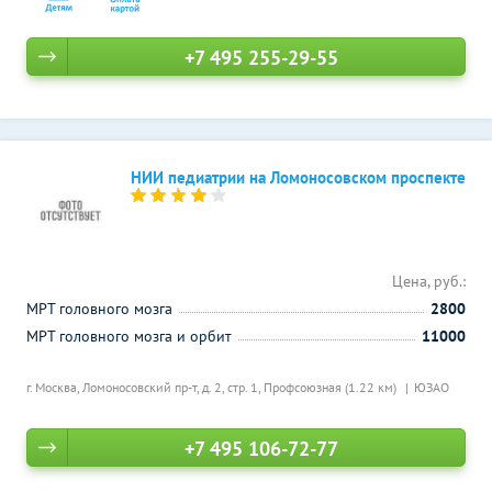
+7 495 255-29-55
НИИ педиатрии на Ломоносовском проспекте
Цена, руб.:
МРТ головного мозга
2800
МРТ головного мозга и орбит
11000
г. Москва, Ломоносовский пр-т, д. 2, стр. 1,
Профсоюзная (1.22 км)
ЮЗАО
+7 495 106-72-77