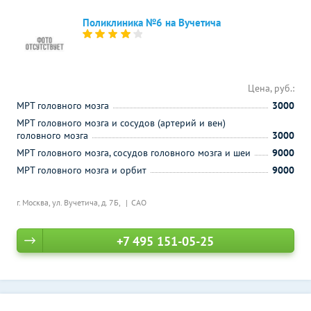
Поликлиника №6 на Вучетича
Цена, руб.:
МРТ головного мозга
3000
МРТ головного мозга и сосудов (артерий и вен)
головного мозга
3000
МРТ головного мозга, сосудов головного мозга и шеи
9000
МРТ головного мозга и орбит
9000
г. Москва, ул. Вучетича, д. 7Б,
САО
+7 495 151-05-25