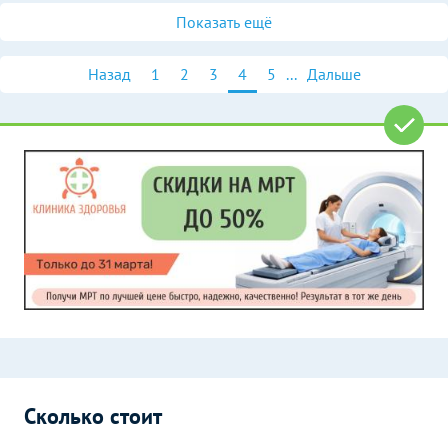
Показать ещё
Назад
1
2
3
4
5
...
Дальше
Сколько стоит