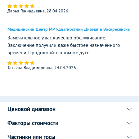
Дарья Геннадьевна, 28.04.2026
Медицинский Центр МРТ-диагностики Диомаг в Воскресенске
Замечательное у вас качество обслуживание.
Заключение получили даже быстрее назначенного
времени. Продолжайте в том же духе
Татьяна Владимировна, 24.04.2026
Ценовой диапазон
Факторы стоимости
Частники или госы