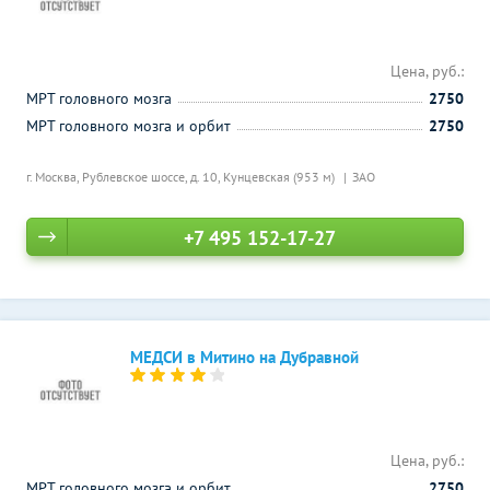
Цена, руб.:
МРТ головного мозга
2750
МРТ головного мозга и орбит
2750
г. Москва, Рублевское шоссе, д. 10,
Кунцевская (953 м)
ЗАО
+7 495 152-17-27
МЕДСИ в Митино на Дубравной
Цена, руб.:
МРТ головного мозга и орбит
2750