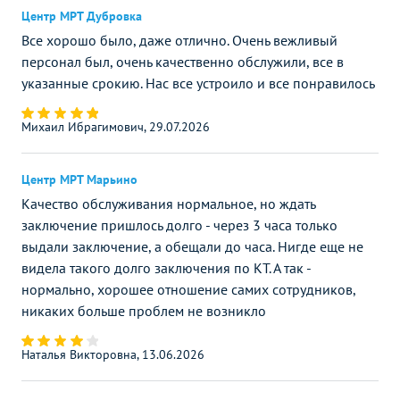
Центр МРТ Дубровка
Все хорошо было, даже отлично. Очень вежливый
персонал был, очень качественно обслужили, все в
указанные срокию. Нас все устроило и все понравилось
Михаил Ибрагимович, 29.07.2026
Центр МРТ Марьино
Качество обслуживания нормальное, но ждать
заключение пришлось долго - через 3 часа только
выдали заключение, а обещали до часа. Нигде еще не
видела такого долго заключения по КТ. А так -
нормально, хорошее отношение самих сотрудников,
никаких больше проблем не возникло
Наталья Викторовна, 13.06.2026