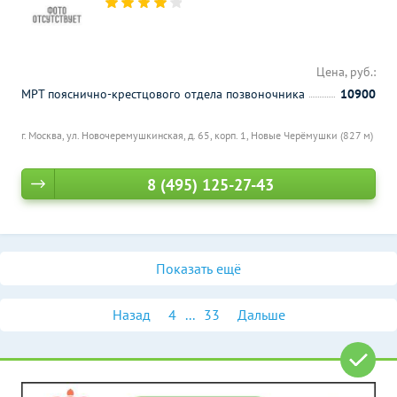
Цена, руб.:
МРТ пояснично-крестцового отдела позвоночника
10900
г. Москва, ул. Новочеремушкинская, д. 65, корп. 1,
Новые Черёмушки (827 м)
8 (495) 125-27-43
Показать ещё
Назад
4
...
33
Дальше