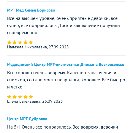
МРТ Мед Семья Борисово
Все на высшем уровне, очень приятные девочки, все
супер, все понравилось. Диск и заключение получили
своевременно
Надежда Николаевна, 27.09.2025
Медицинский Центр МРТ-диагностики Диомаг в Воскресенске
Все хорошо очень, вовремя. Качество заключения и
снимков, со слов моего невролога, хорошее. Все быстро
и четко
Елена Евгеньевна, 26.09.2025
Центр МРТ Дубровка
На 5+! Очень все понравилось. Все вовремя, девочки