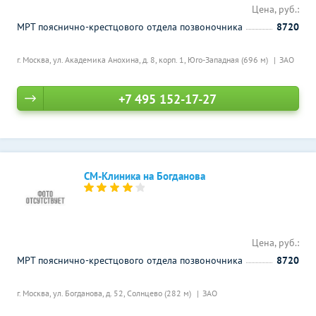
Цена, руб.:
МРТ пояснично-крестцового отдела позвоночника
8720
г. Москва, ул. Академика Анохина, д. 8, корп. 1,
Юго-Западная (696 м)
ЗАО
+7 495 152-17-27
СМ-Клиника на Богданова
Цена, руб.:
МРТ пояснично-крестцового отдела позвоночника
8720
г. Москва, ул. Богданова, д. 52,
Солнцево (282 м)
ЗАО