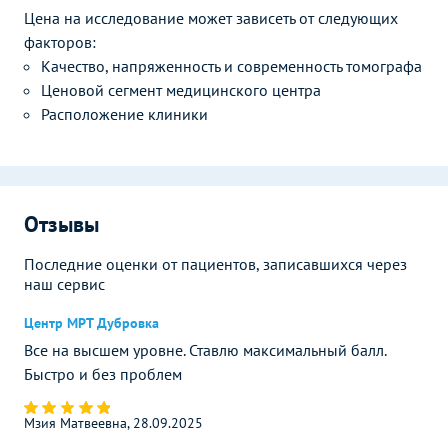
Цена на исследование может зависеть от следующих
факторов:
Качество, напряженность и современность томографа
Ценовой сегмент медицинского центра
Расположение клиники
Отзывы
Последние оценки от пациентов, записавшихся через
наш сервис
Центр МРТ Дубровка
Все на высшем уровне. Ставлю максимальный балл.
Быстро и без проблем
Мзия Матвеевна, 28.09.2025