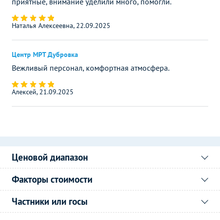
приятные, внимание уделили много, помогли.
Наталья Алексеевна, 22.09.2025
Центр МРТ Дубровка
Вежливый персонал, комфортная атмосфера.
Алексей, 21.09.2025
Ценовой диапазон
Факторы стоимости
Частники или госы