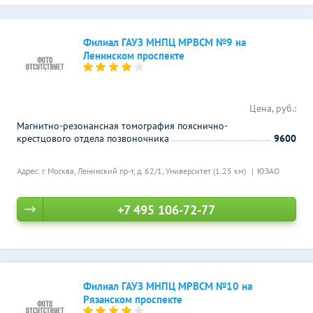
Филиал ГАУЗ МНПЦ МРВСМ №9 на
Ленинском проспекте
Цена, руб.:
Магнитно-резонансная томография пояснично-
крестцового отдела позвоночника
9600
Адрес: г. Москва, Ленинский пр-т, д. 62/1,
Университет (1.25 км)
ЮЗАО
+7 495 106-72-77
Филиал ГАУЗ МНПЦ МРВСМ №10 на
Рязанском проспекте