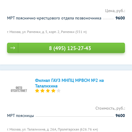
Цена, руб.:
МРТ пояснично-крестцового отдела позвоночника
9600
г. Москва, ул. Раменки, д. 5, корп. 2,
Раменки (551 м)
8 (495) 125-27-43
Филиал ГАУЗ МНПЦ МРВСМ №2 на
Талалихина
Стоимость, руб.:
МРТ поясницы
9600
г. Москва, ул. Талалихина, д. 26А,
Пролетарская (626.76 км)