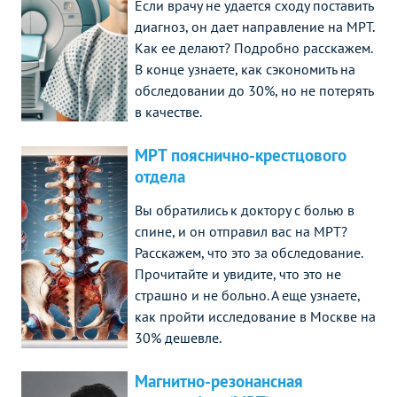
Если врачу не удается сходу поставить
диагноз, он дает направление на МРТ.
Как ее делают? Подробно расскажем.
В конце узнаете, как сэкономить на
обследовании до 30%, но не потерять
в качестве.
МРТ пояснично-крестцового
отдела
Вы обратились к доктору с болью в
спине, и он отправил вас на МРТ?
Расскажем, что это за обследование.
Прочитайте и увидите, что это не
страшно и не больно. А еще узнаете,
как пройти исследование в Москве на
30% дешевле.
Магнитно-резонансная