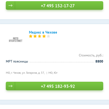
+7 495 152-17-27
Медикс в Чехове
Стоимость, руб.:
МРТ поясницы
8800
МО, г. Чехов, ул. Гагарина, д. 37,
МО, Юг
+7 495 182-93-92