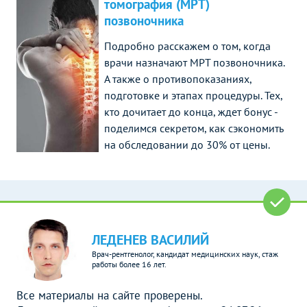
томография (МРТ)
позвоночника
Подробно расскажем о том, когда
врачи назначают МРТ позвоночника.
А также о противопоказаниях,
подготовке и этапах процедуры. Тех,
кто дочитает до конца, ждет бонус -
поделимся секретом, как сэкономить
на обследовании до 30% от цены.
ЛЕДЕНЕВ ВАСИЛИЙ
Врач-рентгенолог, кандидат медицинских наук, стаж
работы более 16 лет.
Все материалы на сайте проверены.