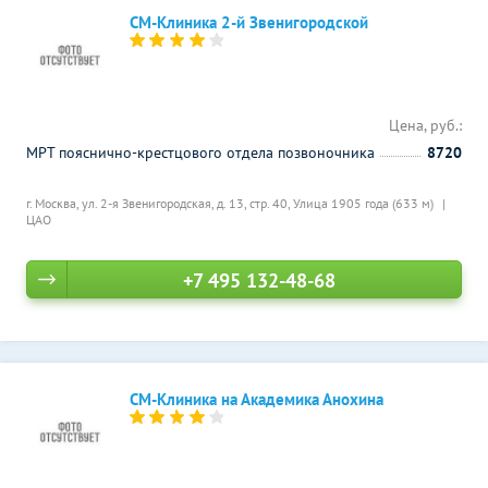
СМ-Клиника 2-й Звенигородской
Цена, руб.:
МРТ пояснично-крестцового отдела позвоночника
8720
г. Москва, ул. 2-я Звенигородская, д. 13, стр. 40,
Улица 1905 года (633 м)
ЦАО
+7 495 132-48-68
СМ-Клиника на Академика Анохина