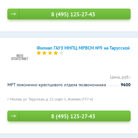
8 (495) 125-27-43
Филиал ГАУЗ МНПЦ МРВСМ №9 на Тарусской
Цена, руб.:
МРТ пояснично-крестцового отдела позвоночника
9600
г. Москва, ул. Тарусская, д. 22, корп. 1,
Ясенево (757 м)
8 (495) 125-27-43