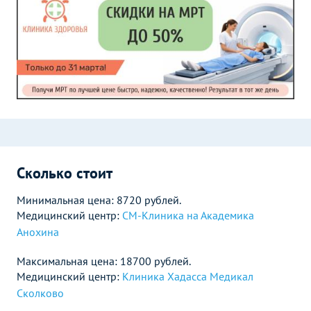
Сколько стоит
Минимальная цена: 8720 рублей.
Медицинский центр:
СМ-Клиника на Академика
Анохина
Максимальная цена: 18700 рублей.
Медицинский центр:
Клиника Хадасса Медикал
Сколково