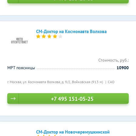
СМ-Доктор на Космонавта Волкова
Стоимость, руб.:
МРТ поясницы
10900
г. Москва, ул. Космонавта Волкова, д. 9/2,
Войковская (913 м)
САО
+7 495 151-05-25
СМ-Доктор на Новочеремушкинской