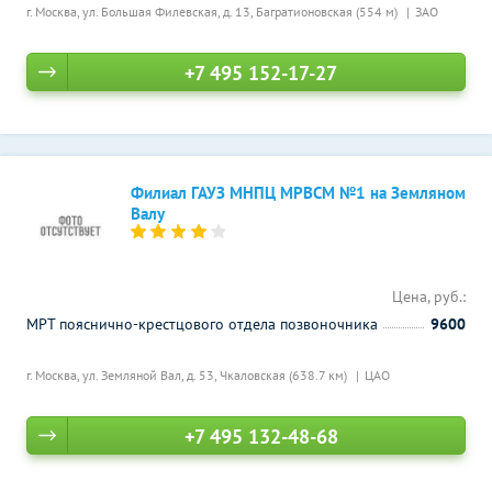
г. Москва, ул. Большая Филевская, д. 13,
Багратионовская (554 м)
ЗАО
+7 495 152-17-27
Филиал ГАУЗ МНПЦ МРВСМ №1 на Земляном
Валу
Цена, руб.:
МРТ пояснично-крестцового отдела позвоночника
9600
г. Москва, ул. Земляной Вал, д. 53,
Чкаловская (638.7 км)
ЦАО
+7 495 132-48-68