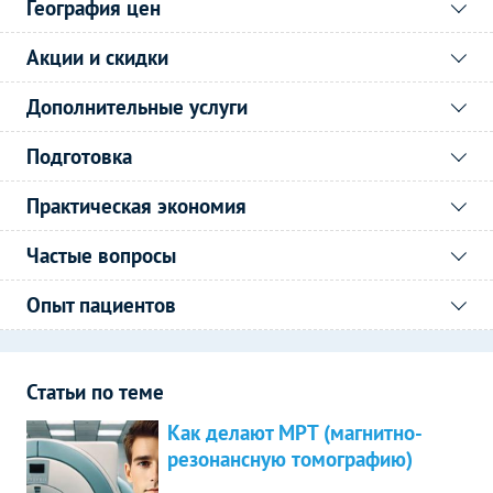
География цен
Акции и скидки
Дополнительные услуги
Подготовка
Практическая экономия
Частые вопросы
Опыт пациентов
Статьи по теме
Как делают МРТ (магнитно-
резонансную томографию)