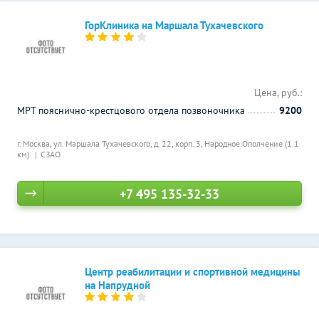
ГорКлиника на Маршала Тухачевского
Цена, руб.:
МРТ пояснично-крестцового отдела позвоночника
9200
г. Москва, ул. Маршала Тухачевского, д. 22, корп. 3,
Народное Ополчение (1.1
км)
СЗАО
+7 495 135-32-33
Центр реабилитации и спортивной медицины
на Напрудной