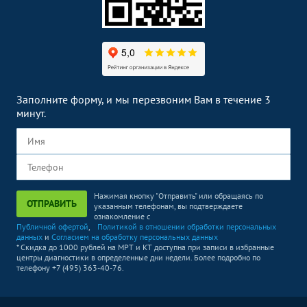
Заполните форму, и мы перезвоним Вам в течение 3
минут.
Нажимая кнопку "Отправить" или обращаясь по
ОТПРАВИТЬ
указанным телефонам, вы подтверждаете
ознакомление с
Публичной офертой
,
Политикой в отношении обработки персональных
данных
и
Согласием на обработку персональных данных
* Скидка до 1000 рублей на МРТ и КТ доступна при записи в избранные
центры диагностики в определенные дни недели. Более подробно по
телефону +7 (495) 363-40-76.