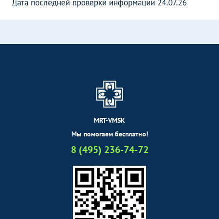
Дата последней проверки информации 24.07.26
MRT-VMSK
Мы помогаем бесплатно!
8 (495) 236-74-72