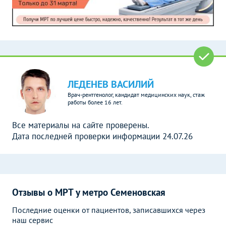
ЛЕДЕНЕВ ВАСИЛИЙ
Врач-рентгенолог, кандидат медицинских наук, стаж
работы более 16 лет.
Все материалы на сайте проверены.
Дата последней проверки информации 24.07.26
Отзывы о МРТ у метро Семеновская
Последние оценки от пациентов, записавшихся через
наш сервис