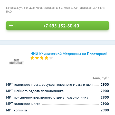
г. Москва, ул. Большая Черкизовская, д. 32, корп. 1,
Семеновская (2.43 км)
ВАО
+7 495 152-80-40
НИИ Клинической Медицины на Просторной
Цена, руб.:
МРТ головного мозга, сосудов головного мозга и шеи
2900
МРТ шейного отдела позвоночника
2900
МРТ пояснично-крестцового отдела позвоночника
2900
МРТ головного мозга
2900
МРТ копчика
2900