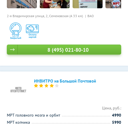
2-я Владимирская улица, 2,
Семеновская (4.33 км)
ВАО
8 (495) 021-80-10
ИНВИТРО на Большой Почтовой
Цена, руб.:
МРТ головного мозга и орбит
4990
МРТ копчика
5990