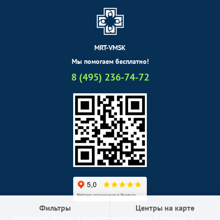
MRT-VMSK
Мы помогаем бесплатно!
8 (495) 236-74-72
Фильтры
Центры на карте
Заполните форму, и мы перезвоним Вам в течение 3