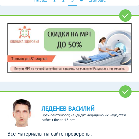
ЛЕДЕНЕВ ВАСИЛИЙ
Врач-рентгенолог, кандидат медицинских наук, стаж
работы более 16 лет.
Все материалы на сайте проверены.