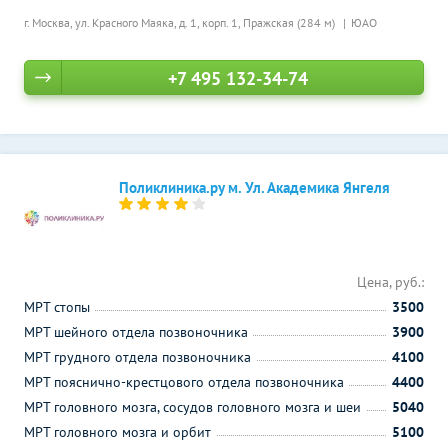
г. Москва, ул. Красного Маяка, д. 1, корп. 1,
Пражская (284 м)
ЮАО
+7 495 132-34-74
Поликлиника.ру м. Ул. Академика Янгеля
Цена, руб.:
МРТ стопы
3500
МРТ шейного отдела позвоночника
3900
МРТ грудного отдела позвоночника
4100
МРТ пояснично-крестцового отдела позвоночника
4400
МРТ головного мозга, сосудов головного мозга и шеи
5040
МРТ головного мозга и орбит
5100