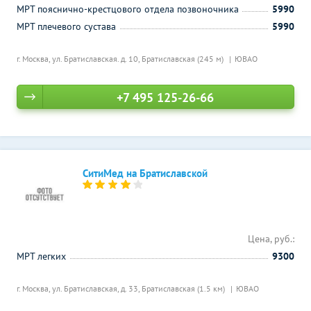
МРТ пояснично-крестцового отдела позвоночника
5990
МРТ плечевого сустава
5990
г. Москва, ул. Братиславская. д. 10,
Братиславская (245 м)
ЮВАО
+7 495 125-26-66
СитиМед на Братиславской
Цена, руб.:
МРТ легких
9300
г. Москва, ул. Братиславская, д. 33,
Братиславская (1.5 км)
ЮВАО