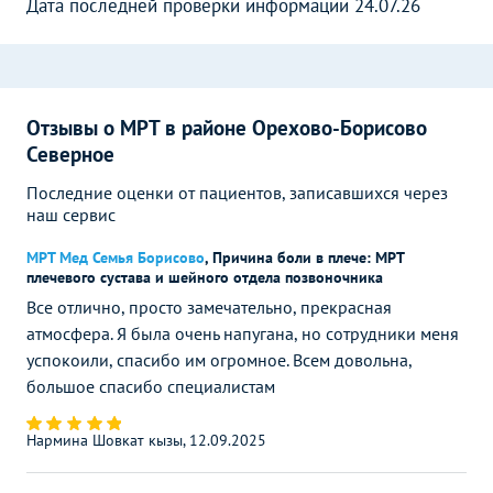
Дата последней проверки информации 24.07.26
Отзывы о МРТ в районе Орехово-Борисово
Северное
Последние оценки от пациентов, записавшихся через
наш сервис
МРТ Мед Семья Борисово
,
Причина боли в плече: МРТ
плечевого сустава и шейного отдела позвоночника
Все отлично, просто замечательно, прекрасная
атмосфера. Я была очень напугана, но сотрудники меня
успокоили, спасибо им огромное. Всем довольна,
большое спасибо специалистам
Нармина Шовкат кызы, 12.09.2025