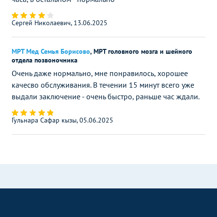
Сергей Николаевич, 13.06.2025
МРТ Мед Семья Борисово
,
МРТ головного мозга и шейного
отдела позвоночника
Очень даже нормально, мне понравилось, хорошее
качесво обслуживания. В течении 15 минут всего уже
выдали заключение - очень быстро, раньше час ждали.
Гульнара Сафар кызы, 05.06.2025