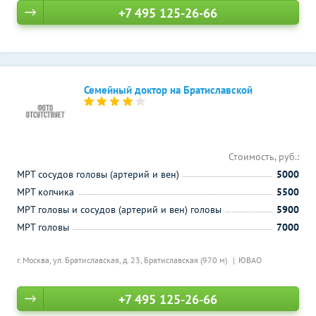
+7 495 125-26-66
Семейный доктор на Братиславской
Стоимость, руб.:
МРТ сосудов головы (артерий и вен)
5000
МРТ копчика
5500
МРТ головы и сосудов (артерий и вен) головы
5900
МРТ головы
7000
г. Москва, ул. Братиславская, д. 23,
Братиславская (970 м)
ЮВАО
+7 495 125-26-66