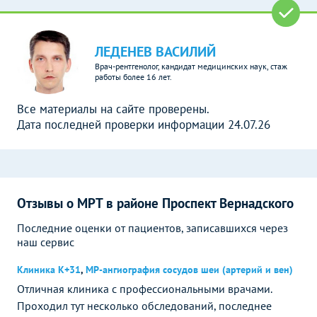
ЛЕДЕНЕВ ВАСИЛИЙ
Врач-рентгенолог, кандидат медицинских наук, стаж
работы более 16 лет.
Все материалы на сайте проверены.
Дата последней проверки информации 24.07.26
Отзывы о МРТ в районе Проспект Вернадского
Последние оценки от пациентов, записавшихся через
наш сервис
Клиника К+31
,
МР-ангиография сосудов шеи (артерий и вен)
Отличная клиника с профессиональными врачами.
Проходил тут несколько обследований, последнее