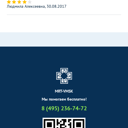
Людмила Алексеевна, 30.08.2017
MRT-VMSK
Мы помогаем бесплатно!
8 (495) 236-74-72