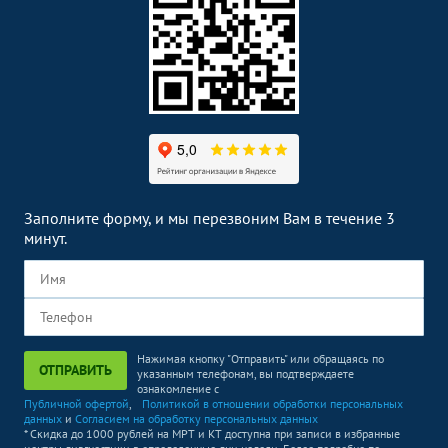
Заполните форму, и мы перезвоним Вам в течение 3
минут.
Нажимая кнопку "Отправить" или обращаясь по
ОТПРАВИТЬ
указанным телефонам, вы подтверждаете
ознакомление с
Публичной офертой
,
Политикой в отношении обработки персональных
данных
и
Согласием на обработку персональных данных
* Скидка до 1000 рублей на МРТ и КТ доступна при записи в избранные