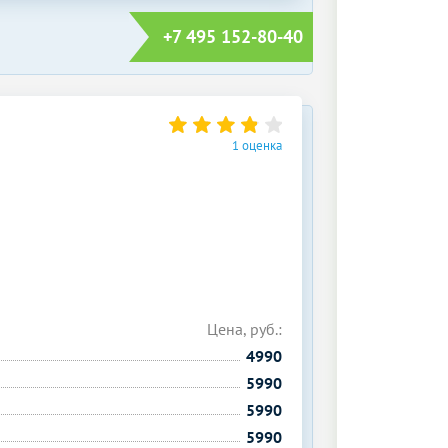
+7 495 152-80-40
1 оценка
Цена, руб.:
4990
5990
5990
5990