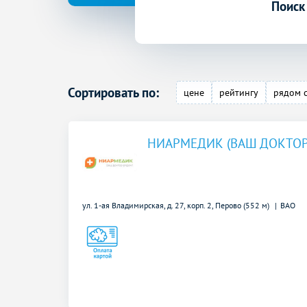
Поиск
Сортировать по:
цене
рейтингу
рядом 
НИАРМЕДИК (ВАШ ДОКТОР
ул. 1-ая Владимирская, д. 27, корп. 2,
Перово (552 м)
ВАО