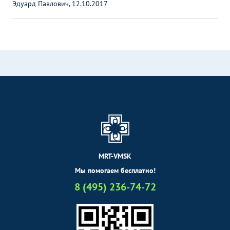
Эдуард Павлович, 12.10.2017
MRT-VMSK
Мы помогаем бесплатно!
8 (495) 236-74-72