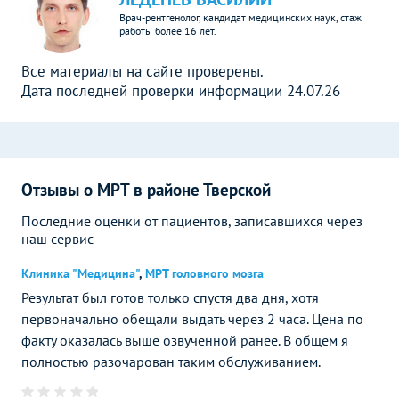
Врач-рентгенолог, кандидат медицинских наук, стаж
работы более 16 лет.
Все материалы на сайте проверены.
Дата последней проверки информации 24.07.26
Отзывы о МРТ в районе Тверской
Последние оценки от пациентов, записавшихся через
наш сервис
Клиника "Медицина"
,
МРТ головного мозга
Результат был готов только спустя два дня, хотя
первоначально обещали выдать через 2 часа. Цена по
факту оказалась выше озвученной ранее. В общем я
полностью разочарован таким обслуживанием.