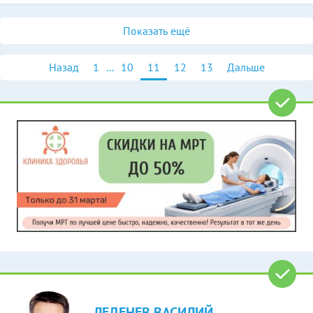
Показать ещё
Назад
1
...
10
11
12
13
Дальше
ЛЕДЕНЕВ ВАСИЛИЙ