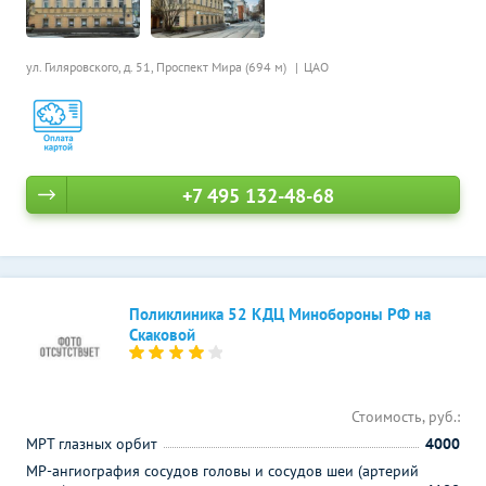
ул. Гиляровского, д. 51,
Проспект Мира (694 м)
ЦАО
+7 495 132-48-68
Поликлиника 52 КДЦ Минобороны РФ на
Скаковой
Стоимость, руб.:
МРТ глазных орбит
4000
МР-ангиография сосудов головы и сосудов шеи (артерий