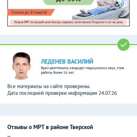
ЛЕДЕНЕВ ВАСИЛИЙ
Врач-рентгенолог, кандидат медицинских наук, стаж
работы более 16 лет.
Все материалы на сайте проверены.
Дата последней проверки информации 24.07.26
Отзывы о МРТ в районе Тверской