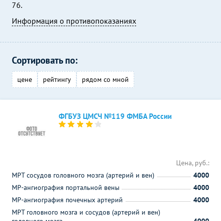
76.
Информация о противопоказаниях
Сортировать по:
цене
рейтингу
рядом со мной
ФГБУЗ ЦМСЧ №119 ФМБА России
Цена, руб.:
МРТ сосудов головного мозга (артерий и вен)
4000
МР-ангиография портальной вены
4000
МР-ангиография почечных артерий
4000
МРТ головного мозга и сосудов (артерий и вен)