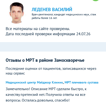
ЛЕДЕНЕВ ВАСИЛИЙ
Врач-рентгенолог, кандидат медицинских наук, стаж
работы более 16 лет.
Все материалы на сайте проверены.
Дата последней проверки информации 24.07.26
Отзывы о МРТ в районе Замоскворечье
Последние оценки от пациентов, записавшихся через
наш сервис
Медицинский центр Мэйджор Клиник
,
МРТ плечевого сустава
Замечательно! Описание МРТ сделали быстро, к
качеству претензий нет. Получила ответы на все
вопросы. Осталась довольна, спасибо!