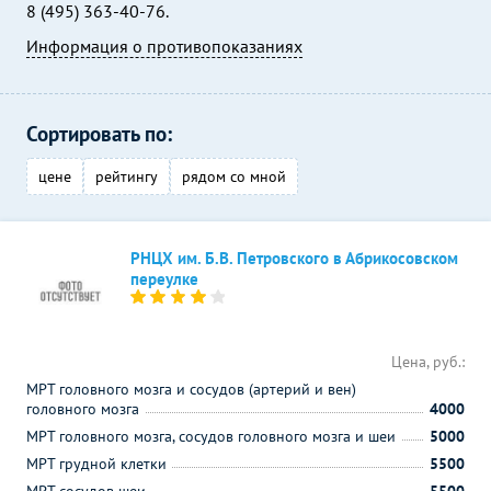
8 (495) 363-40-76.
Информация о противопоказаниях
Сортировать по:
цене
рейтингу
рядом со мной
РНЦХ им. Б.В. Петровского в Абрикосовском
переулке
Цена, руб.:
МРТ головного мозга и сосудов (артерий и вен)
головного мозга
4000
МРТ головного мозга, сосудов головного мозга и шеи
5000
МРТ грудной клетки
5500