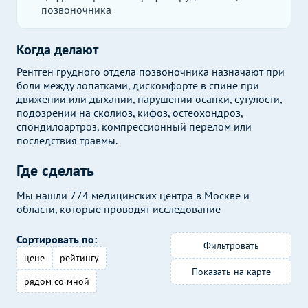
позвоночника
Когда делают
Рентген грудного отдела позвоночника назначают при
боли между лопатками, дискомфорте в спине при
движении или дыхании, нарушении осанки, сутулости,
подозрении на сколиоз, кифоз, остеохондроз,
спондилоартроз, компрессионный перелом или
последствия травмы.
Где сделать
Мы нашли 774 медицинских центра в Москве и
области, которые проводят исследование
Сортировать по:
Фильтровать
цене
рейтингу
Показать на карте
рядом со мной