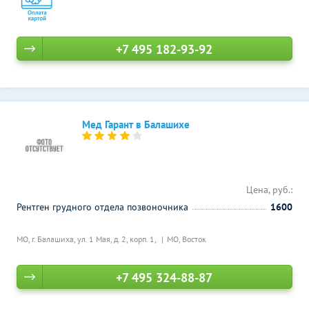
+7 495 182-93-92
Мед Гарант в Балашихе
Цена, руб.:
Рентген грудного отдела позвоночника
1600
МО, г. Балашиха, ул. 1 Мая, д. 2, корп. 1,
МО, Восток
+7 495 324-88-87