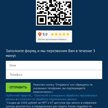
Заполните форму, и мы перезвоним Вам в течение 3
минут.
Нажимая кнопку "Отправить" или обращаясь по
ОТПРАВИТЬ
указанным телефонам, вы подтверждаете
ознакомление с
Публичной офертой
,
Политикой в отношении обработки персональных
данных
и
Согласием на обработку персональных данных
* Скидка до 1000 рублей на МРТ и КТ доступна при записи в избранные
центры диагностики в определенные дни недели. Более подробно по