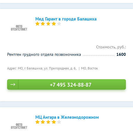
Мед Гарант в городе Балашиха
Стоимость, руб.:
Рентген грудного отдела позвоночника
1600
Адрес: МО, г. Балашиха, ул. Пригородная, д. 6,
МО, Восток
+7 495 324-88-87
МЦ Ангара в Железнодорожном