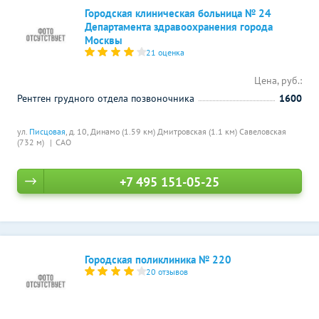
Городская клиническая больница № 24
Департамента здравоохранения города
Москвы
21 оценка
Цена, руб.:
Рентген грудного отдела позвоночника
1600
ул.
Писцовая
, д. 10,
Динамо (1.59 км)
Дмитровская (1.1 км)
Савеловская
(732 м)
САО
+7 495 151-05-25
Городская поликлиника № 220
20 отзывов