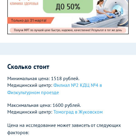
Сколько стоит
Минимальная цена: 1518 рублей.
Медицинский центр:
Филиал №2 КДЦ №4 в
Физкультурном проезде
Максимальная цена: 1600 рублей.
Медицинский центр:
Томоград в Жуковском
Цена на исследование может зависеть от следующих
факторов: