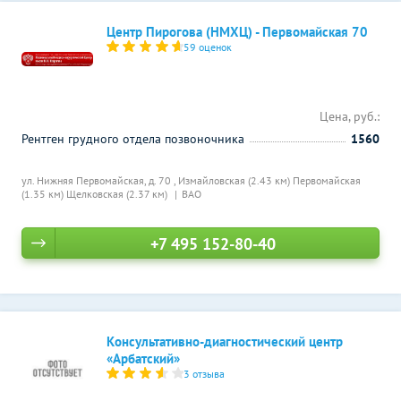
Центр Пирогова (НМХЦ) - Первомайская 70
59 оценок
Цена, руб.:
Рентген грудного отдела позвоночника
1560
ул. Нижняя Первомайская, д. 70 ,
Измайловская (2.43 км)
Первомайская
(1.35 км)
Щелковская (2.37 км)
ВАО
+7 495 152-80-40
Консультативно-диагностический центр
«Арбатский»
3 отзыва