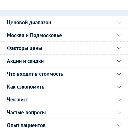
Ценовой диапазон
Москва и Подмосковье
Факторы цены
Акции и скидки
Что входит в стоимость
Как сэкономить
Чек-лист
Частые вопросы
Опыт пациентов