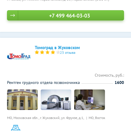
+7 499 464-03-03
Томоград в Жуковском
23 отзыва
Стоимость, руб.:
Рентген грудного отдела позвоночника
1600
МО, Московская обл., г. Жуковский, ул. Фрунзе, д.1,
МО, Восток