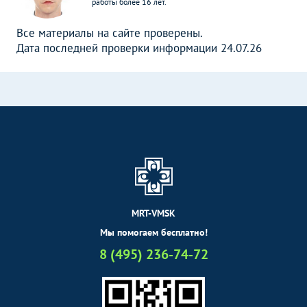
работы более 16 лет.
Все материалы на сайте проверены.
Дата последней проверки информации 24.07.26
MRT-VMSK
Мы помогаем бесплатно!
8 (495) 236-74-72