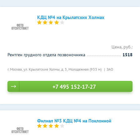
КДЦ №4 на Крылатских Холмах
Цена, руб.:
Рентген грудного отдела позвоночника
1518
г. Москва, ул. Крылатские Холмы, д. 3,
Молодежная (933 м)
ЗАО
+7 495 152-17-27
Филиал №3 КДЦ №4 на Поклонной