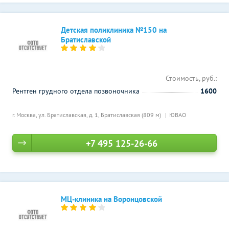
Детская поликлиника №150 на
Братиславской
Стоимость, руб.:
Рентген грудного отдела позвоночника
1600
г. Москва, ул. Братиславская, д. 1,
Братиславская (809 м)
ЮВАО
+7 495 125-26-66
МЦ-клиника на Воронцовской