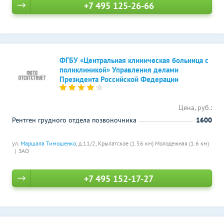
+7 495 125-26-66
ФГБУ «Центральная клиническая больница с
поликлиникой» Управления делами
Президента Российской Федерации
Цена, руб.:
Рентген грудного отдела позвоночника
1600
ул.
Маршала Тимошенко
, д.11/2,
Крылатское (1.56 км)
Молодежная (1.6 км)
ЗАО
+7 495 152-17-27