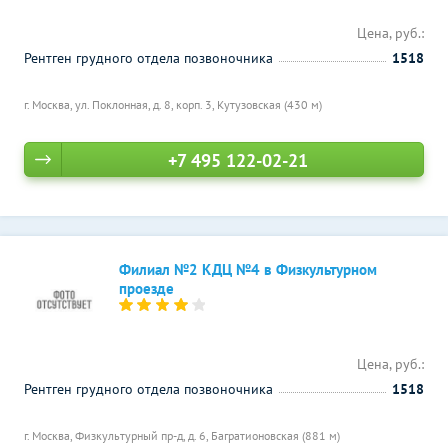
Цена, руб.:
Рентген грудного отдела позвоночника
1518
г. Москва, ул. Поклонная, д. 8, корп. 3,
Кутузовская (430 м)
+7 495 122-02-21
Филиал №2 КДЦ №4 в Физкультурном
проезде
Цена, руб.:
Рентген грудного отдела позвоночника
1518
г. Москва, Физкультурный пр-д, д. 6,
Багратионовская (881 м)