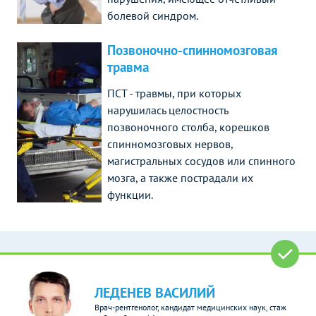
болевой синдром.
Позвоночно-спинномозговая
травма
ПСТ - травмы, при которых
нарушилась целостность
позвоночного столба, корешков
спинномозговых нервов,
магистральных сосудов или спинного
мозга, а также пострадали их
функции.
ЛЕДЕНЕВ ВАСИЛИЙ
Врач-рентгенолог, кандидат медицинских наук, стаж