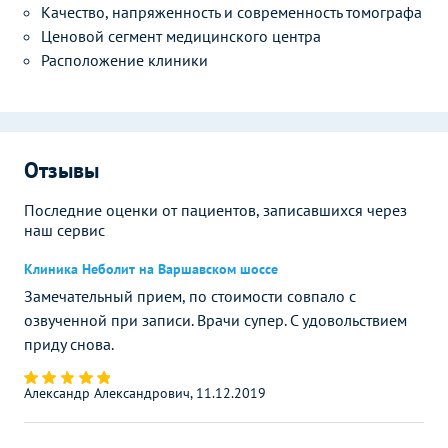
Качество, напряженность и современность томографа
Ценовой сегмент медицинского центра
Расположение клиники
Отзывы
Последние оценки от пациентов, записавшихся через
наш сервис
Клиника Неболит на Варшавском шоссе
Замечательный прием, по стоимости совпало с
озвученной при записи. Врачи супер. С удовольствием
приду снова.
Александр Александрович, 11.12.2019