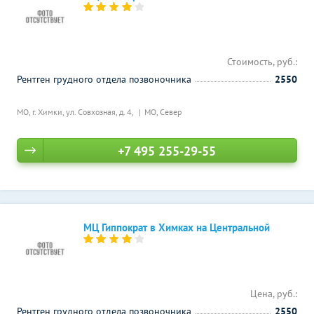
Стоимость, руб.:
Рентген грудного отдела позвоночника
2550
МО, г. Химки, ул. Совхозная, д. 4,
МО, Север
+7 495 255-29-55
МЦ Гиппократ в Химках на Центральной
Цена, руб.:
Рентген грудного отдела позвоночника
2550