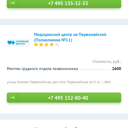
+7 495 135-32-33
Медицинский центр на Первомайской
(Поликлиника №11)
Стоимость, руб.:
Рентген грудного отдела позвоночника
2600
улица Нижняя Первомайская, дом 43А,
Первомайская (613 м)
ВАО
+7 495 152-80-40