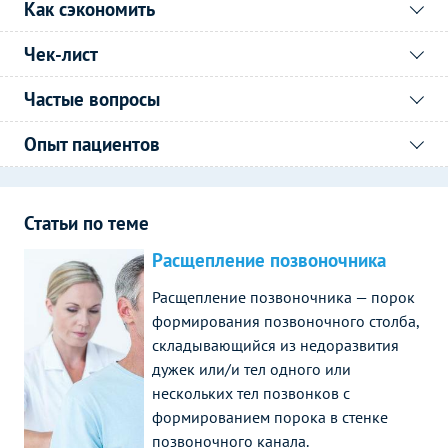
Как сэкономить
Чек-лист
Частые вопросы
Опыт пациентов
Статьи по теме
Расщепление позвоночника
Расщепление позвоночника — порок
формирования позвоночного столба,
складывающийся из недоразвития
дужек или/и тел одного или
нескольких тел позвонков с
формированием порока в стенке
позвоночного канала.