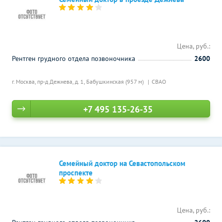
Цена, руб.:
Рентген грудного отдела позвоночника
2600
г. Москва, пр-д Дежнева, д. 1,
Бабушкинская (957 м)
СВАО
+7 495 135-26-35
Семейный доктор на Севастопольском
проспекте
Цена, руб.: