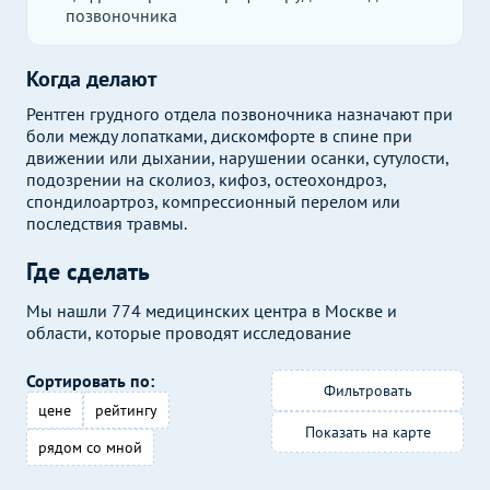
позвоночника
Когда делают
Рентген грудного отдела позвоночника назначают при
боли между лопатками, дискомфорте в спине при
движении или дыхании, нарушении осанки, сутулости,
подозрении на сколиоз, кифоз, остеохондроз,
спондилоартроз, компрессионный перелом или
последствия травмы.
Где сделать
Мы нашли 774 медицинских центра в Москве и
области, которые проводят исследование
Сортировать по:
Фильтровать
цене
рейтингу
Показать на карте
рядом со мной