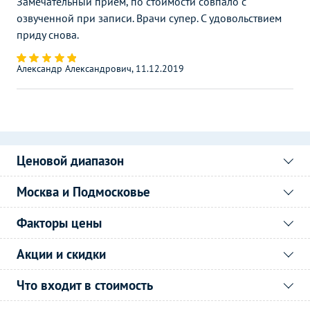
Замечательный прием, по стоимости совпало с
озвученной при записи. Врачи супер. С удовольствием
приду снова.
Александр Александрович, 11.12.2019
Ценовой диапазон
Москва и Подмосковье
Факторы цены
Акции и скидки
Что входит в стоимость