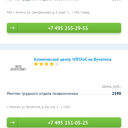
МО, г. Химки, ул. Центральная, д. 4, корп. 1,
МО, Север
+7 495 255-29-55
Клинический центр ЧЛПХиС на Вучетича
Цена, руб.:
Рентген грудного отдела позвоночника
2590
г. Москва, ул. Вучетича, д. 9А, стр. 1,
САО
+7 495 151-05-25