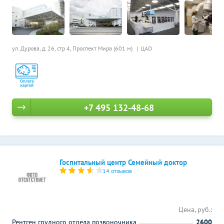
ул. Дурова, д. 26, стр 4,
Проспект Мира (601 м)
ЦАО
+7 495 132-48-68
Госпитальный центр Семейный доктор
14 отзывов
Цена, руб.:
Рентген грудного отдела позвоночника
2600