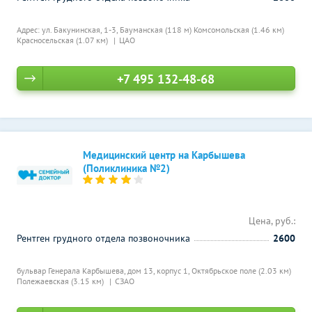
Адрес: ул. Бакунинская, 1-3,
Бауманская (118 м)
Комсомольская (1.46 км)
Красносельская (1.07 км)
ЦАО
+7 495 132-48-68
Медицинский центр на Карбышева
(Поликлиника №2)
Цена, руб.:
Рентген грудного отдела позвоночника
2600
бульвар Генерала Карбышева, дом 13, корпус 1,
Октябрьское поле (2.03 км)
Полежаевская (3.15 км)
СЗАО