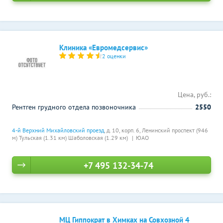
Клиника «Евромедсервис»
2 оценки
Цена, руб.:
Рентген грудного отдела позвоночника
2550
4-й Верхний Михайловский проезд
, д. 10, корп. 6,
Ленинский проспект (946
м)
Тульская (1.31 км)
Шаболовская (1.29 км)
ЮАО
+7 495 132-34-74
МЦ Гиппократ в Химках на Совхозной 4