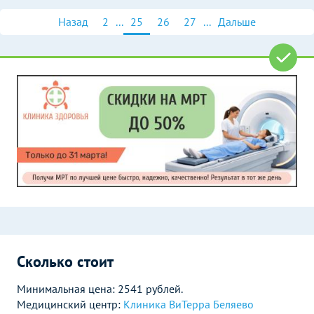
Назад
2
...
25
26
27
...
Дальше
Сколько стоит
Минимальная цена: 2541 рублей.
Медицинский центр:
Клиника ВиТерра Беляево