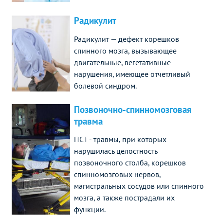
Радикулит
Радикулит — дефект корешков
спинного мозга, вызывающее
двигательные, вегетативные
нарушения, имеющее отчетливый
болевой синдром.
Позвоночно-спинномозговая
травма
ПСТ - травмы, при которых
нарушилась целостность
позвоночного столба, корешков
спинномозговых нервов,
магистральных сосудов или спинного
мозга, а также пострадали их
функции.