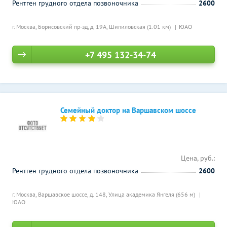
Рентген грудного отдела позвоночника
2600
г. Москва, Борисовский пр-зд, д. 19А,
Шипиловская (1.01 км)
ЮАО
+7 495 132-34-74
Семейный доктор на Варшавском шоссе
Цена, руб.:
Рентген грудного отдела позвоночника
2600
г. Москва, Варшавское шоссе, д. 148,
Улица академика Янгеля (656 м)
ЮАО