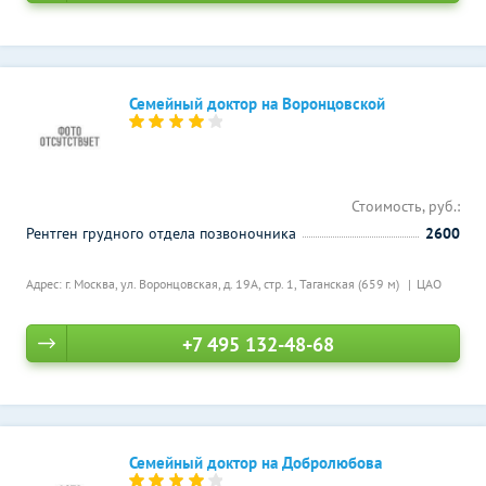
Семейный доктор на Воронцовской
Стоимость, руб.:
Рентген грудного отдела позвоночника
2600
Адрес: г. Москва, ул. Воронцовская, д. 19А, стр. 1,
Таганская (659 м)
ЦАО
+7 495 132-48-68
Семейный доктор на Добролюбова