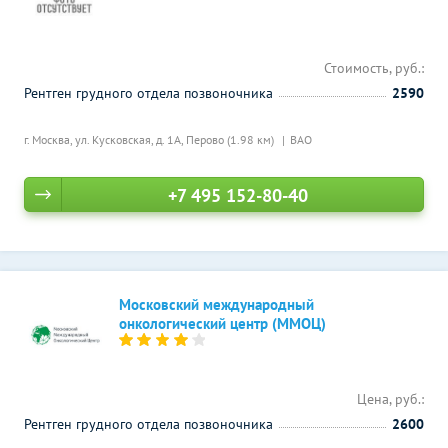
Стоимость, руб.:
Рентген грудного отдела позвоночника
2590
г. Москва, ул. Кусковская, д. 1А,
Перово (1.98 км)
ВАО
+7 495 152-80-40
Московский международный
онкологический центр (ММОЦ)
Цена, руб.:
Рентген грудного отдела позвоночника
2600