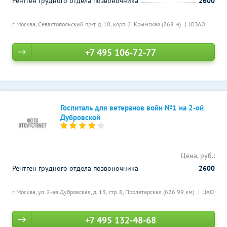
Рентген грудного отдела позвоночника
2600
г. Москва, Севастопольский пр-т, д. 10, корп. 2,
Крымская (268 м)
ЮЗАО
+7 495 106-72-77
Госпиталь для ветеранов войн №1 на 2-ой
Дубровской
Цена, руб.:
Рентген грудного отдела позвоночника
2600
г. Москва, ул. 2-ая Дубровская, д. 13, стр. 8,
Пролетарская (626.99 км)
ЦАО
+7 495 132-48-68