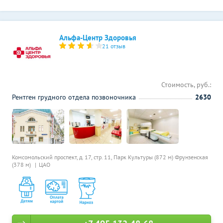
Альфа-Центр Здоровья
21 отзыв
Стоимость, руб.:
Рентген грудного отдела позвоночника
2630
Комсомольский проспект, д. 17, стр. 11,
Парк Культуры (872 м)
Фрунзенская
(378 м)
ЦАО