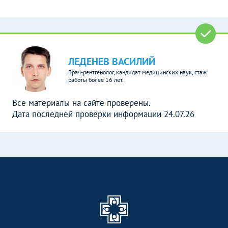
ЛЕДЕНЕВ ВАСИЛИЙ
Врач-рентгенолог, кандидат медицинских наук, стаж
работы более 16 лет.
Все материалы на сайте проверены.
Дата последней проверки информации 24.07.26