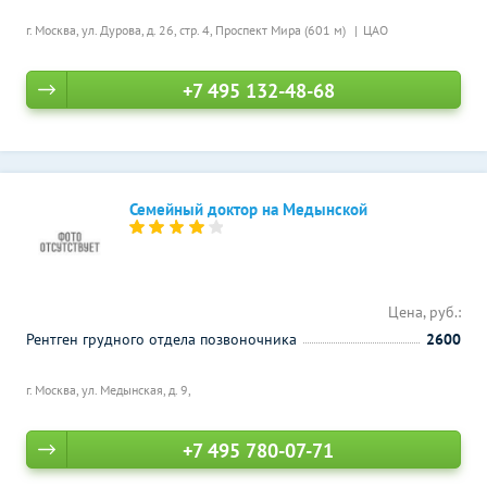
г. Москва, ул. Дурова, д. 26, стр. 4,
Проспект Мира (601 м)
ЦАО
+7 495 132-48-68
Семейный доктор на Медынской
Цена, руб.:
Рентген грудного отдела позвоночника
2600
г. Москва, ул. Медынская, д. 9,
+7 495 780-07-71