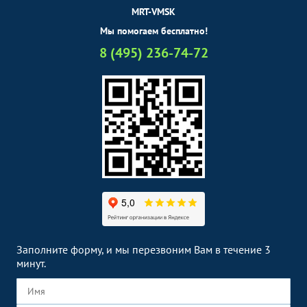
MRT-VMSK
Мы помогаем бесплатно!
8 (495) 236-74-72
Заполните форму, и мы перезвоним Вам в течение 3
минут.