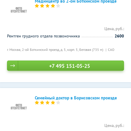
Мединцентр во 2-ом Боткинском проезде
Цена, руб.:
Рентген грудного отдела позвоночника
2600
г. Москва, 2-ой Боткинский проезд, д. 5, корп. 5,
Беговая (735 м)
САО
+7 495 151-05-25
Семейный доктор в Борисовском проезде
Цена, руб.: