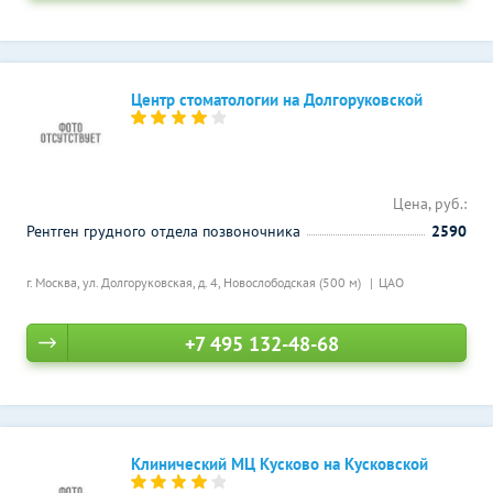
Центр стоматологии на Долгоруковской
Цена, руб.:
Рентген грудного отдела позвоночника
2590
г. Москва, ул. Долгоруковская, д. 4,
Новослободская (500 м)
ЦАО
+7 495 132-48-68
Клинический МЦ Кусково на Кусковской