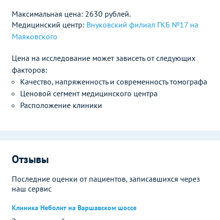
Максимальная цена: 2630 рублей.
Медицинский центр:
Внуковский филиал ГКБ №17 на
Маяковского
Цена на исследование может зависеть от следующих
факторов:
Качество, напряженность и современность томографа
Ценовой сегмент медицинского центра
Расположение клиники
Отзывы
Последние оценки от пациентов, записавшихся через
наш сервис
Клиника Неболит на Варшавском шоссе