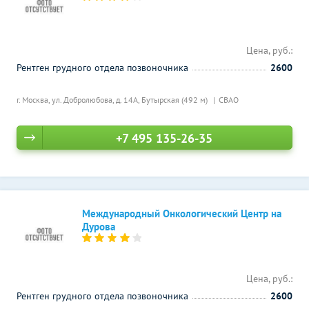
Цена, руб.:
Рентген грудного отдела позвоночника
2600
г. Москва, ул. Добролюбова, д. 14А,
Бутырская (492 м)
СВАО
+7 495 135-26-35
Международный Онкологический Центр на
Дурова
Цена, руб.:
Рентген грудного отдела позвоночника
2600