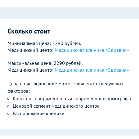
Сколько стоит
Минимальная цена: 2290 рублей.
Медицинский центр:
Медицинская клиника «Здравия»
Максимальная цена: 2290 рублей.
Медицинский центр:
Медицинская клиника «Здравия»
Цена на исследование может зависеть от следующих
факторов:
Качество, напряженность и современность томографа
Ценовой сегмент медицинского центра
Расположение клиники