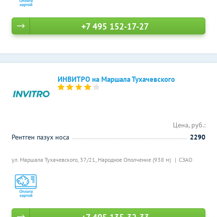
+7 495 152-17-27
ИНВИТРО на Маршала Тухачевского
Цена, руб.:
Рентген пазух носа
2290
ул. Маршала Тухачевского, 37/21,
Народное Ополчение (938 м)
СЗАО