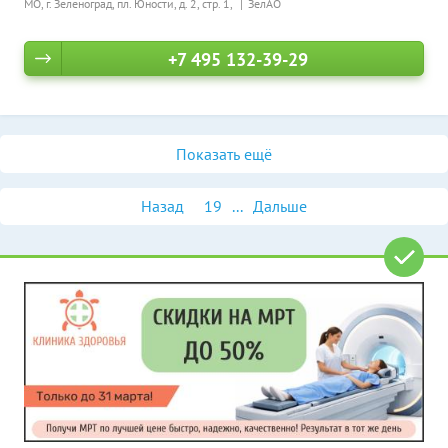
МО, г. Зеленоград, пл. Юности, д. 2, стр. 1,
ЗелАО
+7 495 132-39-29
Показать ещё
Назад
19
...
Дальше