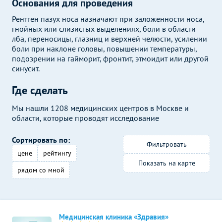
Основания для проведения
Рентген пазух носа назначают при заложенности носа,
гнойных или слизистых выделениях, боли в области
лба, переносицы, глазниц и верхней челюсти, усилении
боли при наклоне головы, повышении температуры,
подозрении на гайморит, фронтит, этмоидит или другой
синусит.
Где сделать
Мы нашли 1208 медицинских центров в Москве и
области, которые проводят исследование
Сортировать по:
Фильтровать
цене
рейтингу
Показать на карте
рядом со мной
Медицинская клиника «Здравия»