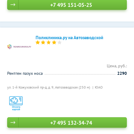
+7 495 151-05-25
Поликлиника.ру на Автозаводской
Цена, руб.:
Рентген пазух носа
2290
ул. 1-й Кожуховский пр-д, д. 9,
Автозаводская (250 м)
ЮАО
+7 495 132-34-74