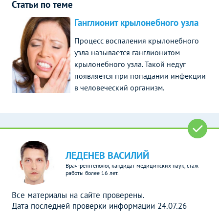
Статьи по теме
Ганглионит крылонебного узла
Процесс воспаления крылонебного
узла называется ганглионитом
крылонебного узла. Такой недуг
появляется при попадании инфекции
в человеческий организм.
ЛЕДЕНЕВ ВАСИЛИЙ
Врач-рентгенолог, кандидат медицинских наук, стаж
работы более 16 лет.
Все материалы на сайте проверены.
Дата последней проверки информации 24.07.26