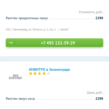
Стоимость, руб.:
Рентген придаточных пазух
2290
МО, г. Зеленоград, пл. Юности, д. 2, стр. 1,
ЗелАО
+7 495 132-39-29
ИНВИТРО в Зеленограде
Цена, руб.:
Рентген пазух носа
2290