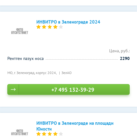
ИНВИТРО в Зеленограде 2024
Цена, руб.:
Рентген пазух носа
2290
МО, г. Зеленоград, корпус 2024,
ЗелАО
+7 495 132-39-29
ИНВИТРО в Зеленограде на площади
Юности