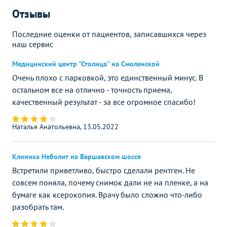
Отзывы
Последние оценки от пациентов, записавшихся через
наш сервис
Медицинский центр "Столица" на Смоленской
Очень плохо с парковкой, это единственный минус. В
остальном все на отлично - точность приема,
качественный результат - за все огромное спасибо!
Наталья Анатольевна, 13.05.2022
Клиника Неболит на Варшавском шоссе
Встретили приветливо, быстро сделали рентген. Не
совсем поняла, почему снимок дали не на пленке, а на
бумаге как ксерокопия. Врачу было сложно что-либо
разобрать там.