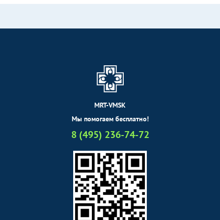
MRT-VMSK
Мы помогаем бесплатно!
8 (495) 236-74-72