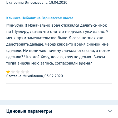
Екатерина Вячеславовна, 18.04.2020
Клиника Неболит на Варшавском шоссе
Минусую!!! Изначально врач отказался делать снимок
по Шуллеру, сказав что они это не делают уже давно. У
меня прям замешательство было. Я села не зная как
действовать дальше. Через какое-то время снимок мне
сделали. Не понимаю почему сначала отказали, а потом
сделали? Что это? Хочу, делаю, хочу не делаю! Зачем
тогда внесли мою запись, согласовали время?
Светлана Михайловна, 03.02.2020
Ценовые параметры