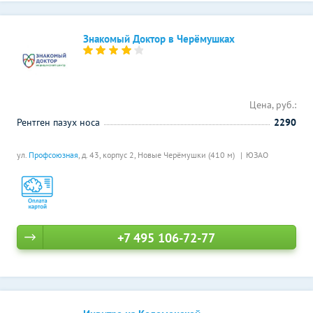
Знакомый Доктор в Черёмушках
Цена, руб.:
Рентген пазух носа
2290
ул.
Профсоюзная
, д. 43, корпус 2,
Новые Черёмушки (410 м)
ЮЗАО
+7 495 106-72-77