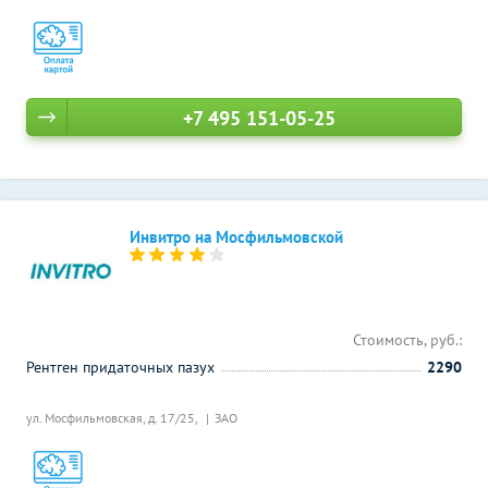
+7 495 151-05-25
Инвитро на Мосфильмовской
Стоимость, руб.:
Рентген придаточных пазух
2290
ул. Мосфильмовская, д. 17/25,
ЗАО