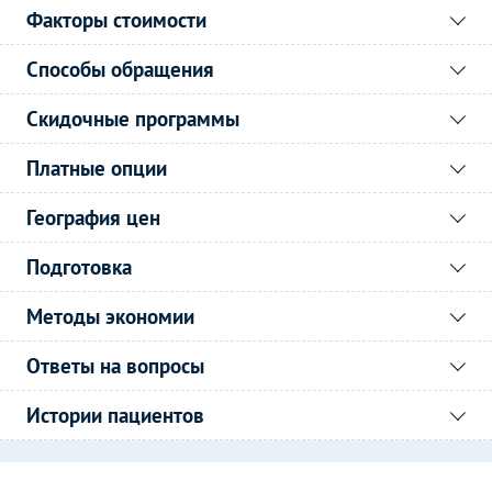
Факторы стоимости
Способы обращения
Скидочные программы
Платные опции
География цен
Подготовка
Методы экономии
Ответы на вопросы
Истории пациентов