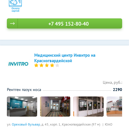
+7 495 152-80-40
Медицинский центр Инвитро на
Красногвардейской
Цена, руб.:
Рентген пазух носа
2290
ул.
Ореховый бульвар
, д. 45, корп. 1,
Красногвардейская (97 м)
ЮАО