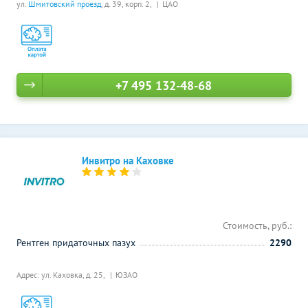
ул.
Шмитовский проезд
, д. 39, корп. 2,
ЦАО
+7 495 132-48-68
Инвитро на Каховке
Стоимость, руб.:
Рентген придаточных пазух
2290
Адрес: ул. Каховка, д. 25,
ЮЗАО