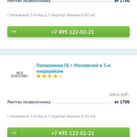
Рентген позвоночника
от 1700
г. Московский, 3-й мкр, д. 7,
Аэропорт Внуково (3.82 км)
+7 495 122-02-21
Поликлиника ГБ г. Московский в 3-м
микрорайоне
Цена, руб.:
Рентген позвоночника
от 1700
г. Московский, 3-й мкр, д. 7,
Аэропорт Внуково (3.82 км)
+7 495 122-02-21