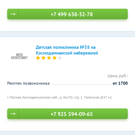
+7 499 638-32-78
Детская поликлиника №38 на
Космодамианской набережной
Цена, руб.:
Рентген позвоночника
от 1700
г. Москва, Космодамианская наб., д. 46/50, стр. 1,
Таганская (847 м)
+7 925 594-09-65