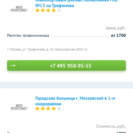
№13 на Трофимова
Цена, руб.:
Рентген позвоночника
от 1700
г. Москва, ул. Трофимова, д. 26,
Кожуховская (806 м)
+7 495 958-95-55
Городская больница г. Московский в 1-м
микрорайоне
Стоимость, руб.: