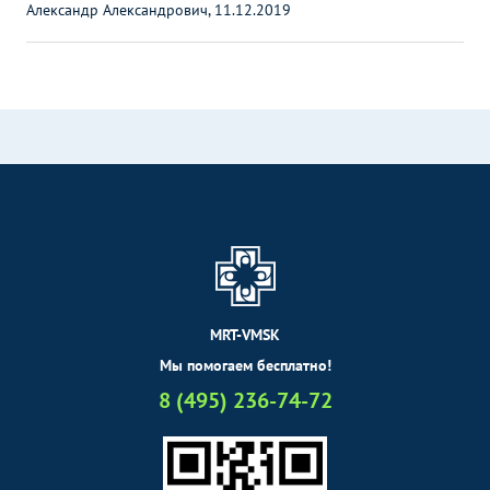
Александр Александрович, 11.12.2019
MRT-VMSK
Мы помогаем бесплатно!
8 (495) 236-74-72