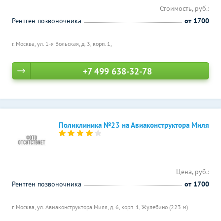
Стоимость, руб.:
Рентген позвоночника
от 1700
г. Москва, ул. 1-я Вольская, д. 3, корп. 1,
+7 499 638-32-78
Поликлиника №23 на Авиаконструктора Миля
Цена, руб.:
Рентген позвоночника
от 1700
г. Москва, ул. Авиаконструктора Миля, д. 6, корп. 1,
Жулебино (223 м)