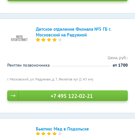
Детское отделение Филиала №5 ГБ г.
Московский на Радужной
Цена, руб.:
Рентген позвоночника
от 1700
г. Московский, ул. Радужная, д. 7,
Филатов луг (2.43 км)
+7 495 122-02-21
Бьютикс Мед в Подольске