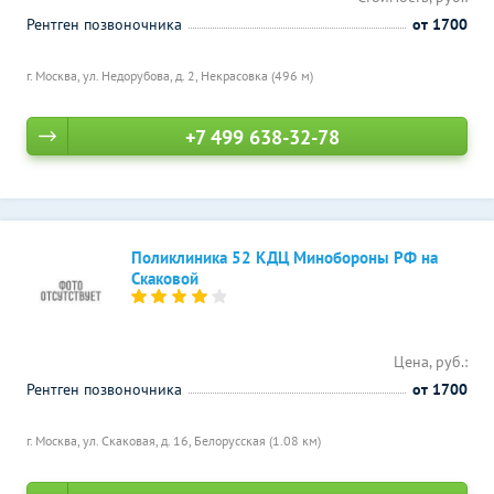
Рентген позвоночника
от 1700
г. Москва, ул. Недорубова, д. 2,
Некрасовка (496 м)
+7 499 638-32-78
Поликлиника 52 КДЦ Минобороны РФ на
Скаковой
Цена, руб.:
Рентген позвоночника
от 1700
г. Москва, ул. Скаковая, д. 16,
Белорусская (1.08 км)