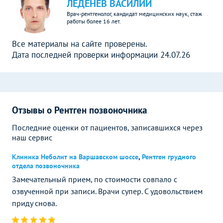
ЛЕДЕНЕВ ВАСИЛИЙ
Врач-рентгенолог, кандидат медицинских наук, стаж
работы более 16 лет.
Все материалы на сайте проверены.
Дата последней проверки информации 24.07.26
Отзывы о Рентген позвоночника
Последние оценки от пациентов, записавшихся через
наш сервис
Клиника Неболит на Варшавском шоссе
,
Рентген грудного
отдела позвоночника
Замечательный прием, по стоимости совпало с
озвученной при записи. Врачи супер. С удовольствием
приду снова.