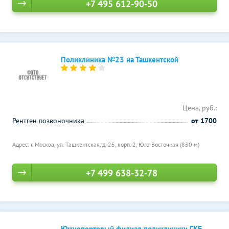
+7 495 612-90-50
Поликлиника №23 на Ташкентской
Цена, руб.:
Рентген позвоночника
от 1700
Адрес: г. Москва, ул. Ташкентская, д. 25, корп. 2,
Юго-Восточная (830 м)
+7 499 638-32-78
Южнопортовый филиал поликлиники ГКБ