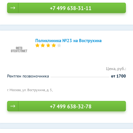
+7 499 638-31-11
Поликлиника №23 на Вострухина
Цена, руб.:
Рентген позвоночника
от 1700
г. Москва, ул. Вострухина, д. 5,
+7 499 638-32-78