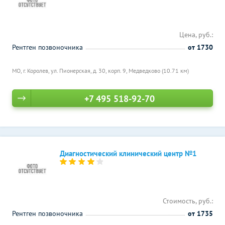
Цена, руб.:
Рентген позвоночника
от 1730
МО, г. Королев, ул. Пионерская, д. 30, корп. 9,
Медведково (10.71 км)
+7 495 518-92-70
Диагностический клинический центр №1
Стоимость, руб.:
Рентген позвоночника
от 1735