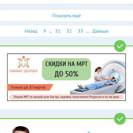
Показать ещё
Назад
9
...
31
32
33
...
Дальше