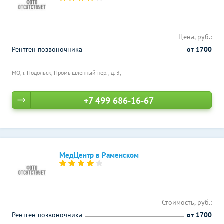
Цена, руб.:
Рентген позвоночника
от 1700
МО, г. Подольск, Промышленный пер., д. 3,
+7 499 686-16-67
МедЦентр в Раменском
Стоимость, руб.:
Рентген позвоночника
от 1700