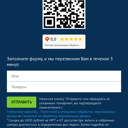
Заполните форму, и мы перезвоним Вам в течение 3
минут.
Нажимая кнопку "Отправить" или обращаясь по
ОТПРАВИТЬ
указанным телефонам, вы подтверждаете
ознакомление с
Публичной офертой
,
Политикой в отношении обработки персональных
данных
и
Согласием на обработку персональных данных
* Скидка до 1000 рублей на МРТ и КТ доступна при записи в избранные
центры диагностики в определенные дни недели. Более подробно по