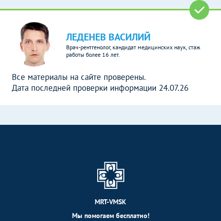
ЛЕДЕНЕВ ВАСИЛИЙ
Врач-рентгенолог, кандидат медицинских наук, стаж
работы более 16 лет.
Все материалы на сайте проверены.
Дата последней проверки информации 24.07.26
MRT-VMSK
Мы помогаем бесплатно!