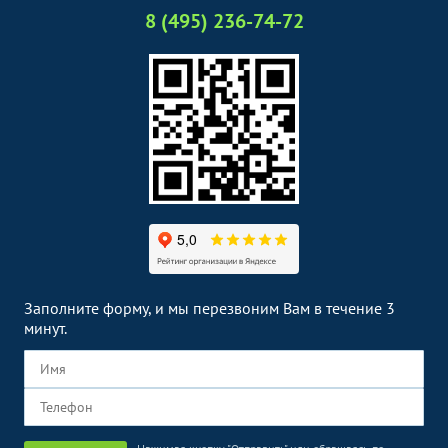
8 (495) 236-74-72
Заполните форму, и мы перезвоним Вам в течение 3
минут.