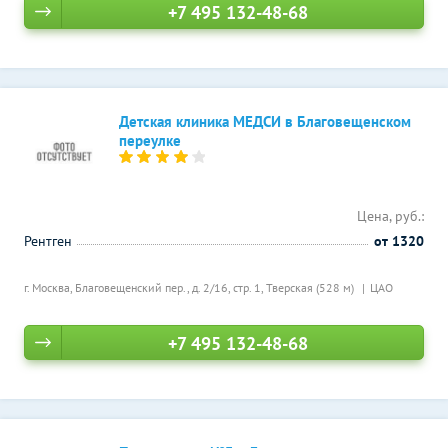
+7 495 132-48-68
Детская клиника МЕДСИ в Благовещенском
переулке
Цена, руб.:
Рентген
от 1320
г. Москва, Благовещенский пер., д. 2/16, стр. 1,
Тверская (528 м)
ЦАО
+7 495 132-48-68