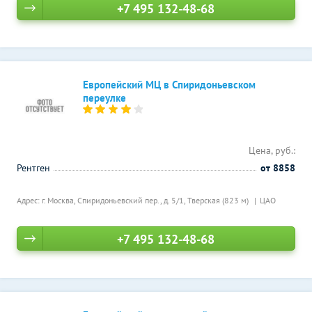
+7 495 132-48-68
Европейский МЦ в Спиридоньевском
переулке
Цена, руб.:
Рентген
от 8858
Адрес: г. Москва, Спиридоньевский пер., д. 5/1,
Тверская (823 м)
ЦАО
+7 495 132-48-68