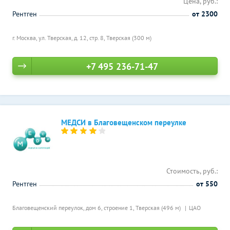
Цена, руб.:
Рентген
от 2300
г. Москва, ул. Тверская, д. 12, стр. 8,
Тверская (300 м)
+7 495 236-71-47
МЕДСИ в Благовещенском переулке
Стоимость, руб.:
Рентген
от 550
Благовещенский переулок, дом 6, строение 1,
Тверская (496 м)
ЦАО