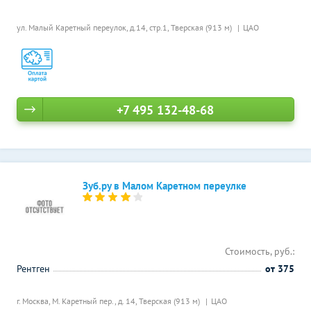
ул. Малый Каретный переулок, д.14, стр.1,
Тверская (913 м)
ЦАО
+7 495 132-48-68
Зуб.ру в Малом Каретном переулке
Стоимость, руб.:
Рентген
от 375
г. Москва, М. Каретный пер., д. 14,
Тверская (913 м)
ЦАО