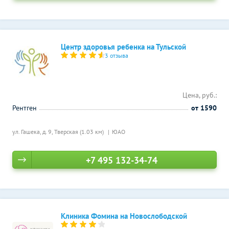
Центр здоровья ребенка на Тульской
3 отзыва
Цена, руб.:
Рентген
от 1590
ул. Гашека, д. 9,
Тверская (1.03 км)
ЮАО
+7 495 132-34-74
Клиника Фомина на Новослободской