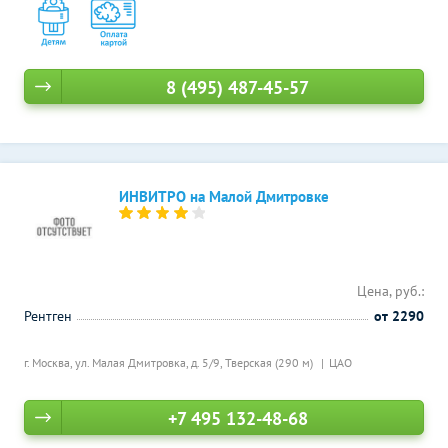
8 (495) 487-45-57
ИНВИТРО на Малой Дмитровке
Цена, руб.:
Рентген
от 2290
г. Москва, ул. Малая Дмитровка, д. 5/9,
Тверская (290 м)
ЦАО
+7 495 132-48-68