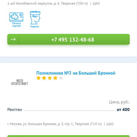
1-ый Колобовский переулок, д. 4,
Тверская (700 м)
ЦАО
+7 495 132-48-68
Поликлиника №3 на Большой Бронной
Цена, руб.:
Рентген
от 400
г. Москва, ул. Большая Бронная, д. З, стр. 1,
Тверская (710 м)
ЦАО