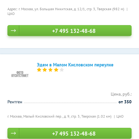
Адрес: г. Москва, ул. Большая Никитская, д. 12/1, стр. 3,
Тверская (982 м)
ЦАО
+7 495 132-48-68
Эдем в Малом Кисловском переулке
Цена, руб.:
Рентген
от 350
г. Москва, Малый Кисловский пер., д. 9, стр. 3,
Тверская (1.02 км)
ЦАО
+7 495 132-48-68