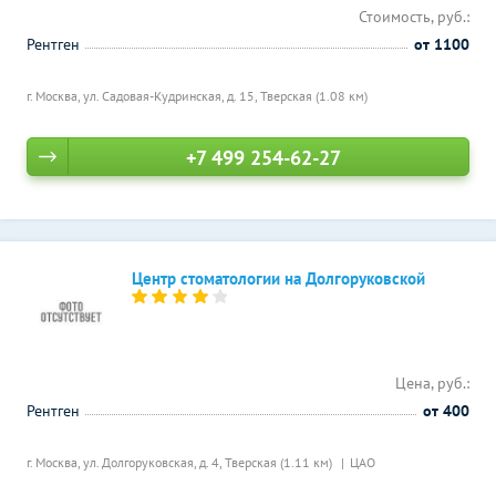
Стоимость, руб.:
Рентген
от 1100
г. Москва, ул. Садовая-Кудринская, д. 15,
Тверская (1.08 км)
+7 499 254-62-27
Центр стоматологии на Долгоруковской
Цена, руб.:
Рентген
от 400
г. Москва, ул. Долгоруковская, д. 4,
Тверская (1.11 км)
ЦАО