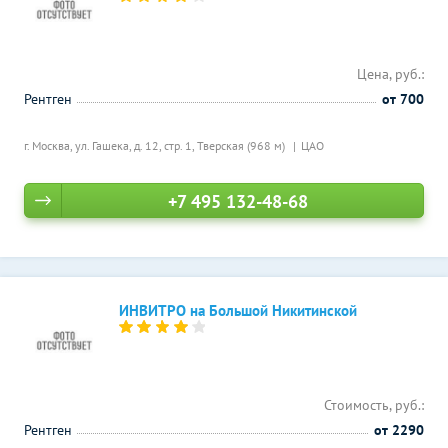
Цена, руб.:
Рентген
от 700
г. Москва, ул. Гашека, д. 12, стр. 1,
Тверская (968 м)
ЦАО
+7 495 132-48-68
ИНВИТРО на Большой Никитинской
Стоимость, руб.:
Рентген
от 2290