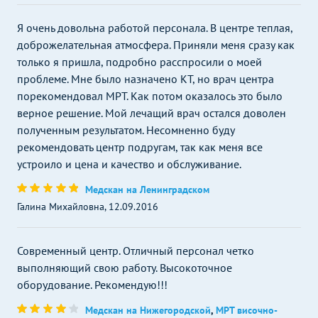
Я очень довольна работой персонала. В центре теплая,
доброжелательная атмосфера. Приняли меня сразу как
только я пришла, подробно расспросили о моей
проблеме. Мне было назначено КТ, но врач центра
порекомендовал МРТ. Как потом оказалось это было
верное решение. Мой лечащий врач остался доволен
полученным результатом. Несомненно буду
рекомендовать центр подругам, так как меня все
устроило и цена и качество и обслуживание.
Медскан на Ленинградском
Галина Михайловна, 12.09.2016
Современный центр. Отличный персонал четко
выполняющий свою работу. Высокоточное
оборудование. Рекомендую!!!
Медскан на Нижегородской
,
МРТ височно-