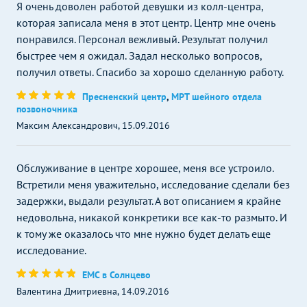
Я очень доволен работой девушки из колл-центра,
которая записала меня в этот центр. Центр мне очень
понравился. Персонал вежливый. Результат получил
быстрее чем я ожидал. Задал несколько вопросов,
получил ответы. Спасибо за хорошо сделанную работу.
Пресненский центр
,
МРТ шейного отдела
позвоночника
Максим Александрович, 15.09.2016
Обслуживание в центре хорошее, меня все устроило.
Встретили меня уважительно, исследование сделали без
задержки, выдали результат. А вот описанием я крайне
недовольна, никакой конкретики все как-то размыто. И
к тому же оказалось что мне нужно будет делать еще
исследование.
ЕМС в Солнцево
Валентина Дмитриевна, 14.09.2016