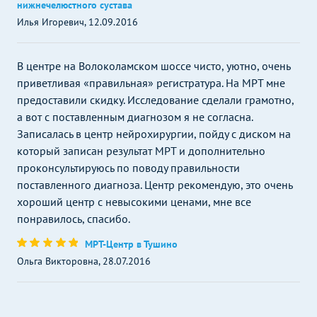
нижнечелюстного сустава
Илья Игоревич, 12.09.2016
В центре на Волоколамском шоссе чисто, уютно, очень
приветливая «правильная» регистратура. На МРТ мне
предоставили скидку. Исследование сделали грамотно,
а вот с поставленным диагнозом я не согласна.
Записалась в центр нейрохирургии, пойду с диском на
который записан результат МРТ и дополнительно
проконсультируюсь по поводу правильности
поставленного диагноза. Центр рекомендую, это очень
хороший центр с невысокими ценами, мне все
понравилось, спасибо.
МРТ-Центр в Тушино
Ольга Викторовна, 28.07.2016