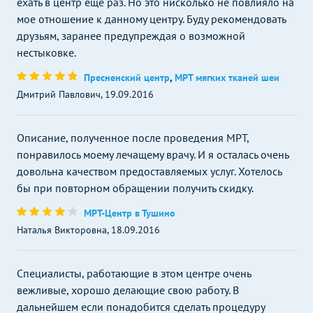
ехать в центр еще раз. Но это нисколько не повлияло на
мое отношение к данному центру. Буду рекомендовать
друзьям, заранее предупреждая о возможной
нестыковке.
Пресненский центр
,
МРТ мягких тканей шеи
Дмитрий Павлович, 19.09.2016
Описание, полученное после проведения МРТ,
понравилось моему лечащему врачу. И я осталась очень
довольна качеством предоставляемых услуг. Хотелось
бы при повторном обращении получить скидку.
МРТ-Центр в Тушино
Наталья Викторовна, 18.09.2016
Специалисты, работающие в этом центре очень
вежливые, хорошо делающие свою работу. В
дальнейшем если понадобится сделать процедуру