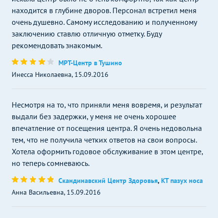
находится в глубине дворов. Персонал встретил меня
очень душевно. Самому исследованию и полученному
заключению ставлю отличную отметку. Буду
рекомендовать знакомым.
МРТ-Центр в Тушино
Инесса Николаевна, 15.09.2016
Несмотря на то, что приняли меня вовремя, и результат
выдали без задержки, у меня не очень хорошее
впечатление от посещения центра. Я очень недовольна
тем, что не получила четких ответов на свои вопросы.
Хотела оформить годовое обслуживание в этом центре,
но теперь сомневаюсь.
Скандинавский Центр Здоровья
,
КТ пазух носа
Анна Васильевна, 15.09.2016