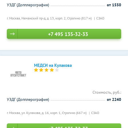
УЗДГ (Допплерография)
от 1550
г. Москва, Неманский пр-д, д. 13, корп. 2,
Строгино (817 м)
СЗАО
+7 495 135-32-33
МЕДСИ на Кулакова
Стоимость, руб.:
УЗДГ (Допплерография)
от 2240
г. Москва, ул. Кулакова, д. 16, корп. 1,
Строгино (667 м)
СЗАО