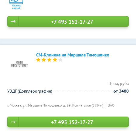
+7 495 152-17-27
СМ-Клиника на Маршала Тимошенко
Цена, руб.:
УЗДГ (Допплерография)
от 3400
г. Москва, ул. Маршала Тимошенко, д. 29,
Крылатское (576 м)
ЗАО
+7 495 152-17-27