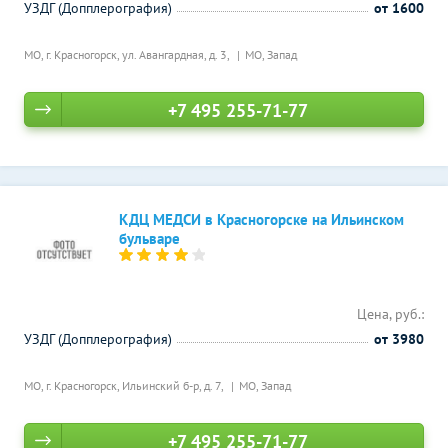
УЗДГ (Допплерография)
от 1600
МО, г. Красногорск, ул. Авангардная, д. 3,
МО, Запад
+7 495 255-71-77
КДЦ МЕДСИ в Красногорске на Ильинском
бульваре
Цена, руб.:
УЗДГ (Допплерография)
от 3980
МО, г. Красногорск, Ильинский б-р, д. 7,
МО, Запад
+7 495 255-71-77