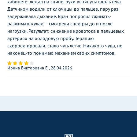
кабинете: лежал на спине, руки вытянуты вдоль тела.
Датчиком водили от ключицы до пальцев, пару раз
задерживала дыхание. Врач попросил сжимать-
разжимать кулак — смотрели спектры до и после
нагрузки. Результат: снижение кровотока в пальцевых
артериях на холодовую пробу. Терапию
скорректировали, стало чуть легче. Никакого чуда, но
наконец-то понимаю механизм своих симптомов.
Ирина Викторовна Е., 28.04.2026