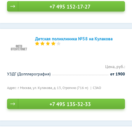
+7 495 152-17-27
Детская поликлиника №58 на Кулакова
Цена, руб.:
УЗДГ (Допплерография)
от 1900
Адрес: г. Москва, ул. Кулакова, д. 13,
Строгино (716 м)
СЗАО
+7 495 135-32-33