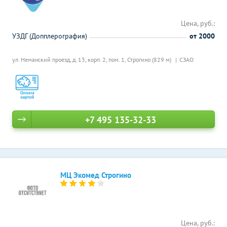
Цена, руб.:
УЗДГ (Допплерография)
от 2000
ул. Неманский проезд, д. 13, корп. 2, пом. 1,
Строгино (829 м)
СЗАО
+7 495 135-32-33
МЦ Экомед Строгино
Цена, руб.: