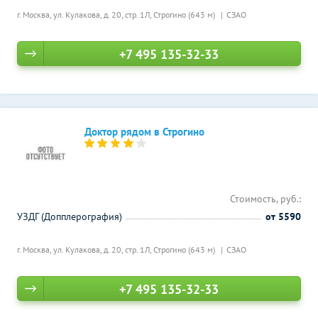
г. Москва, ул. Кулакова, д. 20, стр. 1Л,
Строгино (643 м)
СЗАО
+7 495 135-32-33
Доктор рядом в Строгино
Стоимость, руб.:
УЗДГ (Допплерография)
от 5590
г. Москва, ул. Кулакова, д. 20, стр. 1Л,
Строгино (643 м)
СЗАО
+7 495 135-32-33