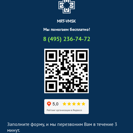
MRT-VMSK
Мы помогаем бесплатно!
8 (495) 236-74-72
Заполните форму, и мы перезвоним Вам в течение 3
минут.