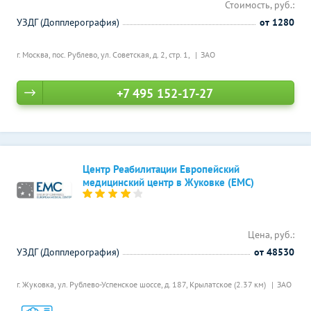
Стоимость, руб.:
УЗДГ (Допплерография)
от 1280
г. Москва, пос. Рублево, ул. Советская, д. 2, стр. 1,
ЗАО
+7 495 152-17-27
Центр Реабилитации Европейский
медицинский центр в Жуковке (ЕМС)
Цена, руб.:
УЗДГ (Допплерография)
от 48530
г. Жуковка, ул. Рублево-Успенское шоссе, д. 187,
Крылатское (2.37 км)
ЗАО