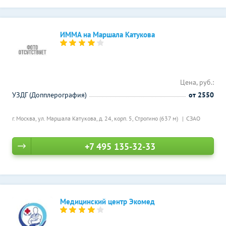
ИММА на Маршала Катукова
Цена, руб.:
УЗДГ (Допплерография)
от 2550
г. Москва, ул. Маршала Катукова, д. 24, корп. 5,
Строгино (637 м)
СЗАО
+7 495 135-32-33
Медицинский центр Экомед