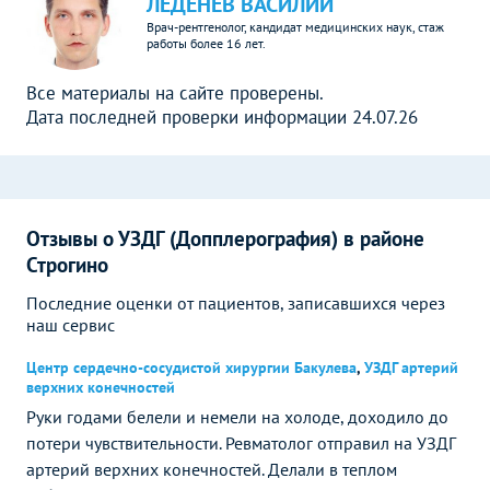
ЛЕДЕНЕВ ВАСИЛИЙ
Врач-рентгенолог, кандидат медицинских наук, стаж
работы более 16 лет.
Все материалы на сайте проверены.
Дата последней проверки информации 24.07.26
Отзывы о УЗДГ (Допплерография) в районе
Строгино
Последние оценки от пациентов, записавшихся через
наш сервис
Центр сердечно-сосудистой хирургии Бакулева
,
УЗДГ артерий
верхних конечностей
Руки годами белели и немели на холоде, доходило до
потери чувствительности. Ревматолог отправил на УЗДГ
артерий верхних конечностей. Делали в теплом