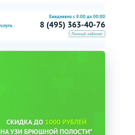
Ежедневно с 8:00 до 00:00
8 (495) 363-40-76
услуги
Личный кабинет
СКИДКА ДО
1000 РУБЛЕЙ
НА УЗИ БРЮШНОЙ ПОЛОСТИ*