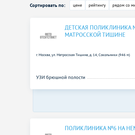
Сортировать по:
цене
рейтингу
рядом со м
ДЕТСКАЯ ПОЛИКЛИНИКА 
МАТРОССКОЙ ТИШИНЕ
г. Москва, ул. Матросская Тишина, д. 14,
Сокольники (946 м)
УЗИ брюшной полости
ПОЛИКЛИНИКА №6 НА Н