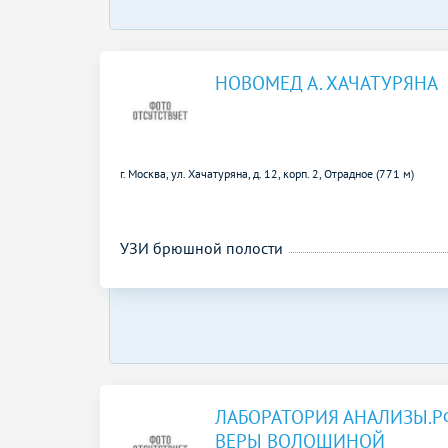
НОВОМЕД А. ХАЧАТУРЯНА
г. Москва, ул. Хачатуряна, д. 12, корп. 2,
Отрадное (771 м)
УЗИ брюшной полости
ЛАБОРАТОРИЯ АНАЛИЗЫ.Р
ВЕРЫ ВОЛОШИНОЙ