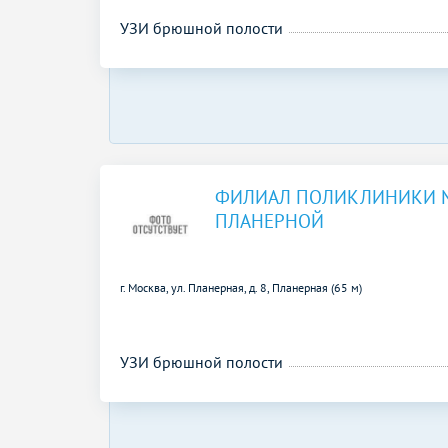
УЗИ брюшной полости
ФИЛИАЛ ПОЛИКЛИНИКИ 
ПЛАНЕРНОЙ
г. Москва, ул. Планерная, д. 8,
Планерная (65 м)
УЗИ брюшной полости