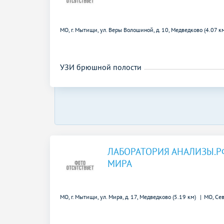
МО, г. Мытищи, ул. Веры Волошиной, д. 10,
Медведково (4.07 к
УЗИ брюшной полости
ЛАБОРАТОРИЯ АНАЛИЗЫ.Р
МИРА
МО, г. Мытищи, ул. Мира, д. 17,
Медведково (5.19 км)
МО, Се