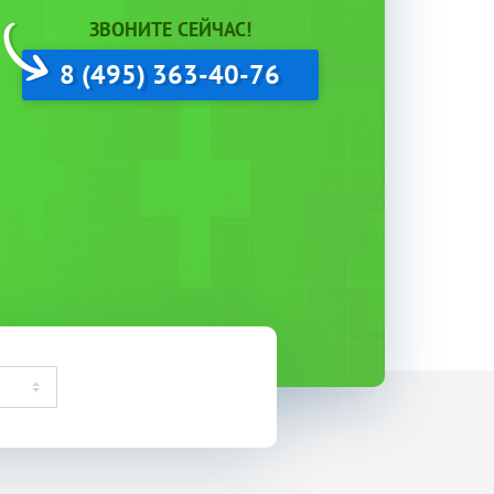
ЗВОНИТЕ СЕЙЧАС!
8 (495) 363-40-76