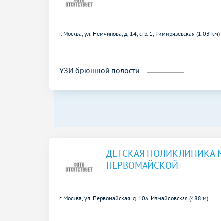
г. Москва, ул. Немчинова, д. 14, стр. 1,
Тимирязевская (1.03 км)
УЗИ брюшной полости
ДЕТСКАЯ ПОЛИКЛИНИКА 
ПЕРВОМАЙСКОЙ
г. Москва, ул. Первомайская, д. 10A,
Измайловская (488 м)