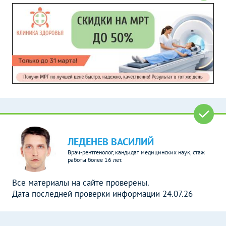
ЛЕДЕНЕВ ВАСИЛИЙ
Врач-рентгенолог, кандидат медицинских наук, стаж
работы более 16 лет.
Все материалы на сайте проверены.
Дата последней проверки информации 24.07.26