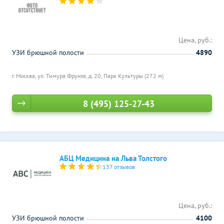
Цена, руб.:
УЗИ брюшной полости
4890
г. Москва, ул. Тимура Фрунзе, д. 20,
Парк Культуры (272 м)
8 (495) 125-27-43
АБЦ Медицина на Льва Толстого
137 отзывов
Цена, руб.:
УЗИ брюшной полости
4100