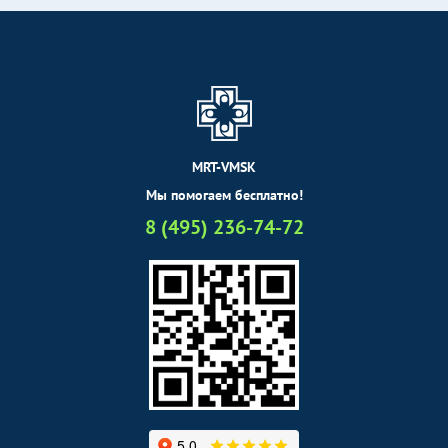
MRT-VMSK
Мы помогаем бесплатно!
8 (495) 236-74-72