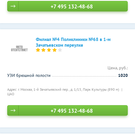
+7 495 132-48-68
Филиал №4 Поликлиники №68 в 1-м
Зачатьевском переулке
Цена, руб.:
УЗИ брюшной полости
1020
Адрес: г. Москва, 1-й Зачатьевский пер., д. 1/15,
Парк Культуры (890 м)
ЦАО
+7 495 132-48-68