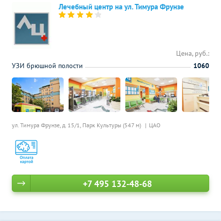
Лечебный центр на ул. Тимура Фрунзе
Цена, руб.:
УЗИ брюшной полости
1060
ул. Тимура Фрунзе, д. 15/1,
Парк Культуры (547 м)
ЦАО
+7 495 132-48-68