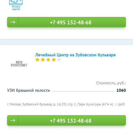
+7 495 132-48-68
Лечебный Центр на Зубовском бульваре
Стоимость, руб.:
УЗИ брюшной полости
1060
г. Москва, Зубовский бульвар, д. 16/20, стр. 1,
Парк Культуры (474 м)
ЦАО
+7 495 132-48-68