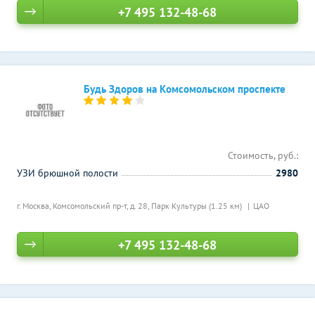
+7 495 132-48-68
Будь Здоров на Комсомольском проспекте
Стоимость, руб.:
УЗИ брюшной полости
2980
г. Москва, Комсомольский пр-т, д. 28,
Парк Культуры (1.25 км)
ЦАО
+7 495 132-48-68