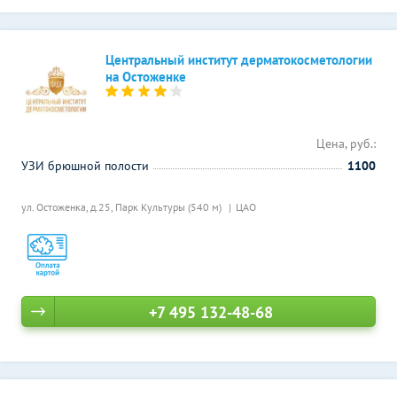
Центральный институт дерматокосметологии
на Остоженке
Цена, руб.:
УЗИ брюшной полости
1100
ул. Остоженка, д.25,
Парк Культуры (540 м)
ЦАО
+7 495 132-48-68