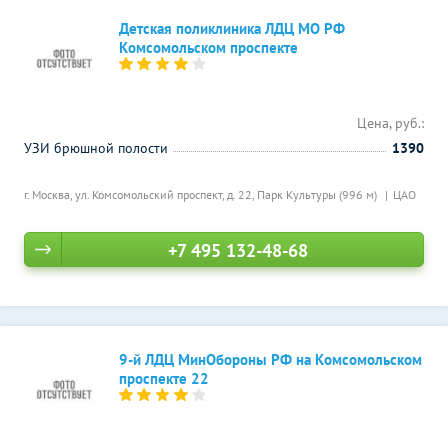
Детская поликлиника ЛДЦ МО РФ
Комсомольском проспекте
Цена, руб.:
УЗИ брюшной полости
1390
г. Москва, ул. Комсомольский проспект, д. 22,
Парк Культуры (996 м)
ЦАО
+7 495 132-48-68
9-й ЛДЦ МинОбороны РФ на Комсомольском
проспекте 22