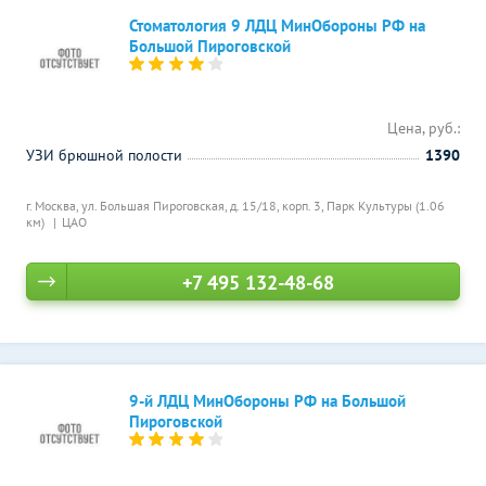
Стоматология 9 ЛДЦ МинОбороны РФ на
Большой Пироговской
Цена, руб.:
УЗИ брюшной полости
1390
г. Москва, ул. Большая Пироговская, д. 15/18, корп. 3,
Парк Культуры (1.06
км)
ЦАО
+7 495 132-48-68
9-й ЛДЦ МинОбороны РФ на Большой
Пироговской