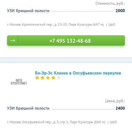
Стоимость, руб.:
УЗИ брюшной полости
2000
г. Москва, Кропоткинский пер., д. 23-25,
Парк Культуры (697 м)
ЦАО
+7 495 132-48-68
Би-Эр-Эс Клиник в Олсуфьевском переулке
Цена, руб.:
УЗИ брюшной полости
2400
г. Москва, Олсуфьевский пер., д. 3, стр. 1,
Парк Культуры (860 м)
ЦАО