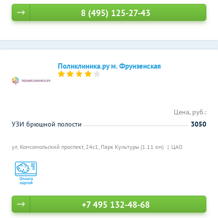
8 (495) 125-27-43
Поликлиника.ру м. Фрунзенская
Цена, руб.:
УЗИ брюшной полости
3050
ул. Комсомольский проспект, 24с1,
Парк Культуры (1.11 км)
ЦАО
+7 495 132-48-68