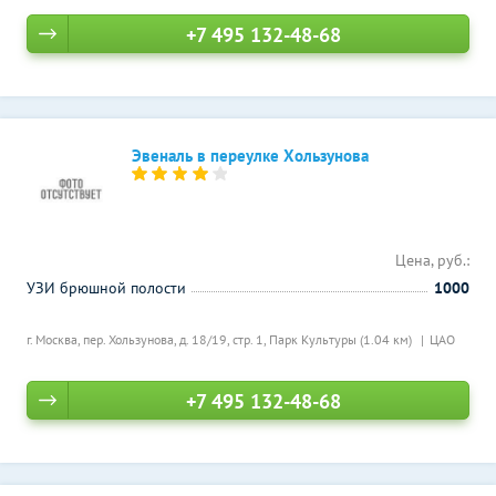
+7 495 132-48-68
Эвеналь в переулке Хользунова
Цена, руб.:
УЗИ брюшной полости
1000
г. Москва, пер. Хользунова, д. 18/19, стр. 1,
Парк Культуры (1.04 км)
ЦАО
+7 495 132-48-68