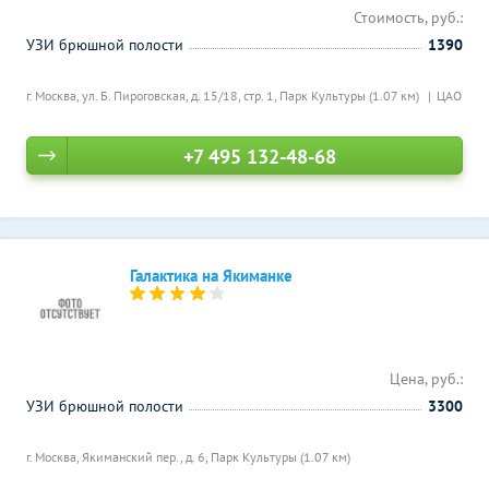
Стоимость, руб.:
УЗИ брюшной полости
1390
г. Москва, ул. Б. Пироговская, д. 15/18, стр. 1,
Парк Культуры (1.07 км)
ЦАО
+7 495 132-48-68
Галактика на Якиманке
Цена, руб.:
УЗИ брюшной полости
3300
г. Москва, Якиманский пер., д. 6,
Парк Культуры (1.07 км)