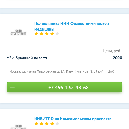
Поликлиника НИИ Физико-химической
медицины
Цена, руб.:
УЗИ брюшной полости
2000
г. Москва, ул. Малая Пироговская, д. 1А,
Парк Культуры (1.15 км)
ЦАО
+7 495 132-48-68
ИНВИТРО на Комсомольском проспекте