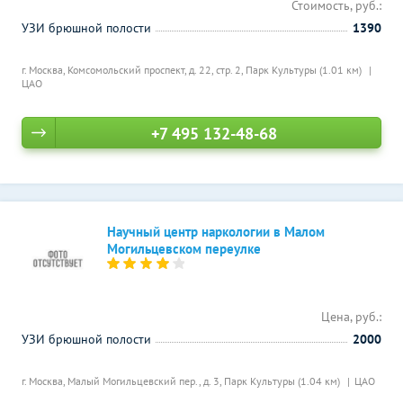
Стоимость, руб.:
УЗИ брюшной полости
1390
г. Москва, Комсомольский проспект, д. 22, стр. 2,
Парк Культуры (1.01 км)
ЦАО
+7 495 132-48-68
Научный центр наркологии в Малом
Могильцевском переулке
Цена, руб.:
УЗИ брюшной полости
2000
г. Москва, Малый Могильцевский пер., д. 3,
Парк Культуры (1.04 км)
ЦАО