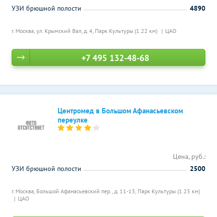
УЗИ брюшной полости
4890
г. Москва, ул. Крымский Вал, д. 4,
Парк Культуры (1.22 км)
ЦАО
+7 495 132-48-68
Центромед в Большом Афанасьевском
переулке
Цена, руб.:
УЗИ брюшной полости
2500
г. Москва, Большой Афанасьевский пер., д. 11-13,
Парк Культуры (1.25 км)
ЦАО