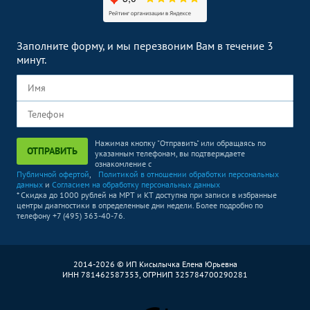
Заполните форму, и мы перезвоним Вам в течение 3
минут.
Нажимая кнопку "Отправить" или обращаясь по
ОТПРАВИТЬ
указанным телефонам, вы подтверждаете
ознакомление с
Публичной офертой
,
Политикой в отношении обработки персональных
данных
и
Согласием на обработку персональных данных
* Скидка до 1000 рублей на МРТ и КТ доступна при записи в избранные
центры диагностики в определенные дни недели. Более подробно по
телефону +7 (495) 363-40-76.
2014-2026 © ИП Кисылычка Елена Юрьевна
ИНН 781462587353, ОГРНИП 325784700290281