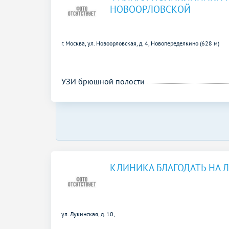
НОВООРЛОВСКОЙ
г. Москва, ул. Новоорловская, д. 4,
Новопеределкино (628 м)
УЗИ брюшной полости
КЛИНИКА БЛАГОДАТЬ НА 
ул. Лукинская, д. 10,