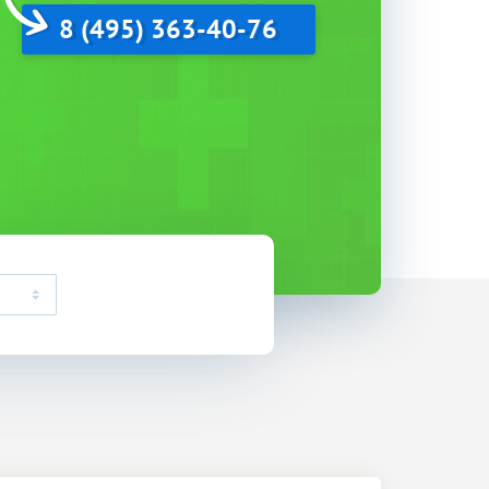
8 (495) 363-40-76