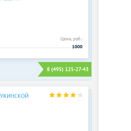
Цена, руб.:
1000
8 (495) 125-27-43
ЛУКИНСКОЙ