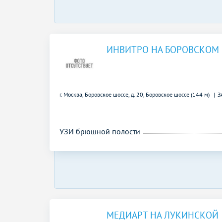
ИНВИТРО НА БОРОВСКОМ
г. Москва, Боровское шоссе, д. 20,
Боровское шоссе (144 м)
З
УЗИ брюшной полости
МЕДИАРТ НА ЛУКИНСКОЙ