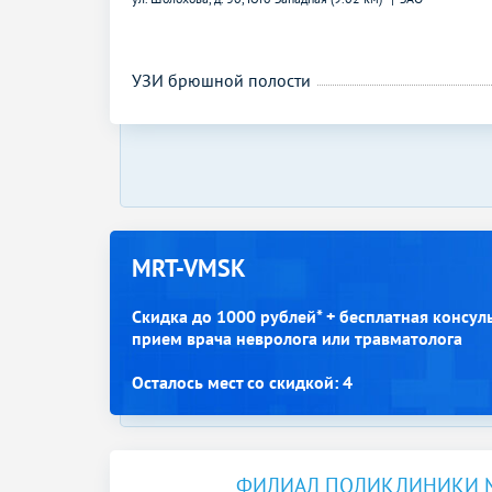
УЗИ брюшной полости
MRT-VMSK
Скидка до 1000 рублей* + бесплатная консул
прием врача невролога или травматолога
Осталось мест со скидкой: 4
ФИЛИАЛ ПОЛИКЛИНИКИ 