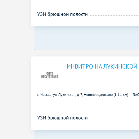
УЗИ брюшной полости
ИНВИТРО НА ЛУКИНСКОЙ
г. Москва, ул. Лукинская, д. 7,
Новопеределкино (1.11 км)
ЗА
УЗИ брюшной полости