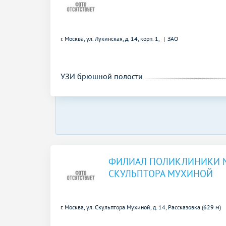
г. Москва, ул. Лукинская, д. 14, корп. 1,
ЗАО
УЗИ брюшной полости
ФИЛИАЛ ПОЛИКЛИНИКИ 
СКУЛЬПТОРА МУХИНОЙ
г. Москва, ул. Скульптора Мухиной, д. 14,
Рассказовка (629 м)