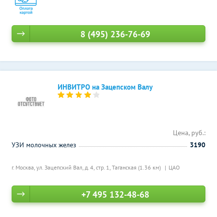
8 (495) 236-76-69
ИНВИТРО на Зацепском Валу
Цена, руб.:
УЗИ молочных желез
3190
г. Москва, ул. Зацепский Вал, д. 4, стр. 1,
Таганская (1.36 км)
ЦАО
+7 495 132-48-68