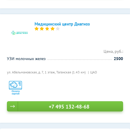
Медицинский центр Диагноз
Цена, руб.:
УЗИ молочных желез
2500
ул. Абельмановская, д. 7, 1 этаж,
Таганская (1.43 км)
ЦАО
+7 495 132-48-68