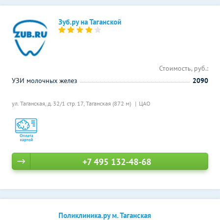
Зуб.ру на Таганской
Стоимость, руб.:
УЗИ молочных желез
2090
ул. Таганская, д. 32/1 стр. 17,
Таганская (872 м)
ЦАО
+7 495 132-48-68
Поликлиника.ру м. Таганская