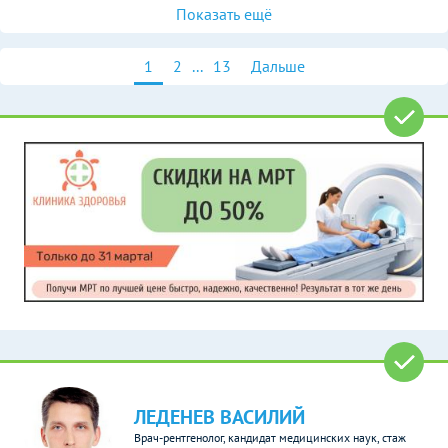
Показать ещё
1
2
...
13
Дальше
ЛЕДЕНЕВ ВАСИЛИЙ
Врач-рентгенолог, кандидат медицинских наук, стаж