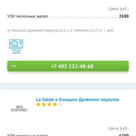
Цена, руб.:
УЗИ молочных желез
2500
ул. Большой Дровяной переулок, д. 4, с. 1,
Таганская (212 м)
ЦАО
+7 495 132-48-68
La Salute в Большом Дровяном переулке
Цена, руб.:
УЗИ молочных желез
6200