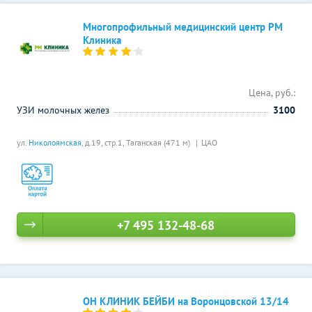
Многопрофильный медицинский центр РМ
Клиника
Цена, руб.:
УЗИ молочных желез
3100
ул.
Николоямская
, д.19, стр.1,
Таганская (471 м)
ЦАО
+7 495 132-48-68
ОН КЛИНИК БЕЙБИ на Воронцовской 13/14