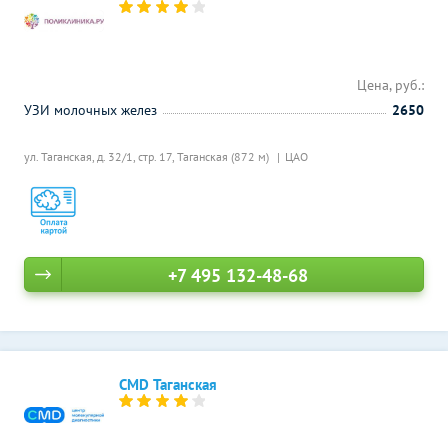
Цена, руб.:
УЗИ молочных желез
2650
ул. Таганская, д. 32/1, стр. 17,
Таганская (872 м)
ЦАО
+7 495 132-48-68
CMD Таганская