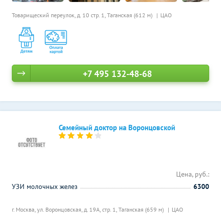
Товарищеский переулок, д. 10 стр. 1,
Таганская (612 м)
ЦАО
+7 495 132-48-68
Семейный доктор на Воронцовской
Цена, руб.:
УЗИ молочных желез
6300
г. Москва, ул. Воронцовская, д. 19А, стр. 1,
Таганская (659 м)
ЦАО