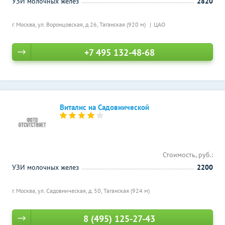
УЗИ молочных желез
2820
г. Москва, ул. Воронцовская, д 26,
Таганская (920 м)
ЦАО
+7 495 132-48-68
Виталис на Садовнической
Стоимость, руб.:
УЗИ молочных желез
2200
г. Москва, ул. Садовническая, д. 50,
Таганская (924 м)
8 (495) 125-27-43