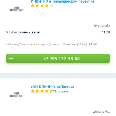
ИНВИТРО в Товарищеском переулке
Цена, руб.:
УЗИ молочных желез
3190
г. Москва, Товарищеский пер., д. 7, корп. 1,
Таганская (522 м)
ЦАО
+7 495 132-48-68
«ОН КЛИНИК» на Таганке
79 отзывов
Цена, руб.: