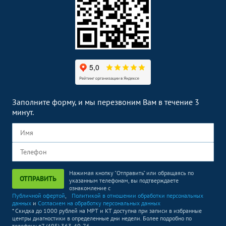
Заполните форму, и мы перезвоним Вам в течение 3
минут.
Нажимая кнопку "Отправить" или обращаясь по
ОТПРАВИТЬ
указанным телефонам, вы подтверждаете
ознакомление с
Публичной офертой
,
Политикой в отношении обработки персональных
данных
и
Согласием на обработку персональных данных
* Скидка до 1000 рублей на МРТ и КТ доступна при записи в избранные
центры диагностики в определенные дни недели. Более подробно по
телефону +7 (495) 363-40-76.