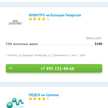
ИНВИТРО на Большой Татарской
Цена, руб.:
УЗИ молочных желез
3190
г. Москва, ул. Большая Татарская, д. 3,
Таганская (1.3 км)
ЦАО
+7 495 132-48-68
МЕДСИ на Солянке