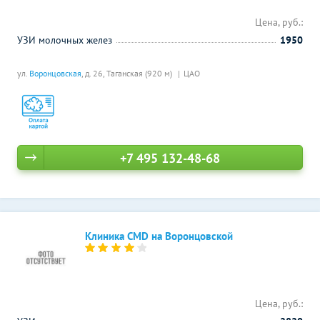
Цена, руб.:
УЗИ молочных желез
1950
ул.
Воронцовская
, д. 26,
Таганская (920 м)
ЦАО
+7 495 132-48-68
Клиника CMD на Воронцовской
Цена, руб.: