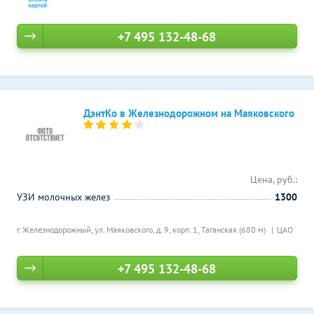
+7 495 132-48-68
ДэнтКо в Железнодорожном на Маяковского
Цена, руб.:
УЗИ молочных желез
1300
г. Железнодорожный, ул. Маяковского, д. 9, корп. 1,
Таганская (680 м)
ЦАО
+7 495 132-48-68