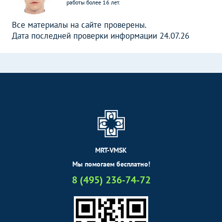
работы более 16 лет.
Все материалы на сайте проверены.
Дата последней проверки информации 24.07.26
MRT-VMSK
Мы помогаем бесплатно!
8 (495) 236-74-72