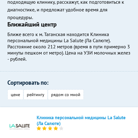
подходящую клинику, расскажут, как подготовиться к
диагностике, и предложат удобное время для
процедуры.
Ближайший центр
Ближе всего к м. Таганская находится Клиника
персональной медицины La Salute (Ла Салюте).
Расстояние около 212 метров (время в пути примерно 3
минуты пешком от метро). Цена на УЗИ молочных желез
- рублей.
Сортировать по:
цене
рейтингу
рядом со мной
Клиника персональной медицины La Salute
(Ла Салюте)