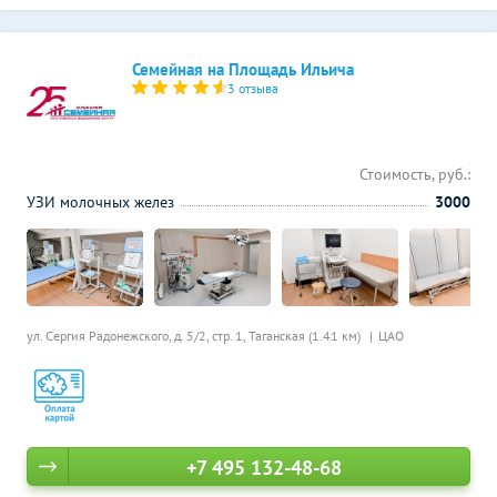
Семейная на Площадь Ильича
3 отзыва
Стоимость, руб.:
УЗИ молочных желез
3000
ул. Сергия Радонежского, д. 5/2, стр. 1,
Таганская (1.41 км)
ЦАО
+7 495 132-48-68