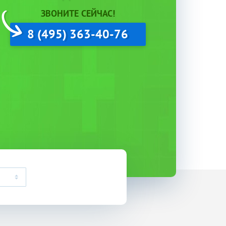
ЗВОНИТЕ СЕЙЧАС!
8 (495) 363-40-76