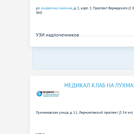
ул.
Академика Анохина
, д. 2, корп. 2,
Проспект Вернадского (2.
ЗАО
УЗИ надпочечников
МЕДИКАЛ КЛАБ НА ЛУХМ
Лухмановская улица, д. 11,
Лермонтовский проспект (3.54 км)