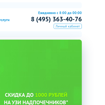
Ежедневно с 8:00 до 00:00
8 (495) 363-40-76
услуги
Личный кабинет
СКИДКА ДО
1000 РУБЛЕЙ
НА УЗИ НАДПОЧЕЧНИКОВ*