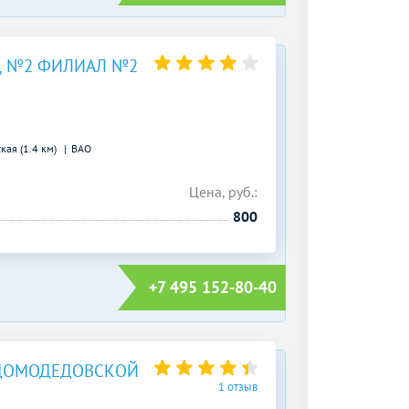
 №2 ФИЛИАЛ №2
кая (1.4 км)
ВАО
Цена, руб.:
800
+7 495 152-80-40
 ДОМОДЕДОВСКОЙ
1 отзыв