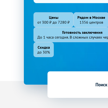
Цены
Рядом в Москве
от
300
₽ до
7280
₽
1356 центров
Готовность заключения
До 1 часа сегодня. В сложных случаях чер
Скидка
до 30%
Поиск