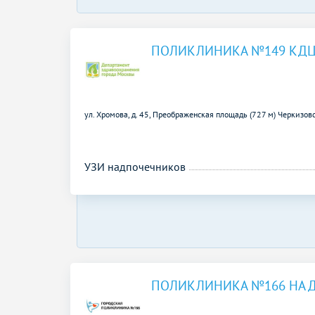
ПОЛИКЛИНИКА №149 КДЦ
ул. Хромова, д. 45,
Преображенская площадь (727 м)
Черкизовс
УЗИ надпочечников
ПОЛИКЛИНИКА №166 НА