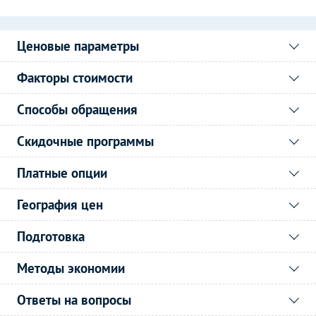
Ценовые параметры
Факторы стоимости
Способы обращения
Скидочные программы
Платные опции
География цен
Подготовка
Методы экономии
Ответы на вопросы