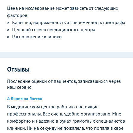
Цена на исследование может зависеть от следующих
факторов:
Качество, напряженность и современность томографа
Ценовой сегмент медицинского центра
Расположение клиники
Отзывы
Последние оценки от пациентов, записавшихся через
наш сервис
А-Линия на Янгеля
В медицинском центре работаю настоящие
профессионалы. Все очень удобно организовано. Мне
комфортно и надежно в руках грамотных специалистов
клиники. Ни на секунду не пожалела, что попала в свое