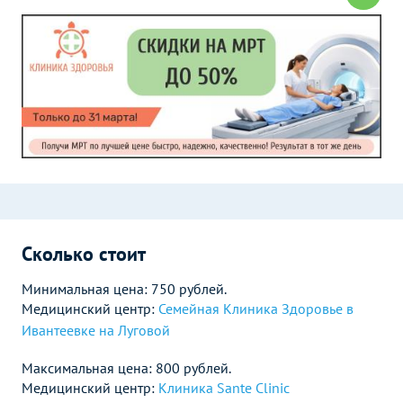
Сколько стоит
Минимальная цена: 750 рублей.
Медицинский центр:
Семейная Клиника Здоровье в
Ивантеевке на Луговой
Максимальная цена: 800 рублей.
Медицинский центр:
Клиника Sante Clinic