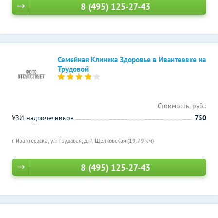
8 (495) 125-27-43
Семейная Клиника Здоровье в Ивантеевке на
Трудовой
Стоимость, руб.:
УЗИ надпочечников
750
г. Ивантеевска, ул. Трудовая, д. 7,
Щелковская (19.79 км)
8 (495) 125-27-43