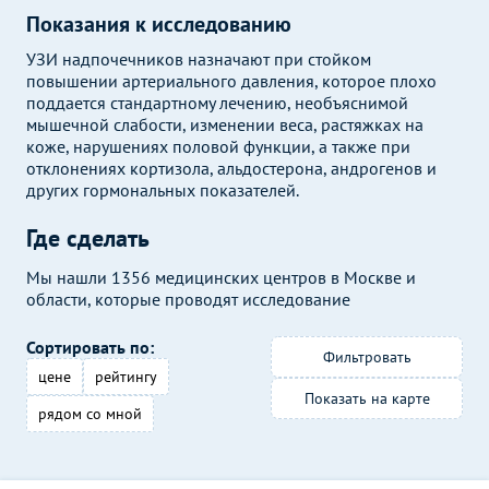
Показания к исследованию
УЗИ надпочечников назначают при стойком
повышении артериального давления, которое плохо
поддается стандартному лечению, необъяснимой
мышечной слабости, изменении веса, растяжках на
коже, нарушениях половой функции, а также при
отклонениях кортизола, альдостерона, андрогенов и
других гормональных показателей.
Где сделать
Мы нашли 1356 медицинских центров в Москве и
области, которые проводят исследование
Сортировать по:
Фильтровать
цене
рейтингу
Показать на карте
рядом со мной