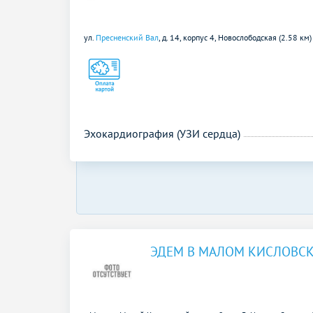
ул.
Пресненский Вал
, д. 14, корпус 4,
Новослободская (2.58 км
Эхокардиография (УЗИ сердца)
ЭДЕМ В МАЛОМ КИСЛОВС