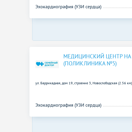
Эхокардиография (УЗИ сердца)
МЕДИЦИНСКИЙ ЦЕНТР НА
(ПОЛИКЛИНИКА №5)
ул. Баррикадная, дом 19, строение 3,
Новослободская (2.56 км
Эхокардиография (УЗИ сердца)