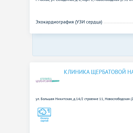
Эхокардиография (УЗИ сердца)
КЛИНИКА ЩЕРБАТОВОЙ Н
ул. Большая Никитская, д.14/2 строение 11,
Новослободская (