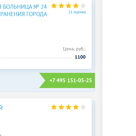
 БОЛЬНИЦА № 24
21 оценка
РАНЕНИЯ ГОРОДА
Цена, руб.:
1100
+7 495 151-05-25
Й
)