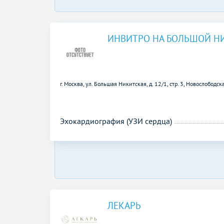
ИНВИТРО НА БОЛЬШОЙ Н
г. Москва, ул. Большая Никитская, д. 12/1, стр. 3,
Новослободска
Эхокардиография (УЗИ сердца)
ЛЕКАРЬ