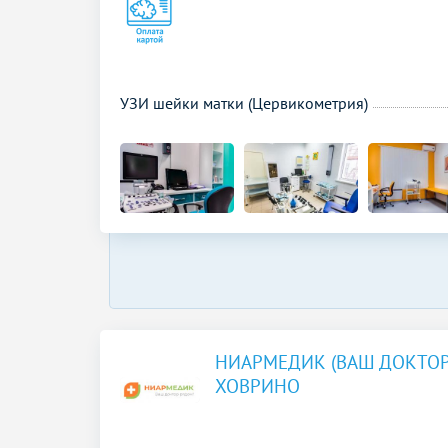
УЗИ шейки матки (Цервикометрия)
НИАРМЕДИК (ВАШ ДОКТОР
ХОВРИНО