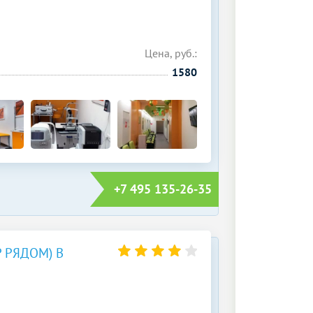
Цена, руб.:
1580
+7 495 135-26-35
 РЯДОМ) В