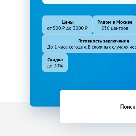
Цены
Рядом в Москве
от
500
₽ до
3000
₽
236 центров
Готовность заключения
До 1 часа сегодня. В сложных случаях чер
Скидка
до 30%
Поиск