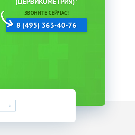
(ЦЕРВИКОМЕТРИЯ)*
ЗВОНИТЕ СЕЙЧАС!
8 (495) 363-40-76