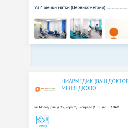
УЗИ шейки матки (Цервикометрия)
НИАРМЕДИК (ВАШ ДОКТО
МЕДВЕДКОВО
ул. Молодцова, д. 25, корп. 2,
Бибирево (1.58 км)
СВАО