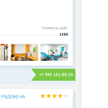
Стоимость, руб.:
1580
+7 495 151-05-25
 РЯДОМ) НА