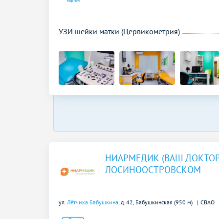
УЗИ шейки матки (Цервикометрия)
НИАРМЕДИК (ВАШ ДОКТОР
ЛОСИНООСТРОВСКОМ
ул.
Лётчика Бабушкина
, д. 42,
Бабушкинская (950 м)
СВАО