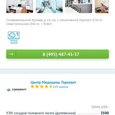
Симферопольский бульвар, д. 10, стр. 1,
Нахимовский Проспект (530 м)
Севастопольская (866 м)
ЮЗАО
8 (495) 487-45-57
Центр Медицины Горизонт
149 оценок
Цена, руб.:
УЗИ сосудов головного мозга (дуплексное)
3500