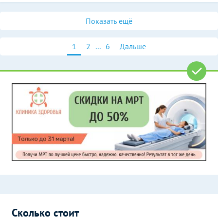
Показать ещё
1
2
...
6
Дальше
Сколько стоит