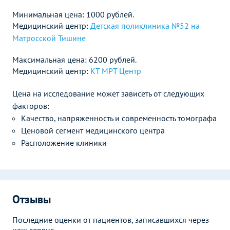
Минимальная цена: 1000 рублей.
Медицинский центр:
Детская поликлиника №52 на
Матросской Тишине
Максимальная цена: 6200 рублей.
Медицинский центр:
КТ МРТ Центр
Цена на исследование может зависеть от следующих
факторов:
Качество, напряженность и современность томографа
Ценовой сегмент медицинского центра
Расположение клиники
Отзывы
Последние оценки от пациентов, записавшихся через
наш сервис