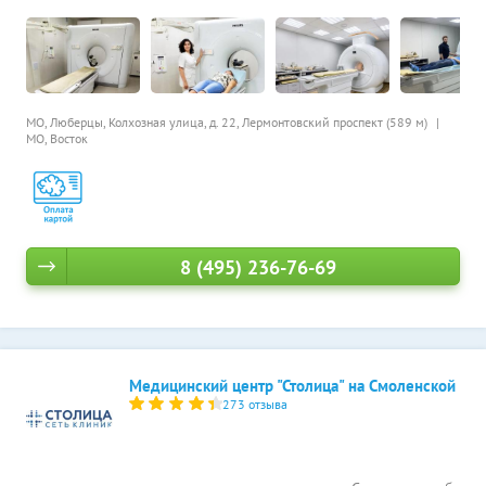
МО, Люберцы, Колхозная улица, д. 22,
Лермонтовский проспект (589 м)
МО, Восток
8 (495) 236-76-69
Медицинский центр "Столица" на Смоленской
273 отзыва