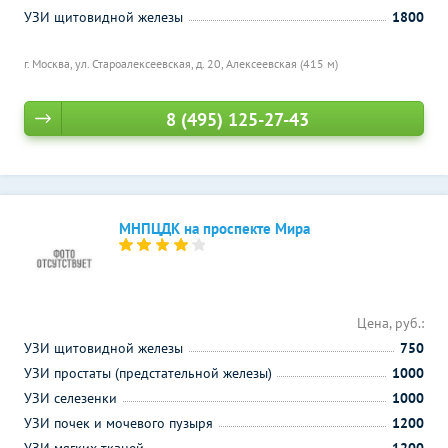
УЗИ щитовидной железы
1800
г. Москва, ул. Староалексеевская, д. 20,
Алексеевская (415 м)
8 (495) 125-27-43
МНПЦДК на проспекте Мира
Цена, руб.:
УЗИ щитовидной железы
750
УЗИ простаты (предстательной железы)
1000
УЗИ селезенки
1000
УЗИ почек и мочевого пузыря
1200