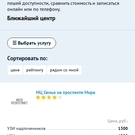
пешей доступности, сравнить стоимость и записаться
онлайн или по телефону.
Ближайший центр
☰ Выбрать услугу
Сортировать по:
цене
рейтингу
рядом со мной
МЦ Семья на проспекте Мира
Цена, руб.:
УЗИ надпочечников
1300