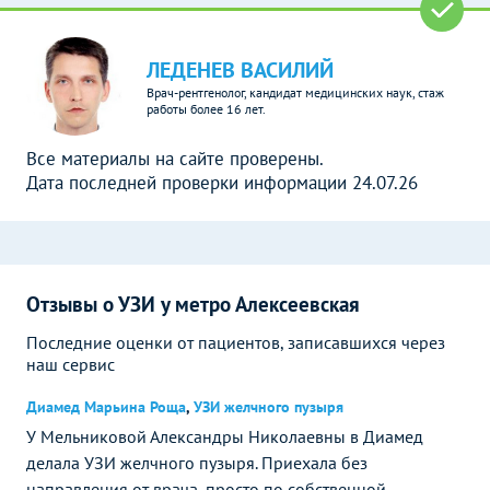
ЛЕДЕНЕВ ВАСИЛИЙ
Врач-рентгенолог, кандидат медицинских наук, стаж
работы более 16 лет.
Все материалы на сайте проверены.
Дата последней проверки информации 24.07.26
Отзывы о УЗИ у метро Алексеевская
Последние оценки от пациентов, записавшихся через
наш сервис
Диамед Марьина Роща
,
УЗИ желчного пузыря
У Мельниковой Александры Николаевны в Диамед
делала УЗИ желчного пузыря. Приехала без
направления от врача, просто по собственной