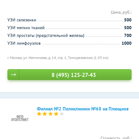
Цена, руб.:
УЗИ селезенки
500
УЗИ мягких тканей
500
УЗИ простаты (предстательной железы)
700
УЗИ лимфоузлов
1000
г. Москва, ул. Немчинова, д. 14, стр. 1,
Тимирязевская (1.03 км)
8 (495) 125-27-43
Филиал №2 Поликлиники №68 на Плющихе
Стоимость, руб.: