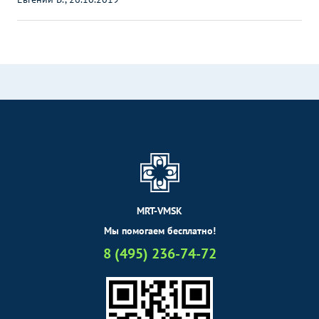
MRT-VMSK
Мы помогаем бесплатно!
8 (495) 236-74-72