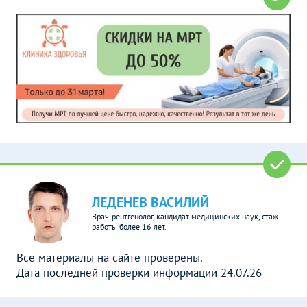
ЛЕДЕНЕВ ВАСИЛИЙ
Врач-рентгенолог, кандидат медицинских наук, стаж
работы более 16 лет.
Все материалы на сайте проверены.
Дата последней проверки информации 24.07.26