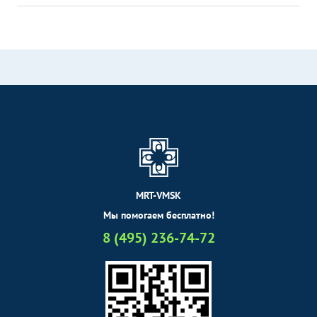
MRT-VMSK
Мы помогаем бесплатно!
8 (495) 236-74-72