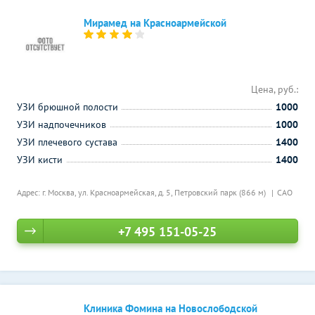
Мирамед на Красноармейской
Цена, руб.:
УЗИ брюшной полости
1000
УЗИ надпочечников
1000
УЗИ плечевого сустава
1400
УЗИ кисти
1400
Адрес: г. Москва, ул. Красноармейская, д. 5,
Петровский парк (866 м)
САО
+7 495 151-05-25
Клиника Фомина на Новослободской