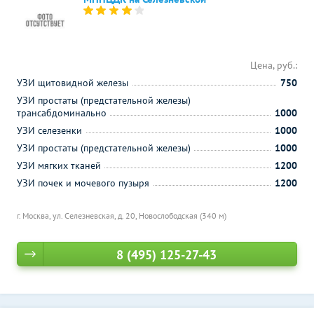
Цена, руб.:
УЗИ щитовидной железы
750
УЗИ простаты (предстательной железы)
трансабдоминально
1000
УЗИ селезенки
1000
УЗИ простаты (предстательной железы)
1000
УЗИ мягких тканей
1200
УЗИ почек и мочевого пузыря
1200
г. Москва, ул. Селезневская, д. 20,
Новослободская (340 м)
8 (495) 125-27-43