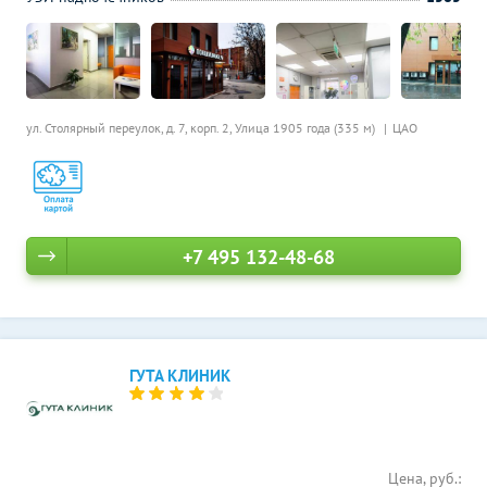
ул. Столярный переулок, д. 7, корп. 2,
Улица 1905 года (335 м)
ЦАО
+7 495 132-48-68
ГУТА КЛИНИК
Цена, руб.: