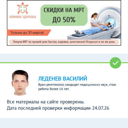
ЛЕДЕНЕВ ВАСИЛИЙ
Врач-рентгенолог, кандидат медицинских наук, стаж
работы более 16 лет.
Все материалы на сайте проверены.
Дата последней проверки информации 24.07.26