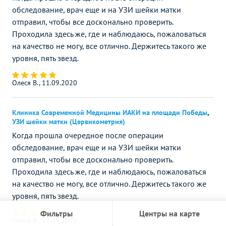
обследование, врач еще и на УЗИ шейки матки
отправил, чтобы все досконально проверить.
Проходила здесь же, где и наблюдаюсь, пожаловаться
на качество не могу, все отлично. Держитесь такого же
уровня, пять звезд.
Олеся В., 11.09.2020
Клиника Современной Медицины ИАКИ на площади Победы
,
УЗИ шейки матки (Цервикометрия)
Когда прошла очередное после операции
обследование, врач еще и на УЗИ шейки матки
отправил, чтобы все досконально проверить.
Проходила здесь же, где и наблюдаюсь, пожаловаться
на качество не могу, все отлично. Держитесь такого же
уровня, пять звезд.
Фильтры
Центры на карте
Олеся В., 11.09.2020