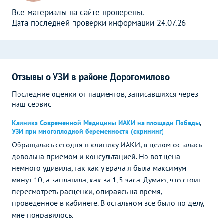
Все материалы на сайте проверены.
Дата последней проверки информации 24.07.26
Отзывы о УЗИ в районе Дорогомилово
Последние оценки от пациентов, записавшихся через
наш сервис
Клиника Современной Медицины ИАКИ на площади Победы
,
УЗИ при многоплодной беременности (скрининг)
Обращалась сегодня в клинику ИАКИ, в целом осталась
довольна приемом и консультацией. Но вот цена
немного удивила, так как у врача я была максимум
минут 10, а заплатила, как за 1,5 часа. Думаю, что стоит
пересмотреть расценки, опираясь на время,
проведенное в кабинете. В остальном все было по делу,
мне понравилось.