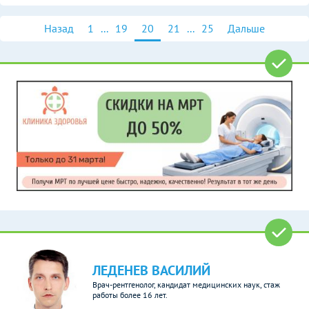
Назад
1
...
19
20
21
...
25
Дальше
ЛЕДЕНЕВ ВАСИЛИЙ
Врач-рентгенолог, кандидат медицинских наук, стаж
работы более 16 лет.