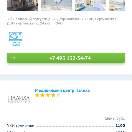
3-й Павловский переулок, д. 22,
Добрынинская (1.32 км)
Серпуховская
(1.03 км)
Тульская (1.24 км)
ЮАО
+7 495 132-34-74
Медицинский центр Палиха
Цена, руб.:
УЗИ селезенки
1100