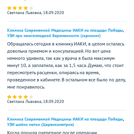
Светлана Львовна, 18.09.2020
Клиника Современной Медицины ИАКИ на площади Победы
,
УЗИ при многоплодной беременности (скрининг)
Обращалась сегодня в клинику ИАКИ, в целом осталась
довольна приемом и консультацией. Но вот цена
немного удивила, так как у врача я была максимум
минут 10, а заплатила, как за 1,5 часа. Думаю, что стоит
пересмотреть расценки, опираясь на время,
проведенное в кабинете. В остальном все было по делу,
мне понравилось.
Светлана Львовна, 18.09.2020
Клиника Современной Медицины ИАКИ на площади Победы
,
УЗИ шейки матки (Цервикометрия)
Когда прошла очередное после операции