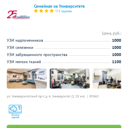
Семейная на Университете
5 оценок
Цена, руб.:
УЗИ надпочечников
1000
УЗИ селезенки
1000
УЗИ забрюшинного пространства
1000
УЗИ мягких тканей
1100
ул. Университетский пр-т, д. 4,
Университет (1.28 км)
ЮЗАО