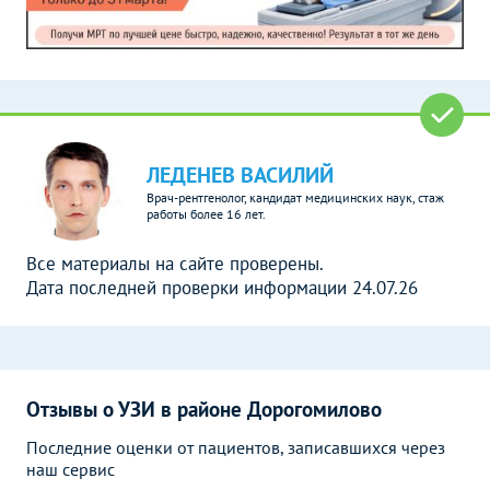
ЛЕДЕНЕВ ВАСИЛИЙ
Врач-рентгенолог, кандидат медицинских наук, стаж
работы более 16 лет.
Все материалы на сайте проверены.
Дата последней проверки информации 24.07.26
Отзывы о УЗИ в районе Дорогомилово
Последние оценки от пациентов, записавшихся через
наш сервис