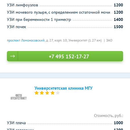
УЗИ лимфоузлов
1200
УЗИ мочевого пузыря, с определением остаточной мочи
1200
УЗИ при беременности 1 триместр
1400
УЗИ почек
1500
проспект Ломоносовский
, д. 27, корп. 10,
Университет (1.27 км)
ЗАО
+7 495 152-17-27
Университетская клиника МГУ
Стоимость, руб.:
УЗИ плеча
1000