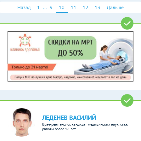
Назад
1
...
9
10
11
12
13
Дальше
ЛЕДЕНЕВ ВАСИЛИЙ
Врач-рентгенолог, кандидат медицинских наук, стаж
работы более 16 лет.