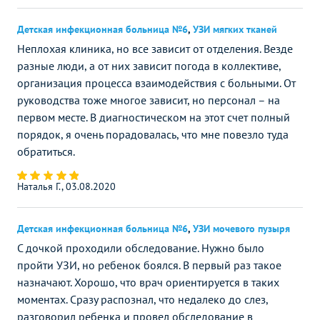
Детская инфекционная больница №6
,
УЗИ мягких тканей
Неплохая клиника, но все зависит от отделения. Везде
разные люди, а от них зависит погода в коллективе,
организация процесса взаимодействия с больными. От
руководства тоже многое зависит, но персонал – на
первом месте. В диагностическом на этот счет полный
порядок, я очень порадовалась, что мне повезло туда
обратиться.
Наталья Г., 03.08.2020
Детская инфекционная больница №6
,
УЗИ мочевого пузыря
С дочкой проходили обследование. Нужно было
пройти УЗИ, но ребенок боялся. В первый раз такое
назначают. Хорошо, что врач ориентируется в таких
моментах. Сразу распознал, что недалеко до слез,
разговорил ребенка и провел обследование в