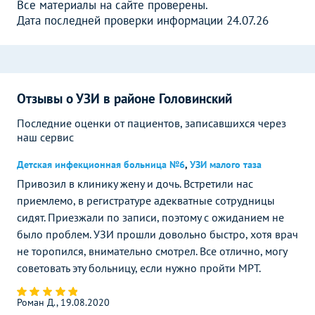
Все материалы на сайте проверены.
Дата последней проверки информации 24.07.26
Отзывы о УЗИ в районе Головинский
Последние оценки от пациентов, записавшихся через
наш сервис
Детская инфекционная больница №6
,
УЗИ малого таза
Привозил в клинику жену и дочь. Встретили нас
приемлемо, в регистратуре адекватные сотрудницы
сидят. Приезжали по записи, поэтому с ожиданием не
было проблем. УЗИ прошли довольно быстро, хотя врач
не торопился, внимательно смотрел. Все отлично, могу
советовать эту больницу, если нужно пройти МРТ.
Роман Д., 19.08.2020