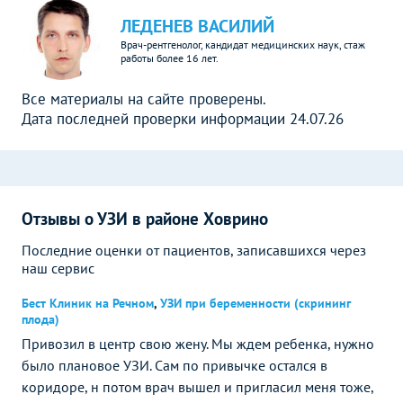
ЛЕДЕНЕВ ВАСИЛИЙ
Врач-рентгенолог, кандидат медицинских наук, стаж
работы более 16 лет.
Все материалы на сайте проверены.
Дата последней проверки информации 24.07.26
Отзывы о УЗИ в районе Ховрино
Последние оценки от пациентов, записавшихся через
наш сервис
Бест Клиник на Речном
,
УЗИ при беременности (скрининг
плода)
Привозил в центр свою жену. Мы ждем ребенка, нужно
было плановое УЗИ. Сам по привычке остался в
коридоре, н потом врач вышел и пригласил меня тоже,