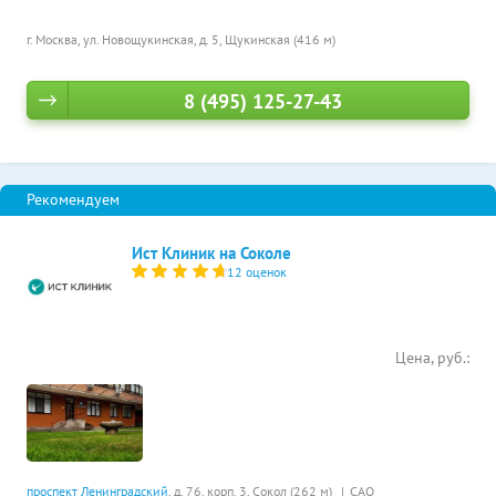
г. Москва, ул. Новощукинская, д. 5,
Щукинская (416 м)
8 (495) 125-27-43
Ист Клиник на Соколе
12 оценок
Цена, руб.:
проспект Ленинградский
, д. 76, корп. 3,
Сокол (262 м)
САО