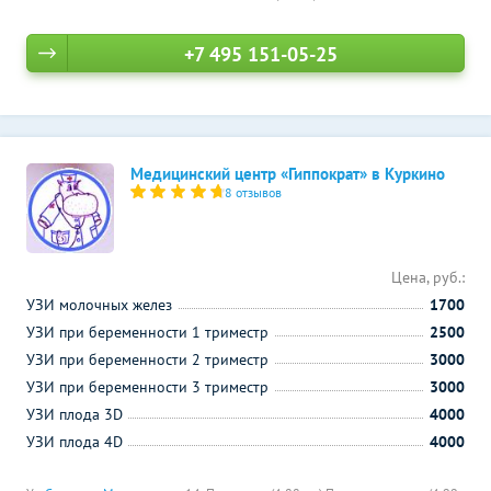
+7 495 151-05-25
Медицинский центр «Гиппократ» в Куркино
8 отзывов
Цена, руб.:
УЗИ молочных желез
1700
УЗИ при беременности 1 триместр
2500
УЗИ при беременности 2 триместр
3000
УЗИ при беременности 3 триместр
3000
УЗИ плода 3D
4000
УЗИ плода 4D
4000