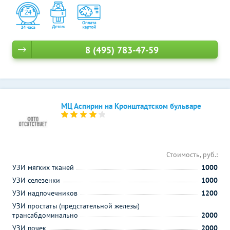
8 (495) 783-47-59
МЦ Аспирин на Кронштадтском бульваре
Стоимость, руб.:
УЗИ мягких тканей
1000
УЗИ селезенки
1000
УЗИ надпочечников
1200
УЗИ простаты (предстательной железы)
трансабдоминально
2000
УЗИ почек
2000