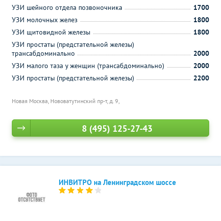
УЗИ шейного отдела позвоночника
1700
УЗИ молочных желез
1800
УЗИ щитовидной железы
1800
УЗИ простаты (предстательной железы)
трансабдоминально
2000
УЗИ малого таза у женщин (трансабдоминально)
2000
УЗИ простаты (предстательной железы)
2200
Новая Москва, Нововатутинский пр-т, д. 9,
8 (495) 125-27-43
ИНВИТРО на Ленинградском шоссе