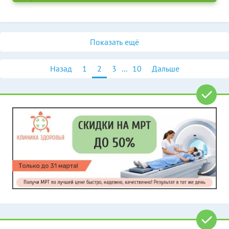
Показать ещё
Назад
1
2
3
...
10
Дальше