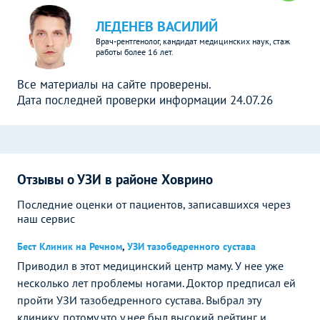
ЛЕДЕНЕВ ВАСИЛИЙ
Врач-рентгенолог, кандидат медицинских наук, стаж
работы более 16 лет.
Все материалы на сайте проверены.
Дата последней проверки информации 24.07.26
Отзывы о УЗИ в районе Ховрино
Последние оценки от пациентов, записавшихся через
наш сервис
Бест Клиник на Речном
,
УЗИ тазобедренного сустава
Приводил в этот медицинский центр маму. У нее уже
несколько лет проблемы ногами. Доктор предписал ей
пройти УЗИ тазобедренного сустава. Выбрал эту
клинику, потому что у нее был высокий рейтинг и