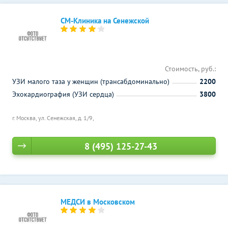
СМ-Клиника на Сенежской
Стоимость, руб.:
УЗИ малого таза у женщин (трансабдоминально)
2200
Эхокардиография (УЗИ сердца)
3800
г. Москва, ул. Сенежская, д. 1/9,
8 (495) 125-27-43
МЕДСИ в Московском