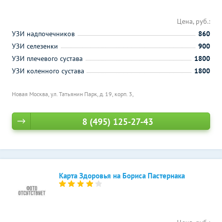
Цена, руб.:
УЗИ надпочечников
860
УЗИ селезенки
900
УЗИ плечевого сустава
1800
УЗИ коленного сустава
1800
Новая Москва, ул. Татьянин Парк, д. 19, корп. 3,
8 (495) 125-27-43
Карта Здоровья на Бориса Пастернака