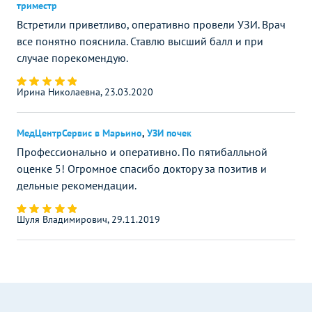
триместр
Встретили приветливо, оперативно провели УЗИ. Врач
все понятно пояснила. Ставлю высший балл и при
случае порекомендую.
Ирина Николаевна, 23.03.2020
МедЦентрСервис в Марьино
,
УЗИ почек
Профессионально и оперативно. По пятибалльной
оценке 5! Огромное спасибо доктору за позитив и
дельные рекомендации.
Шуля Владимирович, 29.11.2019