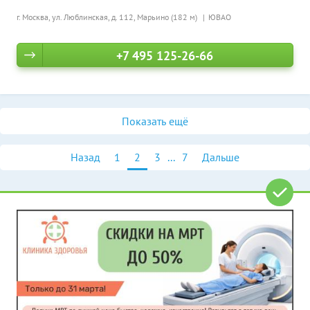
г. Москва, ул. Люблинская, д. 112,
Марьино (182 м)
ЮВАО
+7 495 125-26-66
Показать ещё
Назад
1
2
3
...
7
Дальше