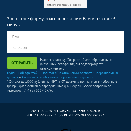
Заполните форму, и мы перезвоним Вам в течение 3
минут.
Нажимая кнопку "Отправить" или обращаясь по
ОТПРАВИТЬ
указанным телефонам, вы подтверждаете
ознакомление с
Публичной офертой
,
Политикой в отношении обработки персональных
данных
и
Согласием на обработку персональных данных
* Скидка до 1000 рублей на МРТ и КТ доступна при записи в избранные
центры диагностики в определенные дни недели. Более подробно по
телефону +7 (495) 363-40-76.
2014-2026 © ИП Кисылычка Елена Юрьевна
ИНН 781462587353, ОГРНИП 325784700290281