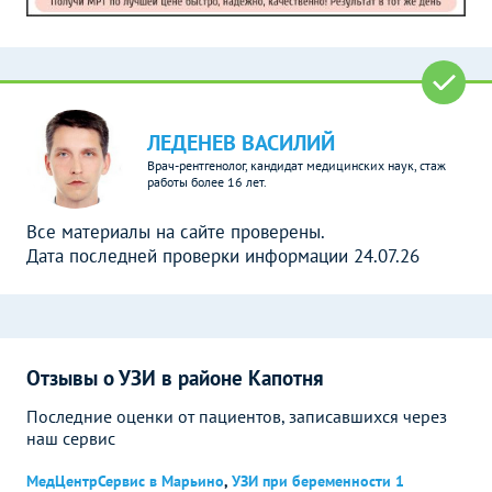
ЛЕДЕНЕВ ВАСИЛИЙ
Врач-рентгенолог, кандидат медицинских наук, стаж
работы более 16 лет.
Все материалы на сайте проверены.
Дата последней проверки информации 24.07.26
Отзывы о УЗИ в районе Капотня
Последние оценки от пациентов, записавшихся через
наш сервис
МедЦентрСервис в Марьино
,
УЗИ при беременности 1