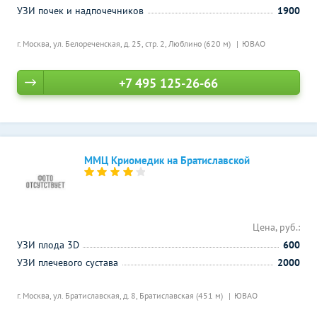
УЗИ почек и надпочечников
1900
г. Москва, ул. Белореченская, д. 25, стр. 2,
Люблино (620 м)
ЮВАО
+7 495 125-26-66
ММЦ Криомедик на Братиславской
Цена, руб.:
УЗИ плода 3D
600
УЗИ плечевого сустава
2000
г. Москва, ул. Братиславская, д. 8,
Братиславская (451 м)
ЮВАО