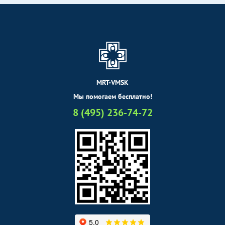
MRT-VMSK
Мы помогаем бесплатно!
8 (495) 236-74-72