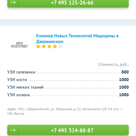
+7 495 125-26-66
Клиника Новых Технологий Медицины в
Дзержинском
Стоимость, руб.:
УЗИ селезенки
800
УЗИ кисти
1000
УЗИ мягких тканей
1000
УЗИ колена
1000
Адрес: МО, г. Дзержинский, ул. Угрешская, д. 22,
Котельники (20.34 км)
МО, Восток
+7 495 324-88-87