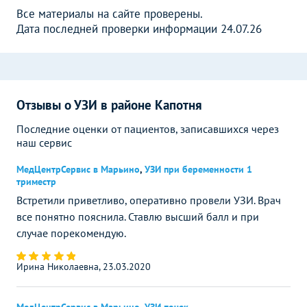
Все материалы на сайте проверены.
Дата последней проверки информации 24.07.26
Отзывы о УЗИ в районе Капотня
Последние оценки от пациентов, записавшихся через
наш сервис
МедЦентрСервис в Марьино
,
УЗИ при беременности 1
триместр
Встретили приветливо, оперативно провели УЗИ. Врач
все понятно пояснила. Ставлю высший балл и при
случае порекомендую.
Ирина Николаевна, 23.03.2020