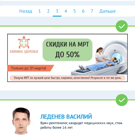
Назад
1
2
3
4
5
6
7
Дальше
ЛЕДЕНЕВ ВАСИЛИЙ
Врач-рентгенолог, кандидат медицинских наук, стаж
работы более 16 лет.