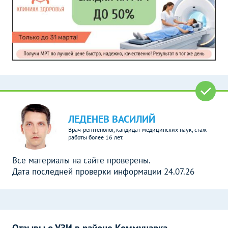
ЛЕДЕНЕВ ВАСИЛИЙ
Врач-рентгенолог, кандидат медицинских наук, стаж
работы более 16 лет.
Все материалы на сайте проверены.
Дата последней проверки информации 24.07.26