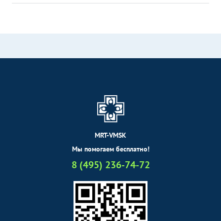
MRT-VMSK
Мы помогаем бесплатно!
8 (495) 236-74-72