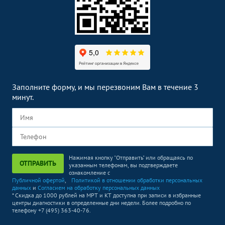
Заполните форму, и мы перезвоним Вам в течение 3
минут.
Нажимая кнопку "Отправить" или обращаясь по
ОТПРАВИТЬ
указанным телефонам, вы подтверждаете
ознакомление с
Публичной офертой
,
Политикой в отношении обработки персональных
данных
и
Согласием на обработку персональных данных
* Скидка до 1000 рублей на МРТ и КТ доступна при записи в избранные
центры диагностики в определенные дни недели. Более подробно по
телефону +7 (495) 363-40-76.